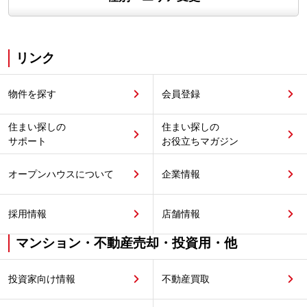
リンク
物件を探す
会員登録
住まい探しの
住まい探しの
サポート
お役立ちマガジン
オープンハウスについて
企業情報
採用情報
店舗情報
マンション・不動産売却・投資用・他
投資家向け情報
不動産買取