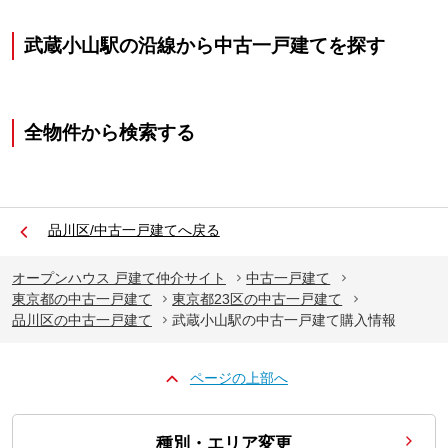
武蔵小山駅の沿線から中古一戸建てを探す
全物件から検索する
品川区/中古一戸建てへ戻る
オープンハウス 戸建て仲介サイト
中古一戸建て
東京都の中古一戸建て
東京都23区の中古一戸建て
品川区の中古一戸建て
武蔵小山駅の中古一戸建て購入情報
ページの上部へ
種別・エリア変更