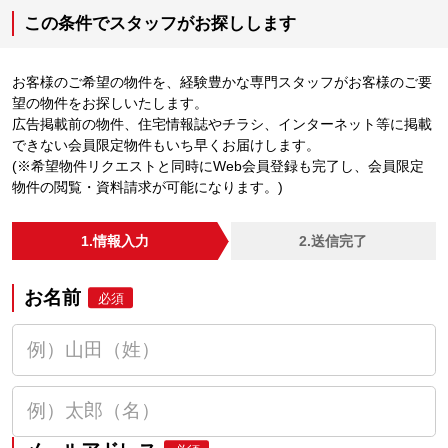
この条件でスタッフがお探しします
お客様のご希望の物件を、経験豊かな専門スタッフがお客様のご要
望の物件をお探しいたします。
広告掲載前の物件、住宅情報誌やチラシ、インターネット等に掲載
できない会員限定物件もいち早くお届けします。
(※希望物件リクエストと同時にWeb会員登録も完了し、会員限定
物件の閲覧・資料請求が可能になります。)
1.情報入力
2.送信完了
お名前
必須