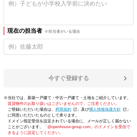
現在の担当者
※担当者がいる場合
今すぐ登録する
※当社では、新築一戸建て・中古一戸建て・土地をご紹介しています。
賃貸物件のお取り扱いはございませんので、ご注意ください。
ご登録いただいた場合は、「
利用規約
」及び「
個人情報保護方針
」
に同意いただいたものとして承ります。
ドメイン指定受信を設定されている場合に、メールが正しく届かない
ことがございます。
「@openhouse-group.com」のドメインを受信で
きるように設定してください。