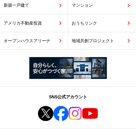
新築一戸建て
マンション
アメリカ不動産投資
おうちリンク
オープンハウスアリーナ
地域共創プロジェクト
SNS公式アカウント