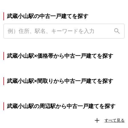
武蔵小山駅の中古一戸建てを探す
武蔵小山駅×価格帯から中古一戸建てを探す
武蔵小山駅×間取りから中古一戸建てを探す
武蔵小山駅の周辺駅から中古一戸建てを探す
すべて見る