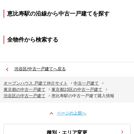
恵比寿駅の沿線から中古一戸建てを探す
全物件から検索する
渋谷区/中古一戸建てへ戻る
オープンハウス 戸建て仲介サイト
中古一戸建て
東京都の中古一戸建て
東京都23区の中古一戸建て
渋谷区の中古一戸建て
恵比寿駅の中古一戸建て購入情報
ページの上部へ
種別・エリア変更