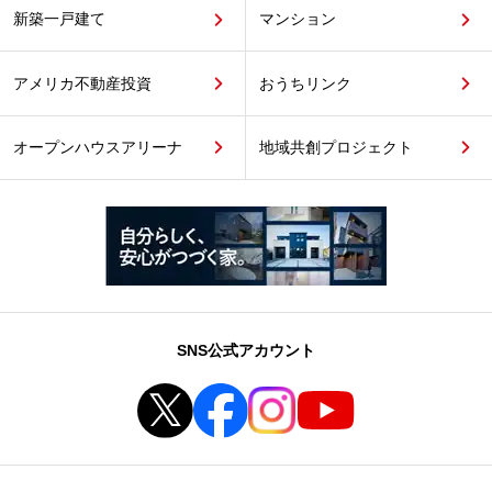
新築一戸建て
マンション
アメリカ不動産投資
おうちリンク
オープンハウスアリーナ
地域共創プロジェクト
SNS公式アカウント