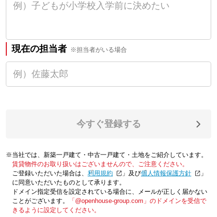
現在の担当者
※担当者がいる場合
今すぐ登録する
※当社では、新築一戸建て・中古一戸建て・土地をご紹介しています。
賃貸物件のお取り扱いはございませんので、ご注意ください。
ご登録いただいた場合は、「
利用規約
」及び「
個人情報保護方針
」
に同意いただいたものとして承ります。
ドメイン指定受信を設定されている場合に、メールが正しく届かない
ことがございます。
「@openhouse-group.com」のドメインを受信で
きるように設定してください。