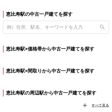
恵比寿駅の中古一戸建てを探す
恵比寿駅×価格帯から中古一戸建てを探す
恵比寿駅×間取りから中古一戸建てを探す
恵比寿駅の周辺駅から中古一戸建てを探す
すべて見る