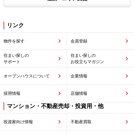
リンク
物件を探す
会員登録
住まい探しの
住まい探しの
サポート
お役立ちマガジン
オープンハウスについて
企業情報
採用情報
店舗情報
マンション・不動産売却・投資用・他
投資家向け情報
不動産買取