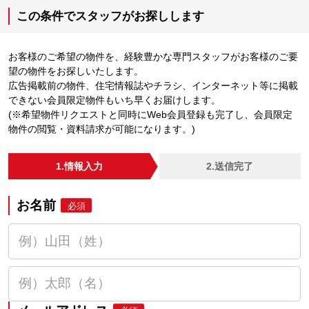
この条件でスタッフがお探しします
お客様のご希望の物件を、経験豊かな専門スタッフがお客様のご要
望の物件をお探しいたします。
広告掲載前の物件、住宅情報誌やチラシ、インターネット等に掲載
できない会員限定物件もいち早くお届けします。
(※希望物件リクエストと同時にWeb会員登録も完了し、会員限定
物件の閲覧・資料請求が可能になります。)
1.情報入力
2.送信完了
お名前
必須