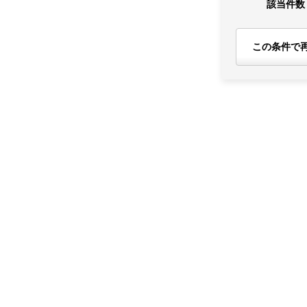
該当件数
この条件で