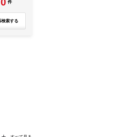
0
件
再検索する
すべて見る