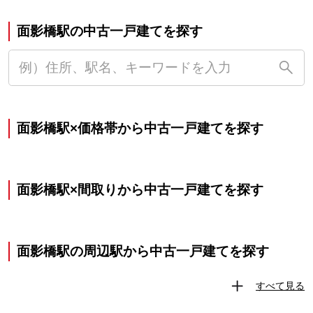
面影橋駅の中古一戸建てを探す
面影橋駅×価格帯から中古一戸建てを探す
面影橋駅×間取りから中古一戸建てを探す
面影橋駅の周辺駅から中古一戸建てを探す
すべて見る