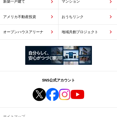
新築一戸建て
マンション
アメリカ不動産投資
おうちリンク
オープンハウスアリーナ
地域共創プロジェクト
SNS公式アカウント
サイトマップ