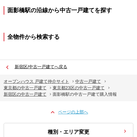
面影橋駅の沿線から中古一戸建てを探す
全物件から検索する
新宿区/中古一戸建てへ戻る
オープンハウス 戸建て仲介サイト
中古一戸建て
東京都の中古一戸建て
東京都23区の中古一戸建て
新宿区の中古一戸建て
面影橋駅の中古一戸建て購入情報
ページの上部へ
種別・エリア変更