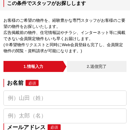
この条件でスタッフがお探しします
お客様のご希望の物件を、経験豊かな専門スタッフがお客様のご要
望の物件をお探しいたします。
広告掲載前の物件、住宅情報誌やチラシ、インターネット等に掲載
できない会員限定物件もいち早くお届けします。
(※希望物件リクエストと同時にWeb会員登録も完了し、会員限定
物件の閲覧・資料請求が可能になります。)
1.情報入力
2.送信完了
お名前
必須
メールアドレス
必須