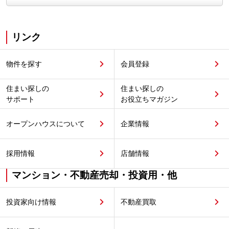
リンク
物件を探す
会員登録
住まい探しの
住まい探しの
サポート
お役立ちマガジン
オープンハウスについて
企業情報
採用情報
店舗情報
マンション・不動産売却・投資用・他
投資家向け情報
不動産買取