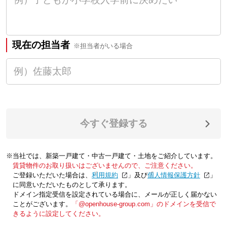
現在の担当者
※担当者がいる場合
今すぐ登録する
※当社では、新築一戸建て・中古一戸建て・土地をご紹介しています。
賃貸物件のお取り扱いはございませんので、ご注意ください。
ご登録いただいた場合は、「
利用規約
」及び「
個人情報保護方針
」
に同意いただいたものとして承ります。
ドメイン指定受信を設定されている場合に、メールが正しく届かない
ことがございます。
「@openhouse-group.com」のドメインを受信で
きるように設定してください。