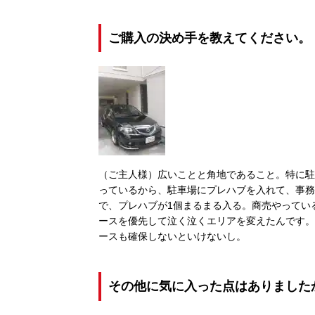
ご購入の決め手を教えてください。
（ご主人様）広いことと角地であること。特に駐
っているから、駐車場にプレハブを入れて、事務
で、プレハブが1個まるまる入る。商売やってい
ースを優先して泣く泣くエリアを変えたんです。
ースも確保しないといけないし。
その他に気に入った点はありました