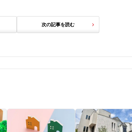
次の記事を読む