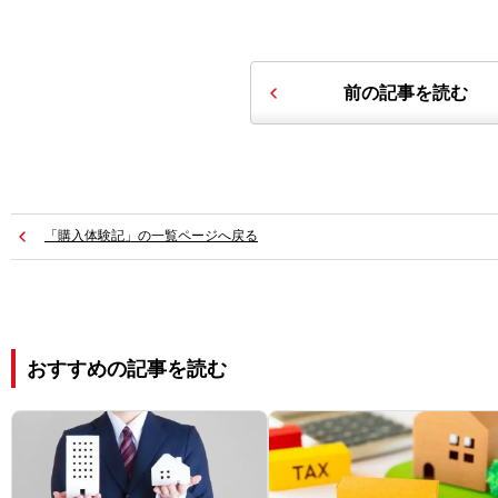
前の記事を読む
「購入体験記」の一覧ページへ戻る
おすすめの記事を読む