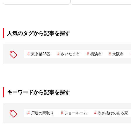
人気のタグから記事を探す
東京都23区
さいたま市
横浜市
大阪市
キーワードから記事を探す
戸建の間取り
ショールーム
吹き抜けのある家