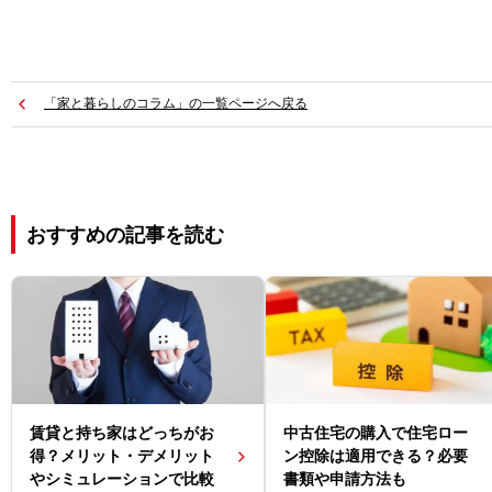
「家と暮らしのコラム」の一覧ページへ戻る
おすすめの記事を読む
賃貸と持ち家はどっちがお
中古住宅の購入で住宅ロー
得？メリット・デメリット
ン控除は適用できる？必要
やシミュレーションで比較
書類や申請方法も