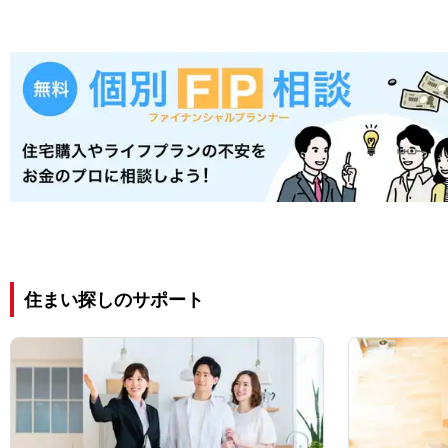
住まい探しのサポート