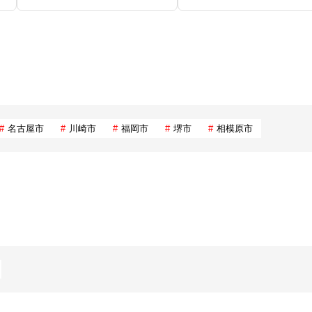
名古屋市
川崎市
福岡市
堺市
相模原市