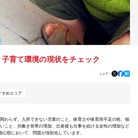
！子育て環境の現状をチェック
シェア：
すすめエリア
関わらず、入所できない児童のこと。保育士や保育所不足の他、核
いこと、共働き世帯の増加、出産後も仕事を続ける女性の増加など
都心部において、問題が深刻化しています。