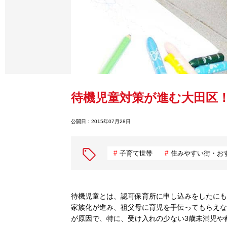
待機児童対策が進む大田区
公開日：
2015年07月28日
子育て世帯
住みやすい街・お
待機児童とは、認可保育所に申し込みをしたにも
家族化が進み、祖父母に育児を手伝ってもらえな
が原因で、特に、受け入れの少ない3歳未満児や