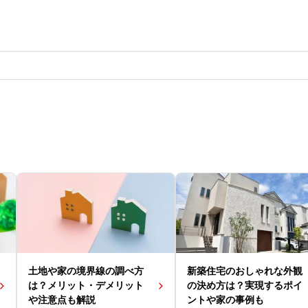
土地や家の境界線の調べ方
新築住宅のおしゃれな外観
は？メリット・デメリット
の決め方は？実現するポイ
や注意点も解説
ントや家の事例も