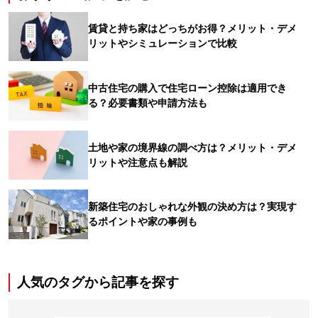
賃貸と持ち家はどっちがお得？メリット・デメ
リットやシミュレーションで比較
中古住宅の購入で住宅ローン控除は適用でき
る？必要書類や申請方法も
土地や家の境界線の調べ方は？メリット・デメ
リットや注意点も解説
新築住宅のおしゃれな外観の決め方は？実現す
るポイントや家の事例も
人気のタグから記事を探す