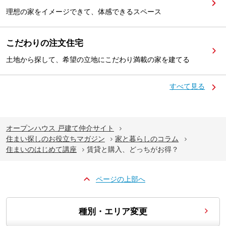
理想の家をイメージできて、体感できるスペース
こだわりの注文住宅
土地から探して、希望の立地にこだわり満載の家を建てる
すべて見る
オープンハウス 戸建て仲介サイト
住まい探しのお役立ちマガジン
家と暮らしのコラム
住まいのはじめて講座
賃貸と購入、どっちがお得？
ページの上部へ
種別・エリア変更