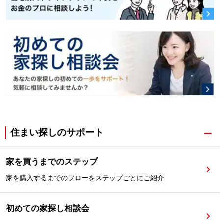
住まい探しのサポート
家を買うまでのステップ
家を購入するまでのフローをステップごとにご紹介
初めての家探し相談会