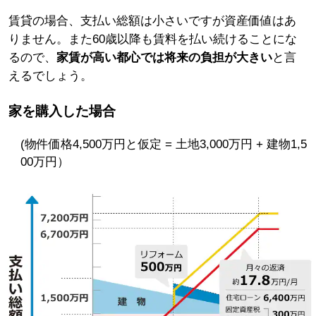
賃貸の場合、支払い総額は小さいですが資産価値はあ
りません。また60歳以降も賃料を払い続けることにな
るので、
家賃が高い都心では将来の負担が大きい
と言
えるでしょう。
家を購入した場合
(物件価格4,500万円と仮定 = 土地3,000万円 + 建物1,5
00万円）