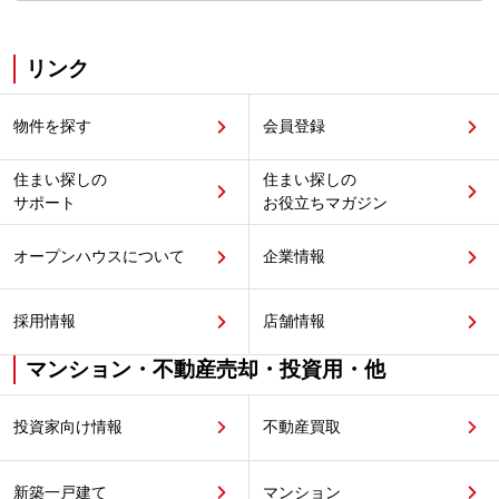
リンク
物件を探す
会員登録
住まい探しの
住まい探しの
サポート
お役立ちマガジン
オープンハウスについて
企業情報
採用情報
店舗情報
マンション・不動産売却・投資用・他
投資家向け情報
不動産買取
新築一戸建て
マンション