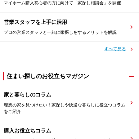
マイホーム購入初心者の方に向けて「家探し相談会」を開催
営業スタッフを上手に活用
プロの営業スタッフと一緒に家探しをするメリットを解説
すべて見る
住まい探しのお役立ちマガジン
家と暮らしのコラム
理想の家を見つけたい！家探しや快適な暮らしに役立つコラム
をご紹介
購入お役立ちコラム