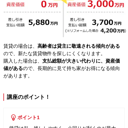
賃貸の場合は、
高齢者は貸主に敬遠される傾向がある
ので、新たな賃貸物件を探しにくくなります。
購入した場合は、
支払総額が大きい代わりに、資産価
値がある
ので、長期的に見て持ち家がお得になる傾向
があります。
講座のポイント！
ポイント
1