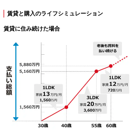
賃貸と購入のライフシミュレーション
賃貸に住み続けた場合