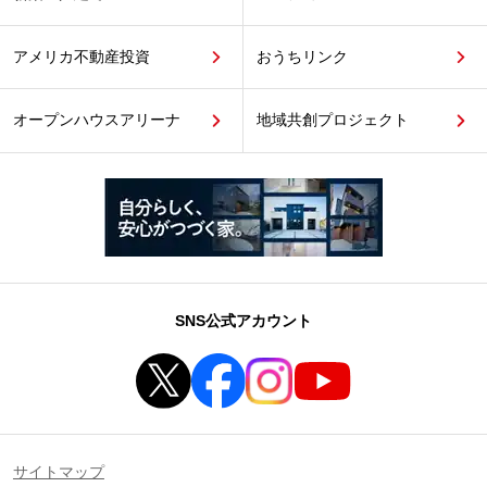
アメリカ不動産投資
おうちリンク
オープンハウスアリーナ
地域共創プロジェクト
SNS公式アカウント
サイトマップ