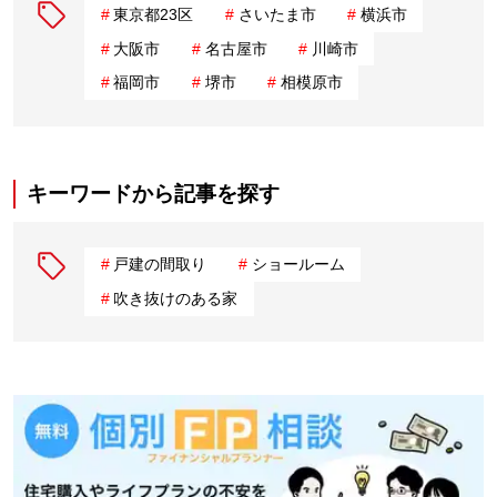
東京都23区
さいたま市
横浜市
大阪市
名古屋市
川崎市
福岡市
堺市
相模原市
キーワードから記事を探す
戸建の間取り
ショールーム
吹き抜けのある家