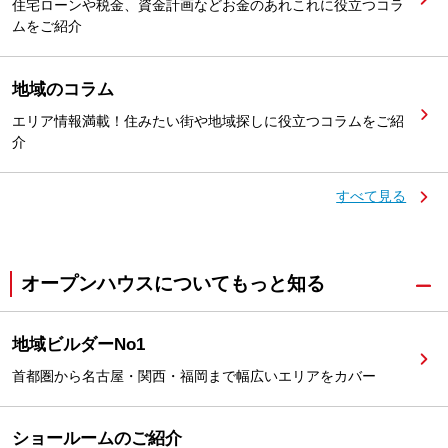
住宅ローンや税金、資金計画などお金のあれこれに役立つコラ
ムをご紹介
地域のコラム
エリア情報満載！住みたい街や地域探しに役立つコラムをご紹
介
すべて見る
オープンハウスについてもっと知る
地域ビルダーNo1
首都圏から名古屋・関西・福岡まで幅広いエリアをカバー
ショールームのご紹介