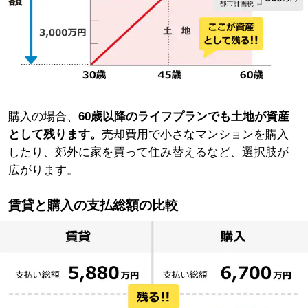
購入の場合、
60歳以降のライフプランでも土地が資産
として残ります。
売却費用で小さなマンションを購入
したり、郊外に家を買って住み替えるなど、選択肢が
広がります。
賃貸と購入の支払総額の比較