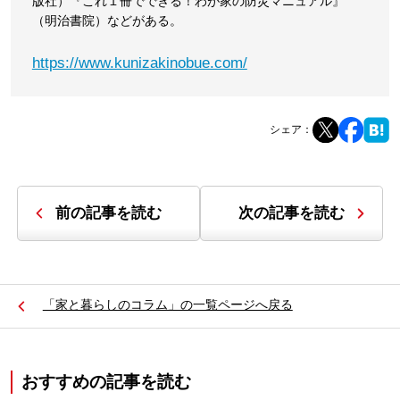
版社）『これ１冊でできる！わが家の防災マニュアル』
（明治書院）などがある。
https://www.kunizakinobue.com/
シェア：
前の記事を読む
次の記事を読む
「家と暮らしのコラム」の一覧ページへ戻る
おすすめの記事を読む