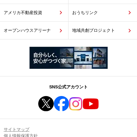
アメリカ不動産投資
おうちリンク
オープンハウスアリーナ
地域共創プロジェクト
SNS公式アカウント
サイトマップ
個人情報保護方針