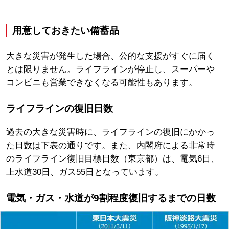
用意しておきたい備蓄品
大きな災害が発生した場合、公的な支援がすぐに届く
とは限りません。ライフラインが停止し、スーパーや
コンビニも営業できなくなる可能性もあります。
ライフラインの復旧日数
過去の大きな災害時に、ライフラインの復旧にかかっ
た日数は下表の通りです。また、内閣府による非常時
のライフライン復旧目標日数（東京都）は、電気6日、
上水道30日、ガス55日となっています。
電気・ガス・水道が9割程度復旧するまでの日数