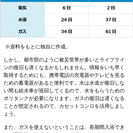
※資料をもとに独自に作成。
しかし、都市部のように被災世帯が多いとライフライ
ンの復旧も遅くなるかもしれません。情報をいち早く
取得するためにも、携帯電話の充電器やテレビを見る
ための蓄電器があると便利です。水は水道が復旧しな
い間も給水車が巡回してくるので、水をもらうための
ポリタンクが必要になります。ガスの復旧は遅くなる
ことが想定されるので、カセットコンロを活用しまし
ょう。
また、ガスを使えないということは、長期間入浴でき