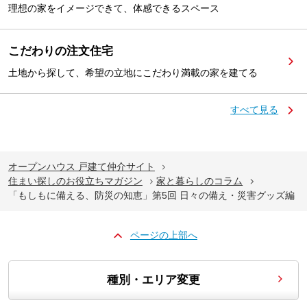
理想の家をイメージできて、体感できるスペース
こだわりの注文住宅
土地から探して、希望の立地にこだわり満載の家を建てる
すべて見る
オープンハウス 戸建て仲介サイト
住まい探しのお役立ちマガジン
家と暮らしのコラム
「もしもに備える、防災の知恵」第5回 日々の備え・災害グッズ編
ページの上部へ
種別・エリア変更