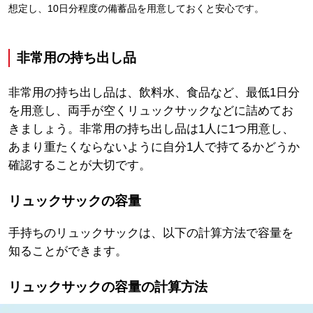
想定し、10日分程度の備蓄品を用意しておくと安心です。
非常用の持ち出し品
非常用の持ち出し品は、飲料水、食品など、最低1日分
を用意し、両手が空くリュックサックなどに詰めてお
きましょう。非常用の持ち出し品は1人に1つ用意し、
あまり重たくならないように自分1人で持てるかどうか
確認することが大切です。
リュックサックの容量
手持ちのリュックサックは、以下の計算方法で容量を
知ることができます。
リュックサックの容量の計算方法