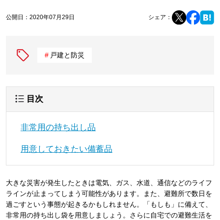
公開日：
2020年07月29日
シェア：
戸建と防災
目次
非常用の持ち出し品
用意しておきたい備蓄品
大きな災害が発生したときは電気、ガス、水道、通信などのライフ
ラインが止まってしまう可能性があります。また、避難所で数日を
過ごすという事態が起きるかもしれません。「もしも」に備えて、
非常用の持ち出し袋を用意しましょう。さらに自宅での避難生活を