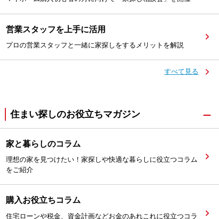
営業スタッフを上手に活用
プロの営業スタッフと一緒に家探しをするメリットを解説
すべて見る
住まい探しのお役立ちマガジン
家と暮らしのコラム
理想の家を見つけたい！家探しや快適な暮らしに役立つコラム
をご紹介
購入お役立ちコラム
住宅ローンや税金、資金計画などお金のあれこれに役立つコラ