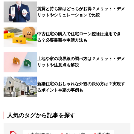
賃貸と持ち家はどっちがお得？メリット・デメ
リットやシミュレーションで比較
中古住宅の購入で住宅ローン控除は適用でき
る？必要書類や申請方法も
土地や家の境界線の調べ方は？メリット・デメ
リットや注意点も解説
新築住宅のおしゃれな外観の決め方は？実現す
るポイントや家の事例も
人気のタグから記事を探す