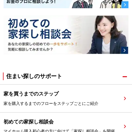
住まい探しのサポート
家を買うまでのステップ
家を購入するまでのフローをステップごとにご紹介
初めての家探し相談会
マイホーム購入初心者の方に向けて「家探し相談会」を開催