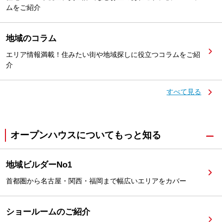
ムをご紹介
地域のコラム
エリア情報満載！住みたい街や地域探しに役立つコラムをご紹
介
すべて見る
オープンハウスについてもっと知る
地域ビルダーNo1
首都圏から名古屋・関西・福岡まで幅広いエリアをカバー
ショールームのご紹介