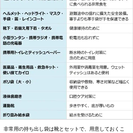
非常用の持ち出し袋は靴とセットで、用意しておくこ