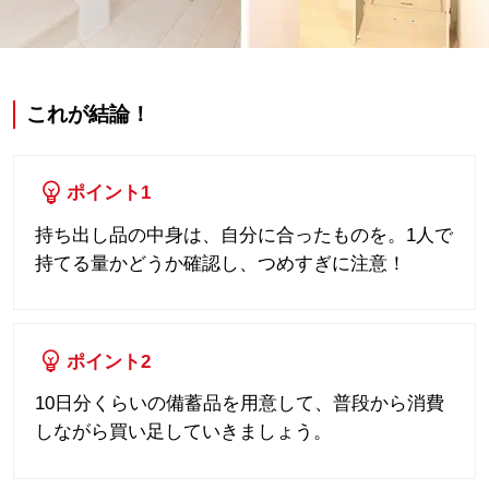
これが結論！
ポイント
1
持ち出し品の中身は、自分に合ったものを。1人で
持てる量かどうか確認し、つめすぎに注意！
ポイント
2
10日分くらいの備蓄品を用意して、普段から消費
しながら買い足していきましょう。