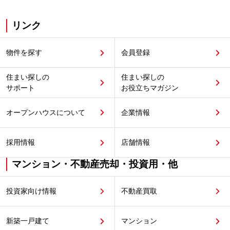
リンク
物件を探す
会員登録
住まい探しの
住まい探しの
サポート
お役立ちマガジン
オープンハウスについて
企業情報
採用情報
店舗情報
マンション・不動産売却・投資用・他
投資家向け情報
不動産買取
新築一戸建て
マンション