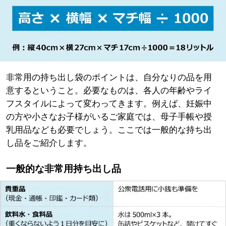
非常用の持ち出し袋のポイントは、自分なりの品を用
意するということ。必要なものは、各人の年齢やライ
フスタイルによって変わってきます。例えば、妊娠中
の方や小さなお子様がいるご家庭では、母子手帳や授
乳用品なども必要でしょう。ここでは一般的な持ち出
し品をご紹介します。
一般的な非常用持ち出し品