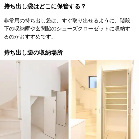
持ち出し袋はどこに保管する？
非常用の持ち出し袋は、すぐ取り出せるように、階段
下の収納庫や玄関脇のシューズクローゼットに収納す
るのがおすすめです。
持ち出し袋の収納場所