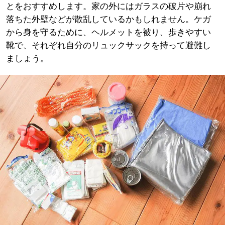
とをおすすめします。家の外にはガラスの破片や崩れ
落ちた外壁などが散乱しているかもしれません。ケガ
から身を守るために、ヘルメットを被り、歩きやすい
靴で、それぞれ自分のリュックサックを持って避難し
ましょう。