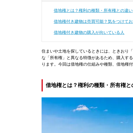
借地権とは？権利の種類・所有権との違い
借地権付き建物は売買可能？気をつけてお
借地権付き建物の購入が向いている人
住まいや土地を探しているときには、ときおり「
な「所有権」と異なる特徴があるため、購入する
ります。今回は借地権の仕組みや種類、借地権付
借地権とは？権利の種類・所有権と