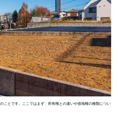
のことです。ここではまず、所有権との違いや借地権の種類につい