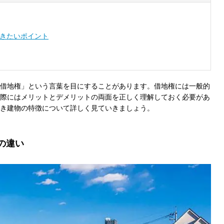
きたいポイント
借地権」という言葉を目にすることがあります。借地権には一般的
際にはメリットとデメリットの両面を正しく理解しておく必要があ
き建物の特徴について詳しく見ていきましょう。
の違い