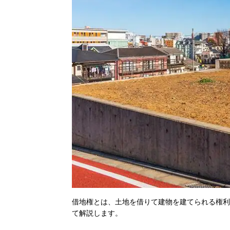
借地権とは、土地を借りて建物を建てられる権利
て解説します。