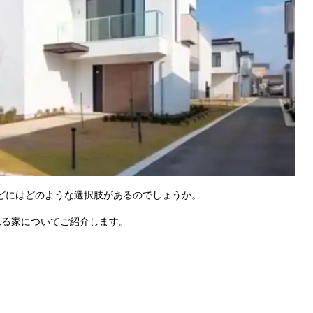
などにはどのような選択肢があるのでしょうか。
られる家についてご紹介します。