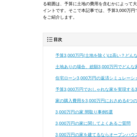
る範囲は、予算に土地の費用を含むかによって大
イントです。そこで本記事では、予算3,000万
をご紹介します。
目次
予算3,000万円(土地を除く)は高い？ど
土地ありの場合、総額3,000万円でどん
住宅ローン3,000万円の返済シミュレー
予算3,000万円でおしゃれな家を実現する
家の購入費用を3,000万円におさめる4つ
3,000万円の家 間取り事例5選
3,000万円の家に関してよくあるご質問
3,000万円の家を建てるならオープンハ