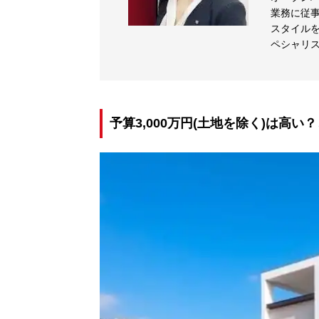
業務に従事
スタイル
ペシャリ
予算3,000万円(土地を除く)は高