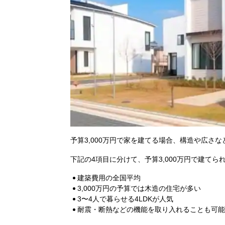
予算3,000万円で家を建てる場合、構造や広さ
下記の4項目に分けて、予算3,000万円で建て
建築費用の全国平均
3,000万円の予算では木造の住宅が多い
3〜4人で暮らせる4LDKが人気
耐震・断熱などの機能を取り入れることも可能