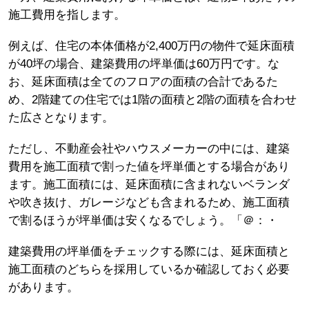
施工費用を指します。
例えば、住宅の本体価格が2,400万円の物件で延床面積
が40坪の場合、建築費用の坪単価は60万円です。な
お、延床面積は全てのフロアの面積の合計であるた
め、2階建ての住宅では1階の面積と2階の面積を合わせ
た広さとなります。
ただし、不動産会社やハウスメーカーの中には、建築
費用を施工面積で割った値を坪単価とする場合があり
ます。施工面積には、延床面積に含まれないベランダ
や吹き抜け、ガレージなども含まれるため、施工面積
で割るほうが坪単価は安くなるでしょう。「＠：・
建築費用の坪単価をチェックする際には、延床面積と
施工面積のどちらを採用しているか確認しておく必要
があります。