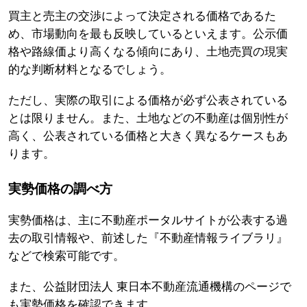
買主と売主の交渉によって決定される価格であるた
め、市場動向を最も反映しているといえます。公示価
格や路線価より高くなる傾向にあり、土地売買の現実
的な判断材料となるでしょう。
ただし、実際の取引による価格が必ず公表されている
とは限りません。また、土地などの不動産は個別性が
高く、公表されている価格と大きく異なるケースもあ
ります。
実勢価格の調べ方
実勢価格は、主に不動産ポータルサイトが公表する過
去の取引情報や、前述した『不動産情報ライブラリ』
などで検索可能です。
また、公益財団法人 東日本不動産流通機構のページで
も実勢価格を確認できます。