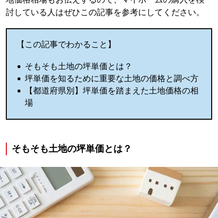
討している人はぜひこの記事を参考にしてください。
【この記事でわかること】
そもそも土地の坪単価とは？
坪単価を知るために重要な土地の価格と調べ方
【都道府県別】坪単価を踏まえた土地価格の相
場
そもそも土地の坪単価とは？