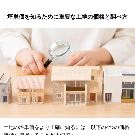
坪単価を知るために重要な土地の価格と調べ方
土地の坪単価をより正確に知るには、以下の4つの価格