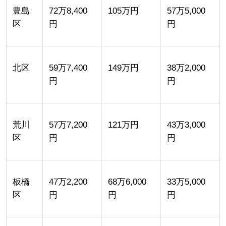
豊島
72万8,400
105万円
57万5,000
区
円
円
北区
59万7,400
149万円
38万2,000
円
円
荒川
57万7,200
121万円
43万3,000
区
円
円
板橋
47万2,200
68万6,000
33万5,000
区
円
円
円