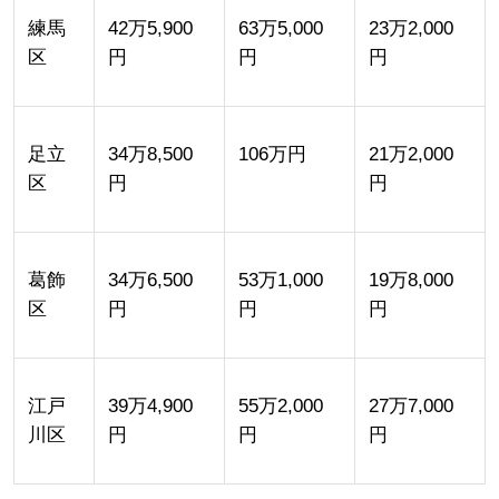
練馬
42万5,900
63万5,000
23万2,000
区
円
円
円
足立
34万8,500
106万円
21万2,000
区
円
円
葛飾
34万6,500
53万1,000
19万8,000
区
円
円
円
江戸
39万4,900
55万2,000
27万7,000
川区
円
円
円