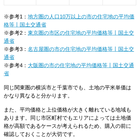
※参考1：
地方圏の人口10万以上の市の住宅地の平均価
格等丨国土交通省
※参考2：
東京圏の市区の住宅地の平均価格等丨国土交
通省
※参考3：
名古屋圏の市の住宅地の平均価格等丨国土交
通省
※参考4：
大阪圏の市の住宅地の平均価格等丨国土交通
省
同じ関東圏の横浜市と千葉市でも、土地の平米単価は
かなり異なると分かります。
また、平均価格と上位価格が大きく離れている地域も
あります。同じ市区町村でもエリアによっては土地価
格が高額であるケースが考えられるため、購入の前に
確認しておくことが大切です。