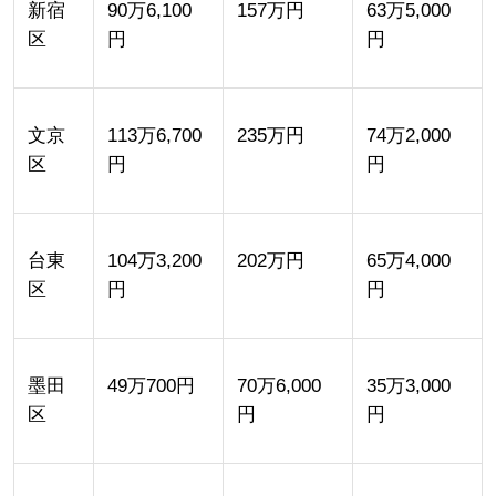
新宿
90万6,100
157万円
63万5,000
区
円
円
文京
113万6,700
235万円
74万2,000
区
円
円
台東
104万3,200
202万円
65万4,000
区
円
円
墨田
49万700円
70万6,000
35万3,000
区
円
円