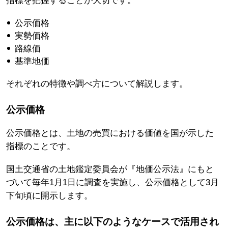
指標を把握することが大切です。
公示価格
実勢価格
路線価
基準地価
それぞれの特徴や調べ方について解説します。
公示価格
公示価格とは、土地の売買における価値を国が示した
指標のことです。
国土交通省の土地鑑定委員会が『地価公示法』にもと
づいて毎年1月1日に調査を実施し、公示価格として3月
下旬頃に開示します。
公示価格は、主に以下のようなケースで活用され