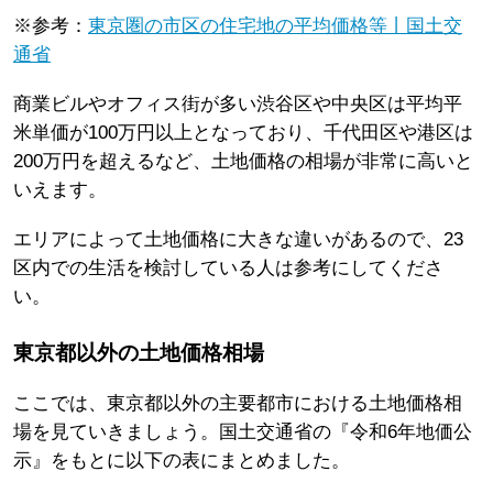
※参考：
東京圏の市区の住宅地の平均価格等丨国土交
通省
商業ビルやオフィス街が多い渋谷区や中央区は平均平
米単価が100万円以上となっており、千代田区や港区は
200万円を超えるなど、土地価格の相場が非常に高いと
いえます。
エリアによって土地価格に大きな違いがあるので、23
区内での生活を検討している人は参考にしてくださ
い。
東京都以外の土地価格相場
ここでは、東京都以外の主要都市における土地価格相
場を見ていきましょう。国土交通省の『令和6年地価公
示』をもとに以下の表にまとめました。