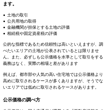
ます。
土地の取引
公共用地の取得
金融機関が担保とする土地の評価
相続税や固定資産税の評価
公的な指標であるため信頼性は高いといえますが、調
べたいエリアの土地が公表されているとは限りませ
ん。また、必ずしも公示価格を水準として取引をする
義務はなく、実際の相場と差があります
例えば、都市部や人気の高い住宅地では公示価格より
高めに取引されるケースが多くありますが、そうでな
いエリアでは低めに取引されるケースがあります。
公示価格の調べ方