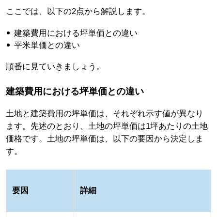
ここでは、以下の2点から解説します。
建築費用における坪単価との違い
平米単価との違い
順番に見ていきましょう。
建築費用における坪単価との違い
土地と建築費用の坪単価は、それぞれ示す値が異なり
ます。先述のとおり、土地の坪単価は1坪あたりの土地
価格です。土地の坪単価は、以下の要因から決定しま
す。
要因
詳細