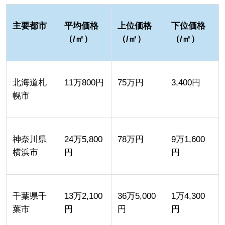
主要都市
平均価格
上位価格
下位価格
（/㎡）
（/㎡）
（/㎡）
北海道札
11万800円
75万円
3,400円
幌市
神奈川県
24万5,800
78万円
9万1,600
横浜市
円
円
千葉県千
13万2,100
36万5,000
1万4,300
葉市
円
円
円