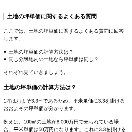
土地の坪単価に関するよくある質問
ここでは、土地の坪単価に関するよくある質問に回答
します。
土地の坪単価の計算方法は？
同じ分譲地内の土地なら坪単価は同じ？
それぞれ見ていきましょう。
土地の坪単価の計算方法は？
1坪はおよそ3.3㎡であるため、平米単価に3.3を掛ける
おおよその坪単価が分かります。
例えば、100㎡の土地が6,000万円で売られている場
合、平米単価は50万円になります。これに3.3を掛ける