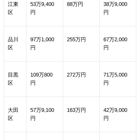
江東
53万9,400
88万円
38万9,000
区
円
円
品川
97万1,000
255万円
67万2,000
区
円
円
目黒
109万800
272万円
71万5,000
区
円
円
大田
57万9,100
163万円
42万9,000
区
円
円