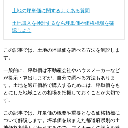
土地の坪単価に関するよくある質問
土地購入を検討するなら坪単価や価格相場を確
認しよう
この記事では、土地の坪単価を調べる方法を解説しま
す。
一般的に、坪単価は不動産会社やハウスメーカーなど
が提示・算出しますが、自分で調べる方法もありま
す。土地を適正価格で購入するためには、坪単価をも
とにした地域ごとの相場を把握しておくことが大切で
す。
この記事では、坪単価の概要や重要となる価格指標に
ついて解説します。坪単価を踏まえた都道府県別の土
地価格相場もお伝えするので、マイホームの購入を検