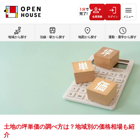
会員登録
ログイン
メニュー
地域から探す
沿線・駅から探す
地図から探す
通勤・通学から探す
土地の坪単価の調べ方は？地域別の価格相場も紹
介