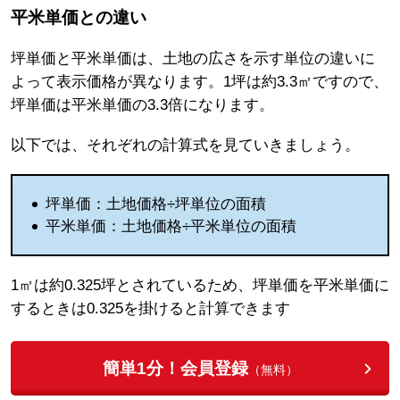
平米単価との違い
坪単価と平米単価は、土地の広さを示す単位の違いに
よって表示価格が異なります。1坪は約3.3㎡ですので、
坪単価は平米単価の3.3倍になります。
以下では、それぞれの計算式を見ていきましょう。
坪単価：土地価格÷坪単位の面積
平米単価：土地価格÷平米単位の面積
1㎡は約0.325坪とされているため、坪単価を平米単価に
するときは0.325を掛けると計算できます
簡単1分！会員登録
（無料）