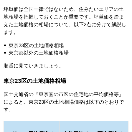
坪単価は全国一律ではないため、住みたいエリアの土
地相場を把握しておくことが重要です。坪単価を踏ま
えた土地価格の相場について、以下2点に分けて解説し
ます。
東京23区の土地価格相場
東京都以外の土地価格相場
順番に見ていきましょう。
東京23区の土地価格相場
国土交通省の『東京圏の市区の住宅地の平均価格等』
によると、東京23区の土地相場価格は以下のとおりで
す。