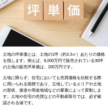
土地の坪単価とは、土地の1坪（約3.3㎡）あたりの価格
を指します。例えば、6,000万円で販売されている30坪
の土地の販売坪単価は、200万円です。
土地に限らず、住宅においても売買価格を比較する際
に用いられる指標であり、立地しているエリアや土地
の形状、接道や用途地域などの要素によって変動しま
す。土地や住宅の売買などの不動産取引では、必ず確
認される値です。