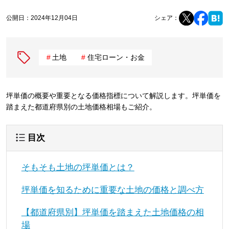
公開日：
2024年12月04日
シェア：
土地
住宅ローン・お金
坪単価の概要や重要となる価格指標について解説します。坪単価を
踏まえた都道府県別の土地価格相場もご紹介。
目次
そもそも土地の坪単価とは？
坪単価を知るために重要な土地の価格と調べ方
【都道府県別】坪単価を踏まえた土地価格の相
場