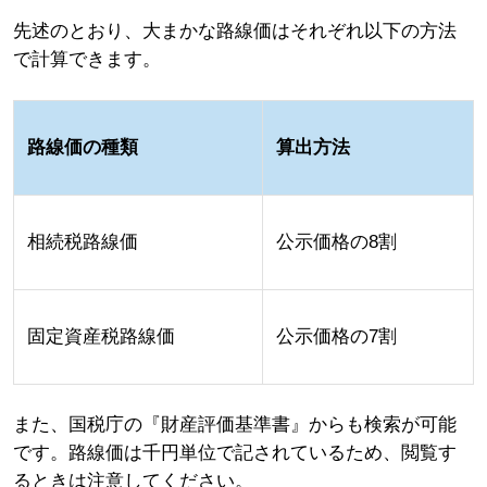
先述のとおり、大まかな路線価はそれぞれ以下の方法
で計算できます。
路線価の種類
算出方法
相続税路線価
公示価格の8割
固定資産税路線価
公示価格の7割
また、国税庁の『財産評価基準書』からも検索が可能
です。路線価は千円単位で記されているため、閲覧す
るときは注意してください。