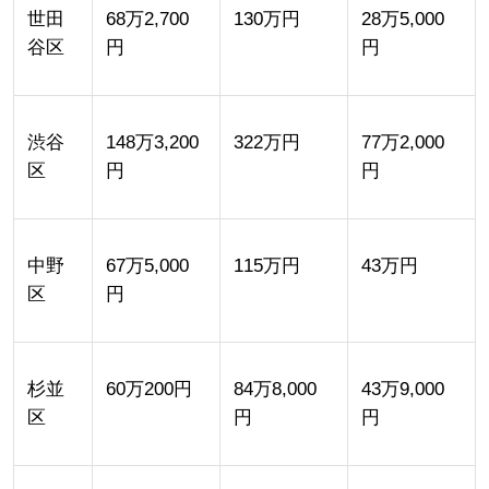
世田
68万2,700
130万円
28万5,000
谷区
円
円
渋谷
148万3,200
322万円
77万2,000
区
円
円
中野
67万5,000
115万円
43万円
区
円
杉並
60万200円
84万8,000
43万9,000
区
円
円