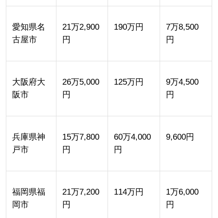
愛知県名
21万2,900
190万円
7万8,500
古屋市
円
円
大阪府大
26万5,000
125万円
9万4,500
阪市
円
円
兵庫県神
15万7,800
60万4,000
9,600円
戸市
円
円
福岡県福
21万7,200
114万円
1万6,000
岡市
円
円