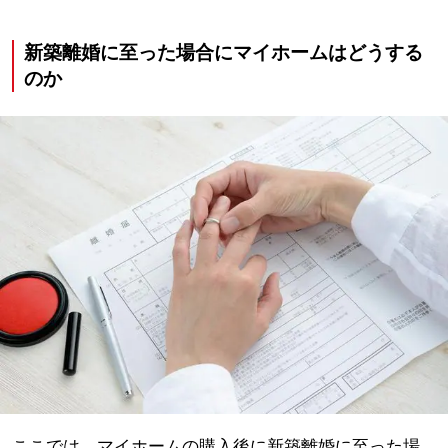
新築離婚に至った場合にマイホームはどうする
のか
ここでは、マイホームの購入後に新築離婚に至った場