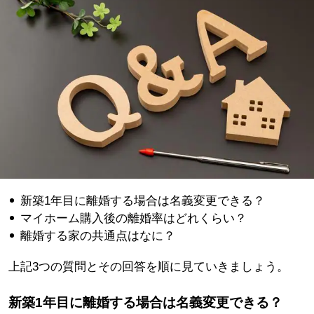
新築1年目に離婚する場合は名義変更できる？
マイホーム購入後の離婚率はどれくらい？
離婚する家の共通点はなに？
上記3つの質問とその回答を順に見ていきましょう。
新築1年目に離婚する場合は名義変更できる？