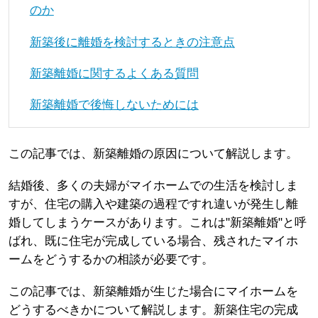
のか
新築後に離婚を検討するときの注意点
新築離婚に関するよくある質問
新築離婚で後悔しないためには
この記事では、新築離婚の原因について解説します。
結婚後、多くの夫婦がマイホームでの生活を検討しま
すが、住宅の購入や建築の過程ですれ違いが発生し離
婚してしまうケースがあります。これは"新築離婚"と呼
ばれ、既に住宅が完成している場合、残されたマイホ
ームをどうするかの相談が必要です。
この記事では、新築離婚が生じた場合にマイホームを
どうするべきかについて解説します。新築住宅の完成