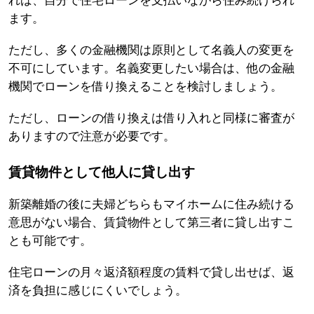
れば、自分で住宅ローンを支払いながら住み続けられ
ます。
ただし、多くの金融機関は原則として名義人の変更を
不可にしています。名義変更したい場合は、他の金融
機関でローンを借り換えることを検討しましょう。
ただし、ローンの借り換えは借り入れと同様に審査が
ありますので注意が必要です。
賃貸物件として他人に貸し出す
新築離婚の後に夫婦どちらもマイホームに住み続ける
意思がない場合、賃貸物件として第三者に貸し出すこ
とも可能です。
住宅ローンの月々返済額程度の賃料で貸し出せば、返
済を負担に感じにくいでしょう。