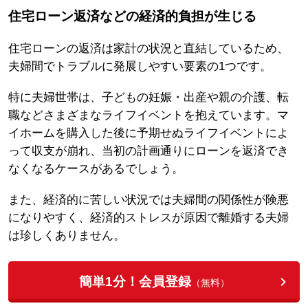
住宅ローン返済などの経済的負担が生じる
住宅ローンの返済は家計の状況と直結しているため、
夫婦間でトラブルに発展しやすい要素の1つです。
特に夫婦世帯は、子どもの妊娠・出産や親の介護、転
職などさまざまなライフイベントを抱えています。マ
イホームを購入した後に予期せぬライフイベントによ
って収支が崩れ、当初の計画通りにローンを返済でき
なくなるケースがあるでしょう。
また、経済的に苦しい状況では夫婦間の関係性が険悪
になりやすく、経済的ストレスが原因で離婚する夫婦
は珍しくありません。
簡単1分！会員登録
（無料）