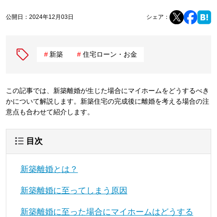
公開日：
2024年12月03日
シェア：
新築
住宅ローン・お金
この記事では、新築離婚が生じた場合にマイホームをどうするべき
かについて解説します。新築住宅の完成後に離婚を考える場合の注
意点も合わせて紹介します。
目次
新築離婚とは？
新築離婚に至ってしまう原因
新築離婚に至った場合にマイホームはどうする