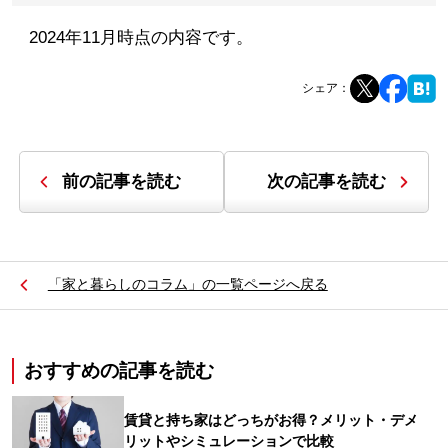
2024年11月時点の内容です。
シェア：
前の記事を読む
次の記事を読む
「家と暮らしのコラム」の一覧ページへ戻る
おすすめの記事を読む
賃貸と持ち家はどっちがお得？メリット・デメ
リットやシミュレーションで比較