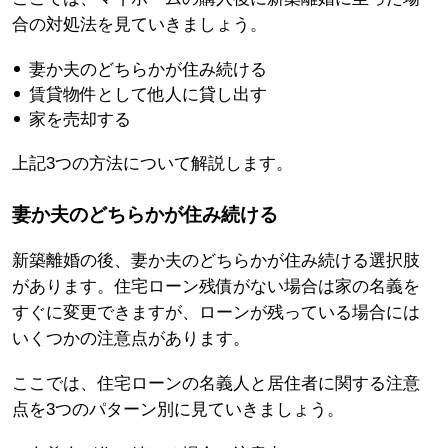
合の対処法を見ていきましょう。
妻か夫のどちらかが住み続ける
賃貸物件として他人に貸し出す
家を売却する
上記3つの方法について解説します。
妻か夫のどちらかが住み続ける
新築離婚の後、妻か夫のどちらかが住み続ける選択肢
があります。住宅ローン残債がない場合は家の名義を
すぐに変更できますが、ローンが残っている場合には
いくつかの注意点があります。
ここでは、住宅ローンの名義人と居住者に関する注意
点を3つのパターン別に見ていきましょう。