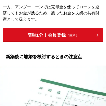
一方、アンダーローンでは売却金を使ってローンを返
済してもお金が残るため、残ったお金を夫婦の共有財
産として扱えます。
簡単1分！会員登録
（無料）
新築後に離婚を検討するときの注意点