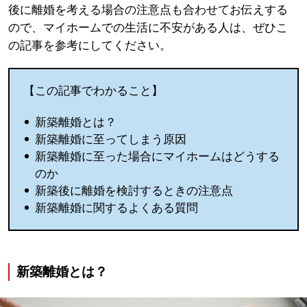
後に離婚を考える場合の注意点も合わせてお伝えする
ので、マイホームでの生活に不安がある人は、ぜひこ
の記事を参考にしてください。
【この記事でわかること】
新築離婚とは？
新築離婚に至ってしまう原因
新築離婚に至った場合にマイホームはどうする
のか
新築後に離婚を検討するときの注意点
新築離婚に関するよくある質問
新築離婚とは？