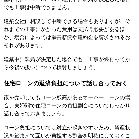
でも工事は中断できません。
建築会社に相談して中断できる場合もありますが、そ
れまでの工事にかかった費用は支払う必要があるほ
か、場合によっては損害賠償や違約金を請求されるお
それがあります。
建築中に離婚が決定した場合でも、工事が終わってか
ら今後の扱いについて検討しましょう。
住宅ローンの返済負担について話し合っておく
家を売却してもローン残高があるオーバーローンの場
合、夫婦間で住宅ローンの負担割合についてしっかり
話し合っておきましょう。
ローン負担については対立が起きやすいため、資産状
況を踏まえて互いが負担する割合を明確にしておくこ