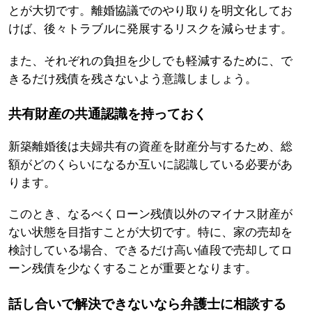
とが大切です。離婚協議でのやり取りを明文化してお
けば、後々トラブルに発展するリスクを減らせます。
また、それぞれの負担を少しでも軽減するために、で
きるだけ残債を残さないよう意識しましょう。
共有財産の共通認識を持っておく
新築離婚後は夫婦共有の資産を財産分与するため、総
額がどのくらいになるか互いに認識している必要があ
ります。
このとき、なるべくローン残債以外のマイナス財産が
ない状態を目指すことが大切です。特に、家の売却を
検討している場合、できるだけ高い値段で売却してロ
ーン残債を少なくすることが重要となります。
話し合いで解決できないなら弁護士に相談する