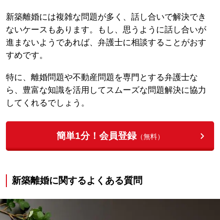
新築離婚には複雑な問題が多く、話し合いで解決でき
ないケースもあります。もし、思うように話し合いが
進まないようであれば、弁護士に相談することがおす
すめです。
特に、離婚問題や不動産問題を専門とする弁護士な
ら、豊富な知識を活用してスムーズな問題解決に協力
してくれるでしょう。
簡単1分！会員登録
（無料）
新築離婚に関するよくある質問