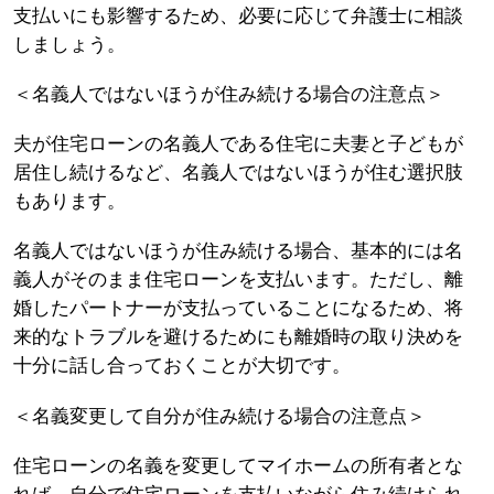
支払いにも影響するため、必要に応じて弁護士に相談
しましょう。
＜名義人ではないほうが住み続ける場合の注意点＞
夫が住宅ローンの名義人である住宅に夫妻と子どもが
居住し続けるなど、名義人ではないほうが住む選択肢
もあります。
名義人ではないほうが住み続ける場合、基本的には名
義人がそのまま住宅ローンを支払います。ただし、離
婚したパートナーが支払っていることになるため、将
来的なトラブルを避けるためにも離婚時の取り決めを
十分に話し合っておくことが大切です。
＜名義変更して自分が住み続ける場合の注意点＞
住宅ローンの名義を変更してマイホームの所有者とな