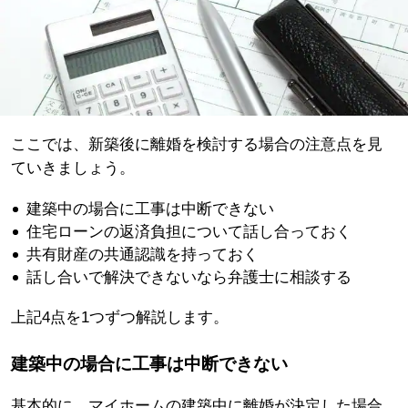
ここでは、新築後に離婚を検討する場合の注意点を見
ていきましょう。
建築中の場合に工事は中断できない
住宅ローンの返済負担について話し合っておく
共有財産の共通認識を持っておく
話し合いで解決できないなら弁護士に相談する
上記4点を1つずつ解説します。
建築中の場合に工事は中断できない
基本的に、マイホームの建築中に離婚が決定した場合