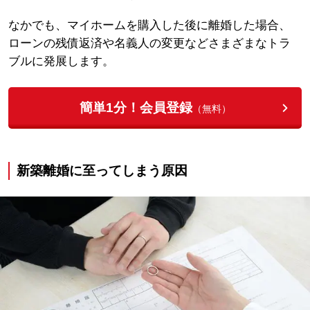
なかでも、マイホームを購入した後に離婚した場合、
ローンの残債返済や名義人の変更などさまざまなトラ
ブルに発展します。
簡単1分！会員登録
（無料）
新築離婚に至ってしまう原因