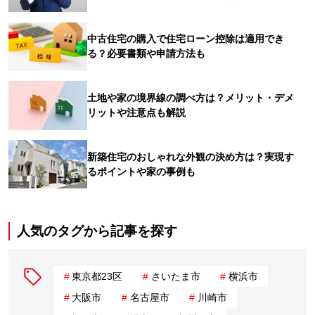
中古住宅の購入で住宅ローン控除は適用でき
る？必要書類や申請方法も
土地や家の境界線の調べ方は？メリット・デメ
リットや注意点も解説
新築住宅のおしゃれな外観の決め方は？実現す
るポイントや家の事例も
人気のタグから記事を探す
東京都23区
さいたま市
横浜市
大阪市
名古屋市
川崎市