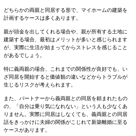
どちらかの両親と同居する形で、マイホームの建築を
計画するケースは多くあります。
親が頭金を出してくれる場合や、親が所有する土地に
建築する場合、最初はメリットが多いと感じられます
が、実際に生活が始まってからストレスを感じること
があるでしょう。
特に義両親の場合、これまでの関係性が良好でも、い
ざ同居を開始すると価値観の違いなどからトラブルが
生じるリスクが考えられます。
また、パートナーから義両親との同居を頼まれたもの
の、「自分は乗り気になれない」という人も少なくあ
りません。実際に同居はしなくても、義両親との同居
話をきっかけに夫婦の関係がこじれて新築離婚に至る
ケースがあります。