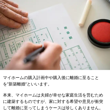
マイホームの購入計画中や購入後に離婚に至ること
を"新築離婚"といいます。
本来、マイホームは夫婦が幸せな家庭生活を営むため
に建築するものですが、家に対する希望や意見が衝突
して離婚に至ってしまうケースは珍しくありません。