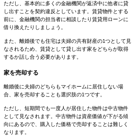
ただし、基本的に多くの金融機関が返済中に他者に貸
し出すことを契約違反としています。賃貸物件とする
前に、金融機関の担当者に相談したり賃貸用ローンに
借り換えたりしましょう。
また、離婚後でも住宅は夫婦の共有財産の1つとして見
なされるため、賃貸として貸し出す家をどちらが取得
するか話し合う必要があります。
家を売却する
離婚後に夫婦のどちらもマイホームに居住しない場
合、家を売却することも選択肢の1つです。
ただし、短期間でも一度人が居住した物件は中古物件
として見なされます。中古物件は資産価値が下がる傾
向にあるので、購入した価格で売却することは難しく
なります。