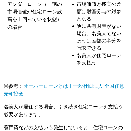
アンダーローン（自宅の
市場価値と残高の差
額は財産分与の対象
市場価値が住宅ローン残
となる
高を上回っている状態）
他に共有財産がない
の場合
場合、名義人でない
ほうは差額の半分を
請求できる
名義人が住宅ローン
を支払う
※参考：
オーバーローンとは丨一般社団法人 全国任意
売却協会
名義人が居住する場合、引き続き住宅ローンを支払う
必要があります。
養育費などの支払いも発生していると、住宅ローンの