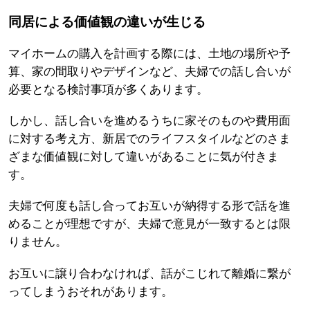
同居による価値観の違いが生じる
マイホームの購入を計画する際には、土地の場所や予
算、家の間取りやデザインなど、夫婦での話し合いが
必要となる検討事項が多くあります。
しかし、話し合いを進めるうちに家そのものや費用面
に対する考え方、新居でのライフスタイルなどのさま
ざまな価値観に対して違いがあることに気が付きま
す。
夫婦で何度も話し合ってお互いが納得する形で話を進
めることが理想ですが、夫婦で意見が一致するとは限
りません。
お互いに譲り合わなければ、話がこじれて離婚に繋が
ってしまうおそれがあります。