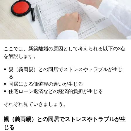
ここでは、新築離婚の原因として考えられる以下の3点
を解説します。
親（義両親）との同居でストレスやトラブルが生じ
る
同居による価値観の違いが生じる
住宅ローン返済などの経済的負担が生じる
それぞれ見ていきましょう。
親（義両親）との同居でストレスやトラブルが生
じる