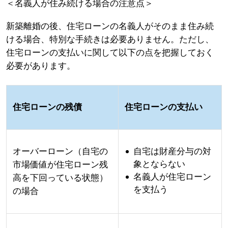
＜名義人が住み続ける場合の注意点＞
新築離婚の後、住宅ローンの名義人がそのまま住み続
ける場合、特別な手続きは必要ありません。ただし、
住宅ローンの支払いに関して以下の点を把握しておく
必要があります。
住宅ローンの残債
住宅ローンの支払い
オーバーローン（自宅の
自宅は財産分与の対
象とならない
市場価値が住宅ローン残
名義人が住宅ローン
高を下回っている状態）
を支払う
の場合