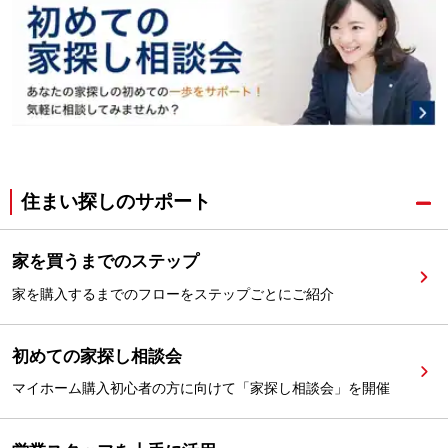
住まい探しのサポート
家を買うまでのステップ
家を購入するまでのフローをステップごとにご紹介
初めての家探し相談会
マイホーム購入初心者の方に向けて「家探し相談会」を開催