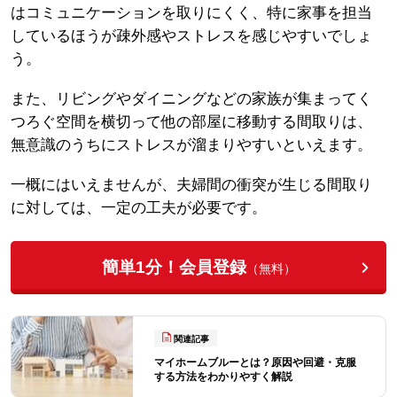
はコミュニケーションを取りにくく、特に家事を担当
しているほうが疎外感やストレスを感じやすいでしょ
う。
また、リビングやダイニングなどの家族が集まってく
つろぐ空間を横切って他の部屋に移動する間取りは、
無意識のうちにストレスが溜まりやすいといえます。
一概にはいえませんが、夫婦間の衝突が生じる間取り
に対しては、一定の工夫が必要です。
簡単1分！会員登録
（無料）
関連記事
マイホームブルーとは？原因や回避・克服
する方法をわかりやすく解説