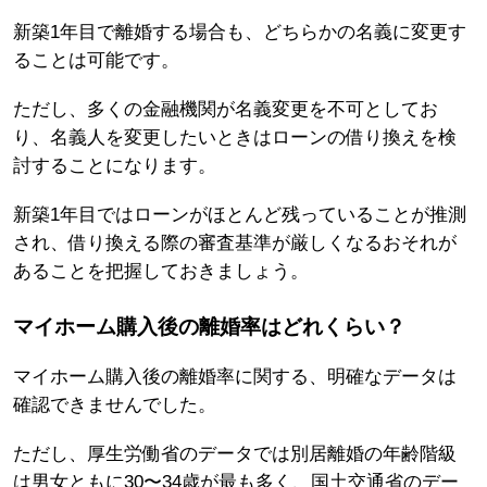
新築1年目で離婚する場合も、どちらかの名義に変更す
ることは可能です。
ただし、多くの金融機関が名義変更を不可としてお
り、名義人を変更したいときはローンの借り換えを検
討することになります。
新築1年目ではローンがほとんど残っていることが推測
され、借り換える際の審査基準が厳しくなるおそれが
あることを把握しておきましょう。
マイホーム購入後の離婚率はどれくらい？
マイホーム購入後の離婚率に関する、明確なデータは
確認できませんでした。
ただし、厚生労働省のデータでは別居離婚の年齢階級
は男女ともに30〜34歳が最も多く、国土交通省のデー