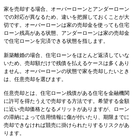
家を売却する場合、オーバーローンとアンダーローン
での対応が異なるため、違いを把握しておくことが大
切です。オーバーローンは家の売却金を使っても住宅
ローン残高がある状態、アンダーローンは家の売却金
で住宅ローンを完済できる状態を指します。
新築離婚の場合、住宅ローンをほとんど返済していな
いため、売却額だけで残債を払えるケースは多くあり
ません。オーバーローンの状態で家を売却したいとき
は、任意売却を選びます。
任意売却とは、住宅ローン残債がある住宅を金融機関
に許可を得たうえで売却する方法です。希望する金額
に近い売却価格となるメリットがありますが、ローン
の滞納によって信用情報に傷が付いたり、期限までに
売却できなければ競売に掛けられたりするリスクがあ
ります。