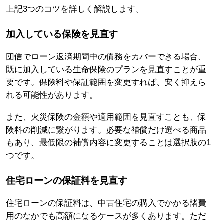
上記3つのコツを詳しく解説します。
加入している保険を見直す
団信でローン返済期間中の債務をカバーできる場合、
既に加入している生命保険のプランを見直すことが重
要です。保険料や保証範囲を変更すれば、安く抑えら
れる可能性があります。
また、火災保険の金額や適用範囲を見直すことも、保
険料の削減に繋がります。必要な補償だけ選べる商品
もあり、最低限の補償内容に変更することは選択肢の1
つです。
住宅ローンの保証料を見直す
住宅ローンの保証料は、中古住宅の購入でかかる諸費
用のなかでも高額になるケースが多くあります。ただ