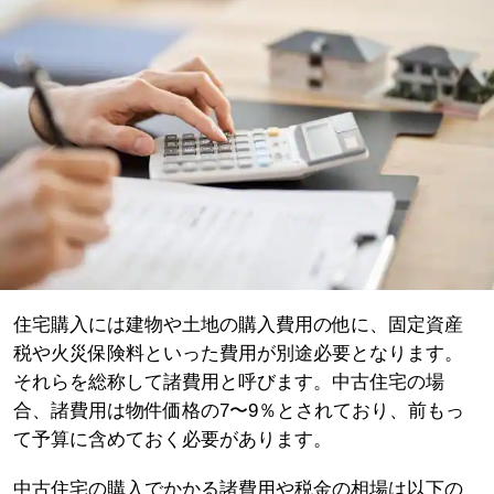
住宅購入には建物や土地の購入費用の他に、固定資産
税や火災保険料といった費用が別途必要となります。
それらを総称して諸費用と呼びます。中古住宅の場
合、諸費用は物件価格の7〜9％とされており、前もっ
て予算に含めておく必要があります。
中古住宅の購入でかかる諸費用や税金の相場は以下の