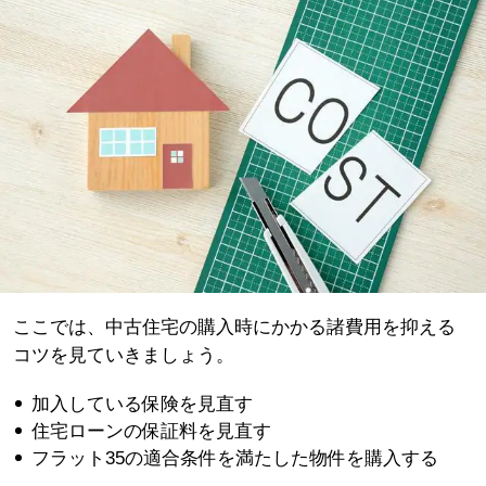
ここでは、中古住宅の購入時にかかる諸費用を抑える
コツを見ていきましょう。
加入している保険を見直す
住宅ローンの保証料を見直す
フラット35の適合条件を満たした物件を購入する