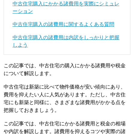
中古住宅購入にかかる諸費用を実際にシミュレ
ーション
中古住宅購入の諸費用に関するよくある質問
中古住宅購入の諸費用は内訳をしっかりと把握
しよう
この記事では、中古住宅の購入にかかる諸費用や税金
について解説します。
中古住宅は新築に比べて物件価格が安い傾向にあり、
費用を抑えたい人に人気があります。ただし、中古住
宅にも新築と同様に、さまざまな諸費用がかかる点を
把握しておきましょう。
この記事では、中古住宅にかかる諸費用と税金の相場
や内訳を解説します。諸費用を抑えるコツや実際の諸