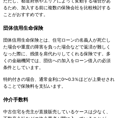
ただし、都道府県やエリアによって変動する場合があ
るため、加入する前に複数の保険会社を比較検討する
ことがおすすめです。
団体信用生命保険
団体信用生命保険とは、住宅ローンの名義人が死亡し
た場合や重度の障害を負った場合などで返済が難しく
なった際に、残債を肩代わりしてくれる保険です。多
くの金融機関では、団信への加入をローン借入の必須
条件としています。
特約付きの場合、通常金利に0〜0.3％ほどが上乗せされ
ることで保険料を支払います。
仲介手数料
中古住宅を売主が直接販売しているケースは少なく、