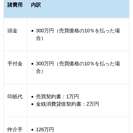
諸費用
内訳
頭金
30
0万円（売買価格の10％を払った場
合）
手付金
300万円（売買価格の10％を払った場
合）
印紙代
売買契約書：1万円
金銭消費貸借契約書：2万円
仲介手
126万円