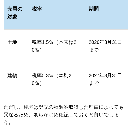
売買の
税率
期間
対象
土地
税率1.5％（本来は2.
2026年3月31日
0％）
まで
建物
税率0.3％（本則2.
2027年3月31日
0％）
まで
ただし、税率は登記の種類や取得した理由によっても
異なるため、あらかじめ確認しておくと良いでしょ
う。