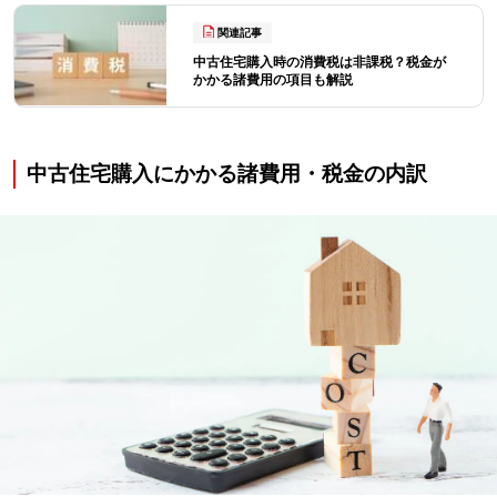
関連記事
中古住宅購入時の消費税は非課税？税金が
かかる諸費用の項目も解説
中古住宅購入にかかる諸費用・税金の内訳