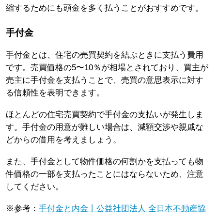
縮するためにも頭金を多く払うことがおすすめです。
手付金
手付金とは、住宅の売買契約を結ぶときに支払う費用
です。売買価格の5〜10％が相場とされており、買主が
売主に手付金を支払うことで、売買の意思表示に対す
る信頼性を表明できます。
ほとんどの住宅売買契約で手付金の支払いが発生しま
す。手付金の用意が難しい場合は、減額交渉や親戚な
どからの借用を考えましょう。
また、手付金として物件価格の何割かを支払っても物
件価格の一部を支払ったことにはならないため、注意
してください。
※参考：
手付金と内金丨公益社団法人 全日本不動産協