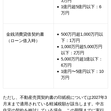
3万円
1億円超5億円以下：6
万円
金銭消費貸借契約書
500万円超1,000万円以
下：1万円
（ローン借入時）
1,000万円超5,000万円
以下：2万円
5,000万円超1億以下：
6万円
1億円〜5億円以下：10
万円
ただし、不動産売買契約書の印紙税については2027年3
月末まで適用されている軽減税額が該当します。中古
住宅の契約を検討している場合、この期限までに実行