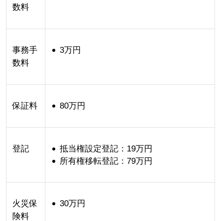
数料
事務手
3万円
数料
保証料
80万円
登記
抵当権設定登記：19万円
所有権移転登記：79万円
火災保
30万円
険料