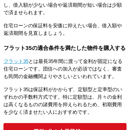
し、借入額が少ない場合や返済期間が短い場合は少額
で済ませられます。
住宅ローンの保証料を安価に抑えたい場合、借入額や
返済期間を見直しましょう。
フラット35の適合条件を満たした物件を購入する
フラット35
とは最長35年間に渡って金利が固定になる
住宅ローンです。団信への加入が必須ではなく、審査
も民間の金融機関よりやさしいといわれています。
フラット35は保証料がかからず、定額型と定率型のい
ずれかの手数料方式です。特に定額型は、月々の金利
は高くなるものの諸費用を抑えられるため、初期費用
を少なく済ませたい人におすすめです。