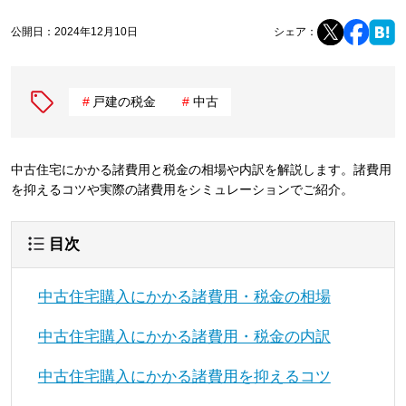
公開日：
2024年12月10日
シェア：
戸建の税金
中古
中古住宅にかかる諸費用と税金の相場や内訳を解説します。諸費用
を抑えるコツや実際の諸費用をシミュレーションでご紹介。
目次
中古住宅購入にかかる諸費用・税金の相場
中古住宅購入にかかる諸費用・税金の内訳
中古住宅購入にかかる諸費用を抑えるコツ