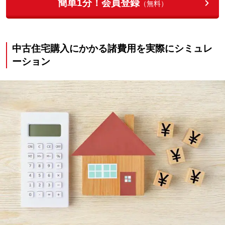
簡単1分！会員登録
（無料）
中古住宅購入にかかる諸費用を実際にシミュレ
ーション