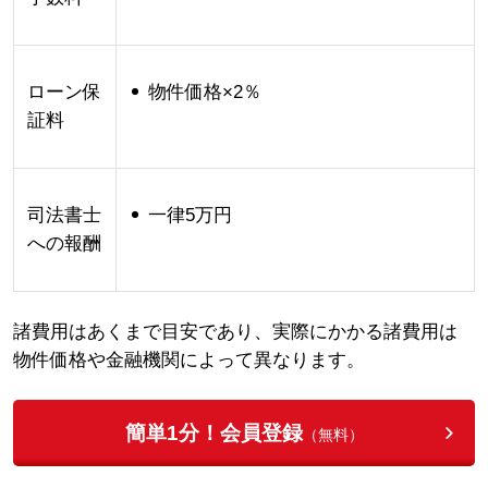
ローン保
物件価格×2％
証料
司法書士
一律5万円
への報酬
諸費用はあくまで目安であり、実際にかかる諸費用は
物件価格や金融機関によって異なります。
簡単1分！会員登録
（無料）