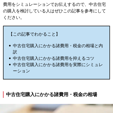
費用をシミュレーションでお伝えするので、中古住宅
の購入を検討している人はぜひこの記事を参考にして
ください。
【この記事でわかること】
中古住宅購入にかかる諸費用・税金の相場と内
訳
中古住宅購入にかかる諸費用を抑えるコツ
中古住宅購入にかかる諸費用を実際にシミュレ
ーション
中古住宅購入にかかる諸費用・税金の相場