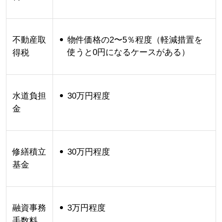
不動産取
物件価格の2〜5％程度（軽減措置を
使うと0円になるケースがある）
得税
水道負担
30万円程度
金
修繕積立
30万円程度
基金
融資事務
3万円程度
手数料