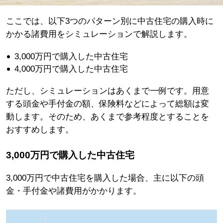
ここでは、以下3つのパターン別に中古住宅の購入時に
かかる諸費用をシミュレーションで解説します。
3,000万円で購入した中古住宅
4,000万円で購入した中古住宅
ただし、シミュレーションはあくまで一例です。用意
する頭金や手付金の額、保険料などによって総額は変
動します。そのため、あくまで参考程度とすることを
おすすめします。
3,000万円で購入した中古住宅
3,000万円で中古住宅を購入した場合、主に以下の頭
金・手付金や諸費用がかかります。