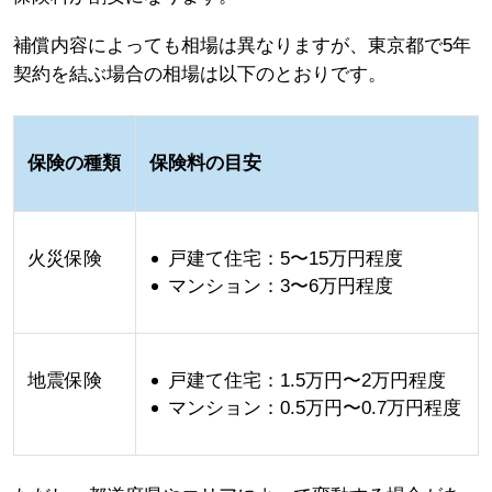
補償内容によっても相場は異なりますが、東京都で5年
契約を結ぶ場合の相場は以下のとおりです。
保険の種類
保険料の目安
火災保険
戸建て住宅：5〜15万円程度
マンション：3〜6万円程度
地震保険
戸建て住宅：1.5万円〜2万円程度
マンション：0.5万円〜0.7万円程度