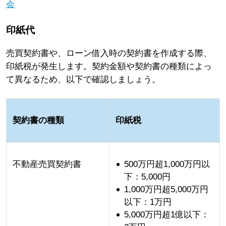
会
印紙代
売買契約書や、ローン借入時の契約書を作成する際、
印紙税が発生します。契約金額や契約書の種類によっ
て異なるため、以下で確認しましょう。
契約書の種類
印紙税
不動産売買契約書
500万円超1,000万円以
下：5,000円
1,000万円超5,000万円
以下：1万円
5,000万円超1億以下：