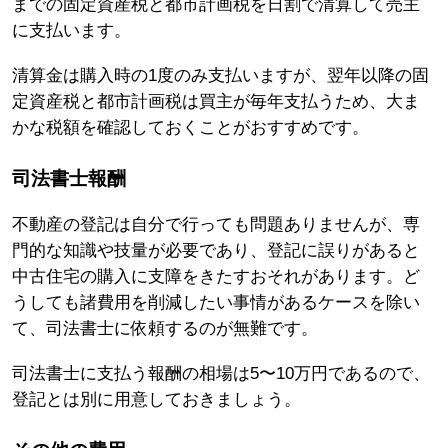
までの固定資産税と都市計画税を日割で清算して売主
に支払います。
清算金は購入時の1度のみ支払いますが、翌年以降の固
定資産税と都市計画税は買主が毎年支払うため、大ま
かな税額を確認しておくことがおすすめです。
司法書士報酬
不動産の登記は自分で行っても問題ありませんが、専
門的な知識や技量が必要であり、登記に誤りがあると
中古住宅の購入に支障をきたすおそれがあります。ど
うしても諸費用を削減したい事情があるケースを除い
て、司法書士に依頼するのが無難です。
司法書士に支払う報酬の相場は5〜10万円であるので、
登記とは別に用意しておきましょう。