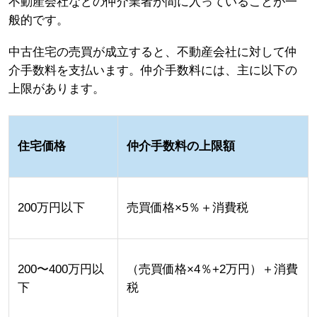
不動産会社などの仲介業者が間に入っていることが一
般的です。
中古住宅の売買が成立すると、不動産会社に対して仲
介手数料を支払います。仲介手数料には、主に以下の
上限があります。
住宅価格
仲介手数料の上限額
200万円以下
売買価格×5％＋消費税
200〜400万円以
（売買価格×4％+2万円）＋消費
下
税