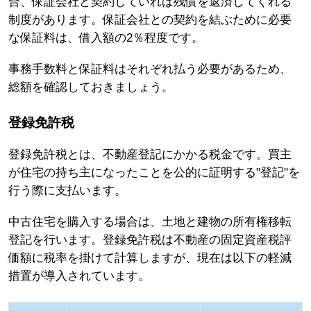
合、保証会社と契約していれば残債を返済してくれる
制度があります。保証会社との契約を結ぶために必要
な保証料は、借入額の2％程度です。
事務手数料と保証料はそれぞれ払う必要があるため、
総額を確認しておきましょう。
登録免許税
登録免許税とは、不動産登記にかかる税金です。買主
が住宅の持ち主になったことを公的に証明する"登記"を
行う際に支払います。
中古住宅を購入する場合は、土地と建物の所有権移転
登記を行います。登録免許税は不動産の固定資産税評
価額に税率を掛けて計算しますが、現在は以下の軽減
措置が導入されています。