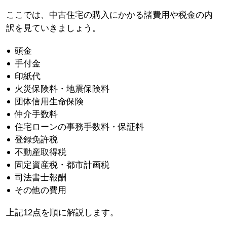
ここでは、中古住宅の購入にかかる諸費用や税金の内
訳を見ていきましょう。
頭金
手付金
印紙代
火災保険料・地震保険料
団体信用生命保険
仲介手数料
住宅ローンの事務手数料・保証料
登録免許税
不動産取得税
固定資産税・都市計画税
司法書士報酬
その他の費用
上記12点を順に解説します。