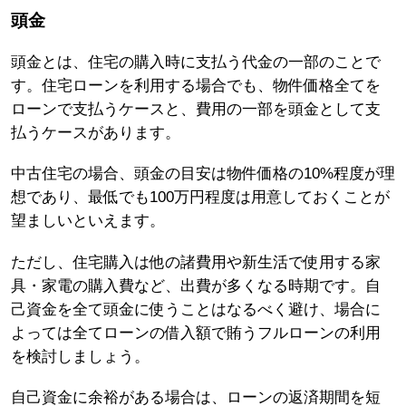
頭金
頭金とは、住宅の購入時に支払う代金の一部のことで
す。住宅ローンを利用する場合でも、物件価格全てを
ローンで支払うケースと、費用の一部を頭金として支
払うケースがあります。
中古住宅の場合、頭金の目安は物件価格の10%程度が理
想であり、最低でも100万円程度は用意しておくことが
望ましいといえます。
ただし、住宅購入は他の諸費用や新生活で使用する家
具・家電の購入費など、出費が多くなる時期です。自
己資金を全て頭金に使うことはなるべく避け、場合に
よっては全てローンの借入額で賄うフルローンの利用
を検討しましょう。
自己資金に余裕がある場合は、ローンの返済期間を短