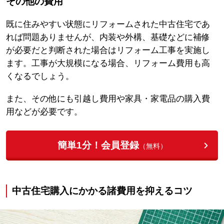
その他の費用
既に住みやすい状態にリフォームされた中古住宅であ
れば問題ありませんが、内装や外構、基礎などに補修
が必要だと判断された場合はリフォーム工事を実施し
ます。工事が大規模になる場合、リフォーム費用も高
くなるでしょう。
また、その他にも引越し費用や家具・家電品の購入費
用などが必要です。
簡単1分！会員登録
（無料）
中古住宅購入にかかる諸費用を抑えるコツ