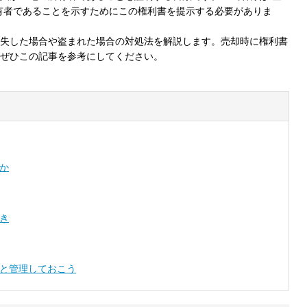
有者であることを示すためにこの権利書を提示する必要がありま
失した場合や盗まれた場合の対処法を解説します。売却時に権利書
ぜひこの記事を参考にしてください。
か
き
と管理しておこう