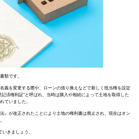
書類です。
名義を変更する際や、ローンの借り換えなどで新しく抵当権を設定
登記済権利証"と呼ばれ、当時は購入や相続によって土地を取得した
れていました。
登記法』が改正されたことにより土地の権利書は廃止され、現在はオン
。
ていきましょう。