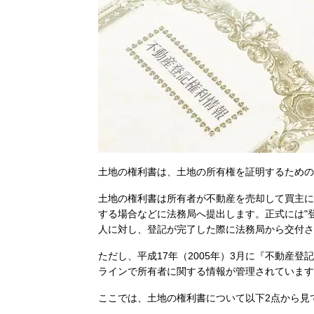
土地の権利書は、土地の所有権を証明するための
土地の権利書は所有者が不動産を売却して買主に
する場合などに法務局へ提出します。正式には"
人に対し、登記が完了した際に法務局から交付さ
ただし、平成17年（2005年）3月に『不動産
ラインで所有者に関する情報が管理されています
ここでは、土地の権利書について以下2点から見