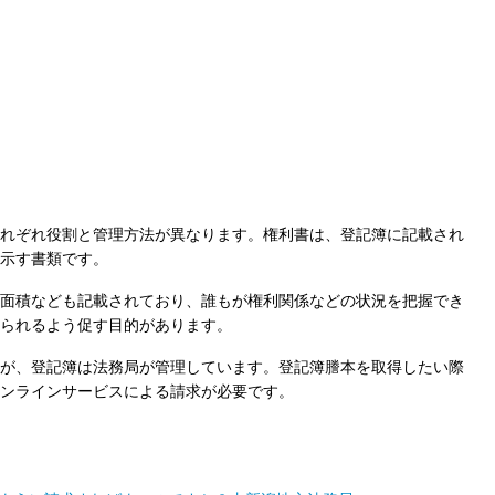
れぞれ役割と管理方法が異なります。権利書は、登記簿に記載され
示す書類です。
面積なども記載されており、誰もが権利関係などの状況を把握でき
られるよう促す目的があります。
が、登記簿は法務局が管理しています。登記簿謄本を取得したい際
ンラインサービスによる請求が必要です。