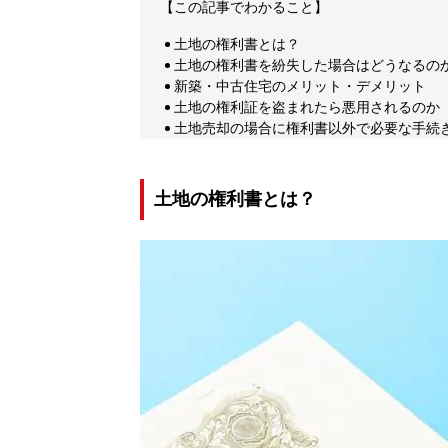
【この記事でわかること】
土地の権利書とは？
土地の権利書を紛失した場合はどうなるの
新築・中古住宅のメリット・デメリット
土地の権利証を盗まれたら悪用されるのか
土地売却の場合に権利書以外で必要な手続
土地の権利書とは？