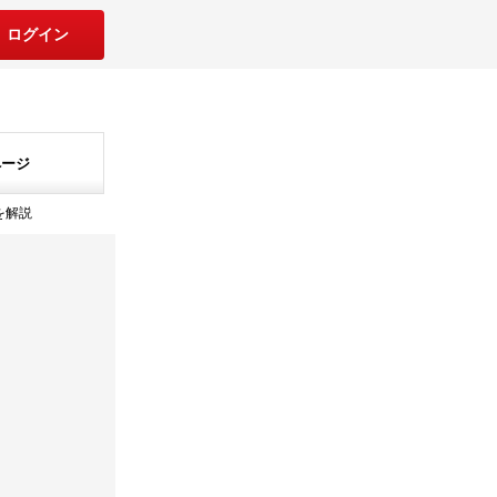
ログイン
ページ
を解説