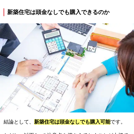
新築住宅は頭金なしでも購入できるのか
結論として、
新築住宅は頭金なしでも購入可能
です。