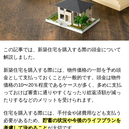
この記事では、新築住宅を購入する際の頭金について
解説しました。
新築住宅を購入する際には、物件価格の一部を予め頭
金として支払っておくことが一般的です。頭金は物件
価格の10〜20％程度であるケースが多く、多めに支払
っておけば審査に通りやすくなったり総返済額が減っ
たりするなどのメリットを受けられます。
住宅を購入する際には、手付金や諸費用なども支払う
必要があるため、
貯蓄の状況や今後のライフプランを
考慮して決めること
が大切です。