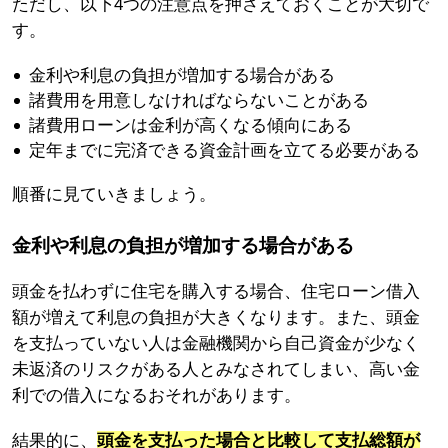
ただし、以下4つの注意点を押さえておくことが大切で
す。
金利や利息の負担が増加する場合がある
諸費用を用意しなければならないことがある
諸費用ローンは金利が高くなる傾向にある
定年までに完済できる資金計画を立てる必要がある
順番に見ていきましょう。
金利や利息の負担が増加する場合がある
頭金を払わずに住宅を購入する場合、住宅ローン借入
額が増えて利息の負担が大きくなります。また、頭金
を支払っていない人は金融機関から自己資金が少なく
未返済のリスクがある人とみなされてしまい、高い金
利での借入になるおそれがあります。
結果的に、
頭金を支払った場合と比較して支払総額が