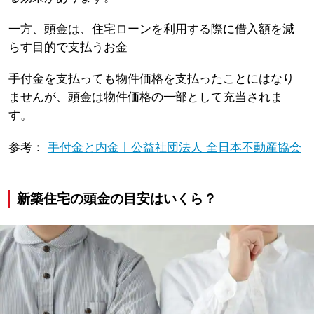
一方、頭金は、住宅ローンを利用する際に借入額を減
らす目的で支払うお金
手付金を支払っても物件価格を支払ったことにはなり
ませんが、頭金は物件価格の一部として充当されま
す。
参考：
手付金と内金丨公益社団法人 全日本不動産協会
新築住宅の頭金の目安はいくら？