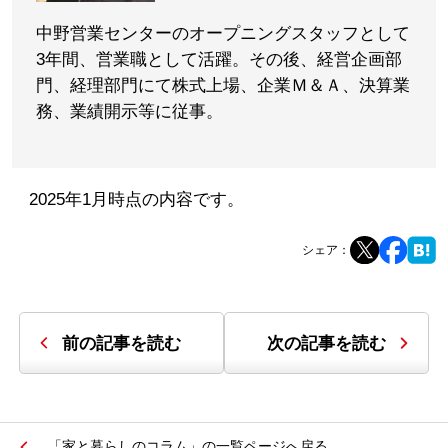
中野営業センターのオープニングスタッフとして
3年間、営業職として活躍。その後、経営企画部
門、経理部門にて株式上場、企業Ｍ＆Ａ、決算業
務、業績開示等に従事。
2025年1月時点の内容です。
シェア：
前の記事を読む
次の記事を読む
「家と暮らしのコラム」の一覧ページへ戻る