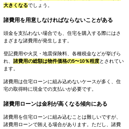
大きくなる
でしょう。
諸費用を用意しなければならないことがある
頭金を支払わない場合でも、住宅を購入する際にはさ
まざまな諸費用が発生します。
登記費用や火災・地震保険料、各種税金などが挙げら
れ、
諸費用の総額は物件価格の5〜10％程度
とされてい
ます。
諸費用は住宅ローンに組み込めないケースが多く、住
宅の取得時に現金での支払いが必要です。
諸費用ローンは金利が高くなる傾向にある
諸費用を住宅ローンに組み込むことは難しいですが、
諸費用ローンで賄える場合があります。ただし、諸費