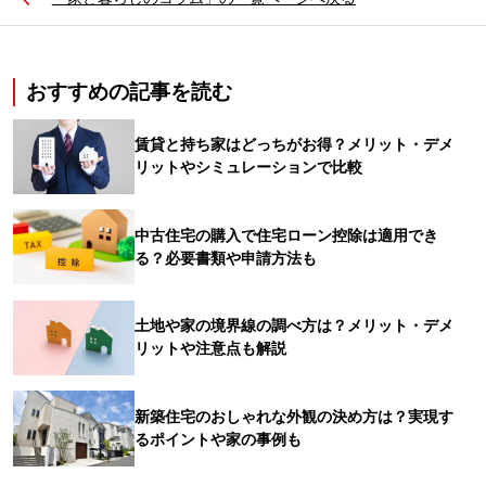
おすすめの記事を読む
賃貸と持ち家はどっちがお得？メリット・デメ
リットやシミュレーションで比較
中古住宅の購入で住宅ローン控除は適用でき
る？必要書類や申請方法も
土地や家の境界線の調べ方は？メリット・デメ
リットや注意点も解説
新築住宅のおしゃれな外観の決め方は？実現す
るポイントや家の事例も