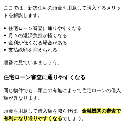
ここでは、新築住宅の頭金を用意して購入するメリッ
トを解説します。
住宅ローン審査に通りやすくなる
月々の返済負担が軽くなる
金利が低くなる場合がある
支払総額を抑えられる
順番に見ていきましょう。
住宅ローン審査に通りやすくなる
同じ物件でも、頭金の有無によって住宅ローンの借入
額が異なります。
頭金を用意して借入額を減らせば、
金融機関の審査で
有利になり通りやすくなる
でしょう。