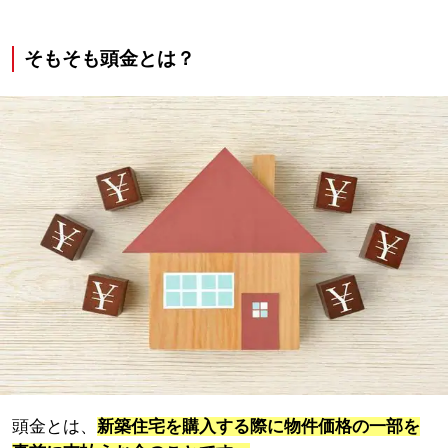
そもそも頭金とは？
頭金とは、
新築住宅を購入する際に物件価格の一部を