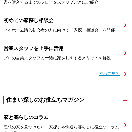
家を購入するまでのフローをステップごとにご紹介
初めての家探し相談会
マイホーム購入初心者の方に向けて「家探し相談会」を開催
営業スタッフを上手に活用
プロの営業スタッフと一緒に家探しをするメリットを解説
すべて見る
住まい探しのお役立ちマガジン
家と暮らしのコラム
理想の家を見つけたい！家探しや快適な暮らしに役立つコラム