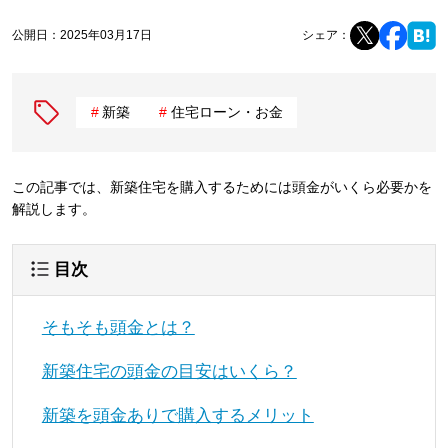
公開日：
2025年03月17日
シェア：
新築
住宅ローン・お金
この記事では、新築住宅を購入するためには頭金がいくら必要かを
解説します。
目次
そもそも頭金とは？
新築住宅の頭金の目安はいくら？
新築を頭金ありで購入するメリット