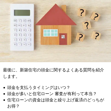
最後に、新築住宅の頭金に関するよくある質問を紹介
します。
頭金を支払うタイミングはいつ？
頭金が多いと住宅ローン 審査が有利って本当？
住宅ローンの資金は頭金と繰り上げ返済のどっちが
お得？