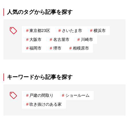
人気のタグから記事を探す
東京都23区
さいたま市
横浜市
大阪市
名古屋市
川崎市
福岡市
堺市
相模原市
キーワードから記事を探す
戸建の間取り
ショールーム
吹き抜けのある家