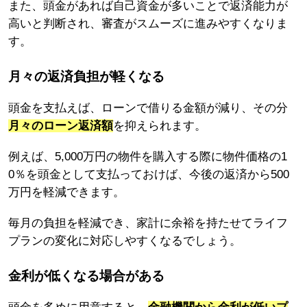
また、頭金があれば自己資金が多いことで返済能力が
高いと判断され、審査がスムーズに進みやすくなりま
す。
月々の返済負担が軽くなる
頭金を支払えば、ローンで借りる金額が減り、その分
月々のローン返済額
を抑えられます。
例えば、5,000万円の物件を購入する際に物件価格の1
0％を頭金として支払っておけば、今後の返済から500
万円を軽減できます。
毎月の負担を軽減でき、家計に余裕を持たせてライフ
プランの変化に対応しやすくなるでしょう。
金利が低くなる場合がある