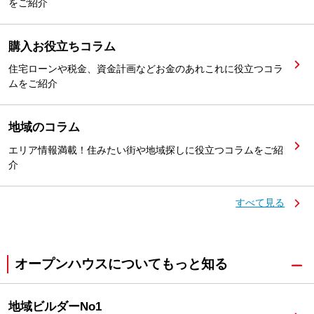
をご紹介
購入お役立ちコラム
住宅ローンや税金、資金計画などお金のあれこれに役立つコラ
ムをご紹介
地域のコラム
エリア情報満載！住みたい街や地域探しに役立つコラムをご紹
介
すべて見る
オープンハウスについてもっと知る
地域ビルダーNo1