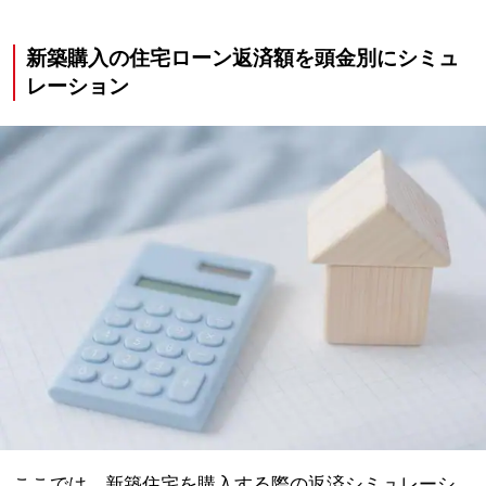
新築購入の住宅ローン返済額を頭金別にシミュ
レーション
ここでは、新築住宅を購入する際の返済シミュレーシ