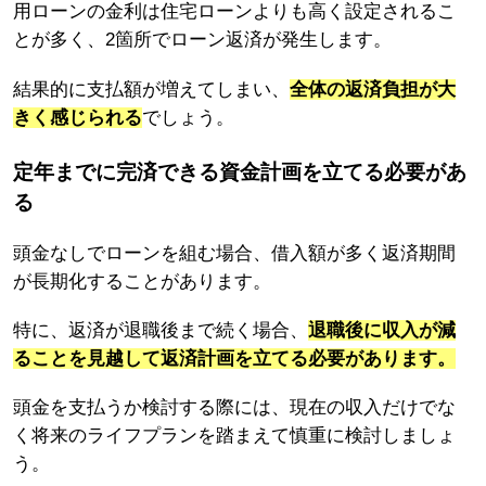
用ローンの金利は住宅ローンよりも高く設定されるこ
とが多く、2箇所でローン返済が発生します。
結果的に支払額が増えてしまい、
全体の返済負担が大
きく感じられる
でしょう。
定年までに完済できる資金計画を立てる必要があ
る
頭金なしでローンを組む場合、借入額が多く返済期間
が長期化することがあります。
特に、返済が退職後まで続く場合、
退職後に収入が減
ることを見越して返済計画を立てる必要があります。
頭金を支払うか検討する際には、現在の収入だけでな
く将来のライフプランを踏まえて慎重に検討しましょ
う。