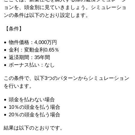
ョンを、頭金別に見ていきましょう。シミュレーショ
ンの条件は以下のとおり設定します。
【条件】
物件価格：4,000万円
金利：変動金利0.65％
返済期間：35年間
ボーナス払い：なし
この条件で、以下3つのパターンからシミュレーション
を行います。
頭金を払わない場合
10％の頭金を払う場合
20％の頭金を払う場合
結果は以下のとおりです。