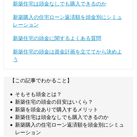
新築住宅は頭金なしでも購入できるのか
新築購入の住宅ローン返済額を頭金別にシミュ
レーション
新築住宅の頭金に関するよくある質問
新築住宅の頭金は資金計画を立ててから決めよ
う
【この記事でわかること】
そもそも頭金とは？
新築住宅の頭金の目安はいくら？
新築を頭金ありで購入するメリット
新築住宅は頭金なしでも購入できるのか
新築購入の住宅ローン返済額を頭金別にシミュ
レーション