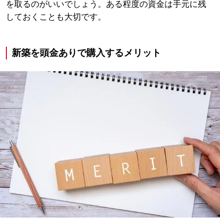
を取るのがいいでしょう。ある程度の資金は手元に残
しておくことも大切です。
新築を頭金ありで購入するメリット