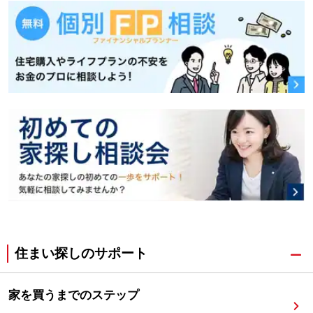
住まい探しのサポート
家を買うまでのステップ