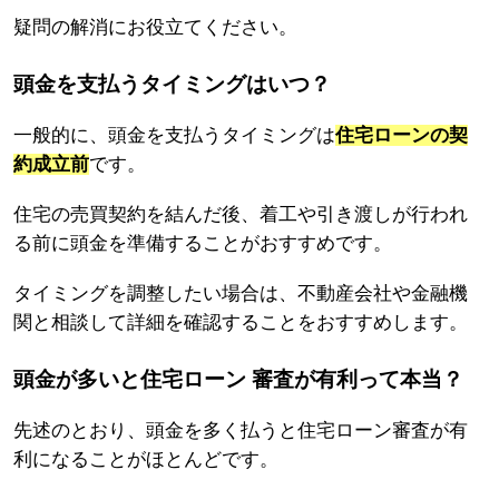
疑問の解消にお役立てください。
頭金を支払うタイミングはいつ？
一般的に、頭金を支払うタイミングは
住宅ローンの契
約成立前
です。
住宅の売買契約を結んだ後、着工や引き渡しが行われ
る前に頭金を準備することがおすすめです。
タイミングを調整したい場合は、不動産会社や金融機
関と相談して詳細を確認することをおすすめします。
頭金が多いと住宅ローン 審査が有利って本当？
先述のとおり、頭金を多く払うと住宅ローン審査が有
利になることがほとんどです。