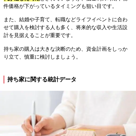
件価格が下がっているタイミングも狙い目です。
また、結婚や子育て、転職などライフイベントに合わ
せて購入を検討する人も多く、将来的な収入や生活設
計を見据えることが重要です。
持ち家の購入は大きな決断のため、資金計画をしっか
り立て、慎重に検討しましょう。
持ち家に関する統計データ