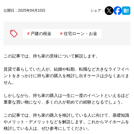
公開日：
2025年04月10日
シェア：
戸建の税金
住宅ローン・お金
この記事では、持ち家の意味について解説します。
賃貸で暮らしていた人が、結婚や転勤、転職など大きなライフイベ
ントをきっかけに持ち家の購入を検討し出すケースは少なくありま
せん。
しかしながら、持ち家の購入は一生に一度のイベントといえるほど
重要な買い物になり、多くの人が初めての経験となるでしょう。
この記事では、持ち家の購入を検討している人に向けて、基礎知識
やメリット・デメリットなどを解説します。これからマイホームを
検討している人は、ぜひ参考にしてください。