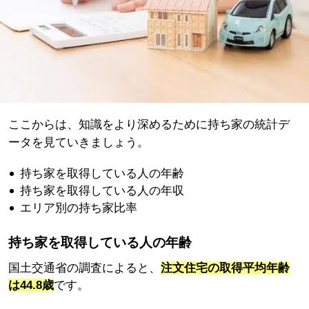
ここからは、知識をより深めるために持ち家の統計デ
ータを見ていきましょう。
持ち家を取得している人の年齢
持ち家を取得している人の年収
エリア別の持ち家比率
持ち家を取得している人の年齢
国土交通省の調査によると、
注文住宅の取得平均年齢
は44.8歳
です。