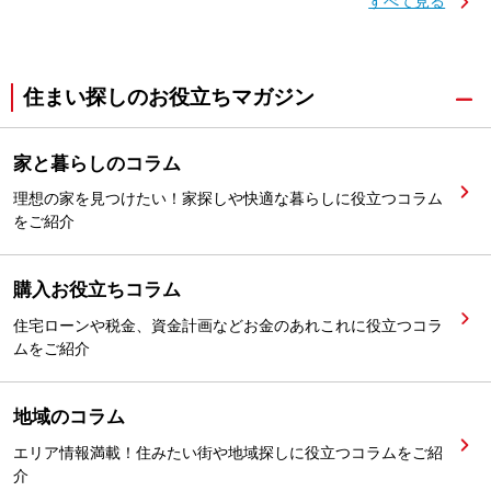
すべて見る
住まい探しのお役立ちマガジン
家と暮らしのコラム
理想の家を見つけたい！家探しや快適な暮らしに役立つコラム
をご紹介
購入お役立ちコラム
住宅ローンや税金、資金計画などお金のあれこれに役立つコラ
ムをご紹介
地域のコラム
エリア情報満載！住みたい街や地域探しに役立つコラムをご紹
介