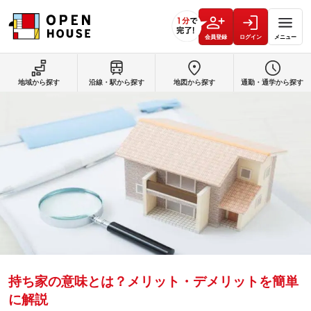
会員登録
ログイン
メニュー
地域から探す
沿線・駅から探す
地図から探す
通勤・通学から探す
持ち家の意味とは？メリット・デメリットを簡単
に解説