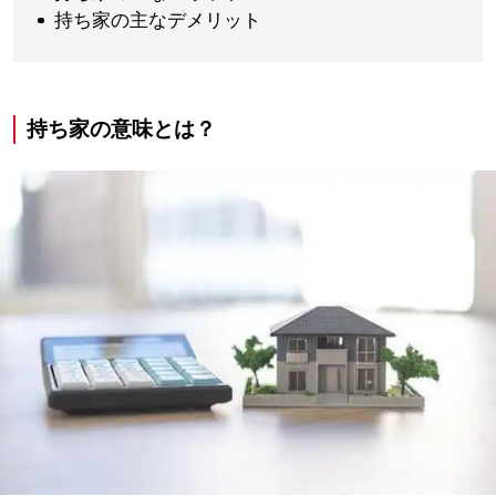
持ち家の主なデメリット
持ち家の意味とは？