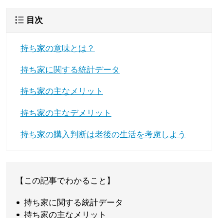
目次
持ち家の意味とは？
持ち家に関する統計データ
持ち家の主なメリット
持ち家の主なデメリット
持ち家の購入判断は老後の生活を考慮しよう
【この記事でわかること】
持ち家に関する統計データ
持ち家の主なメリット