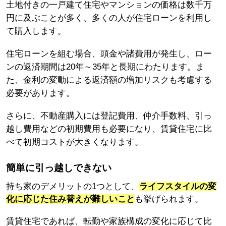
土地付きの一戸建て住宅やマンションの価格は数千万
円に及ぶことが多く、多くの人が住宅ローンを利用し
て購入します。
住宅ローンを組む場合、頭金や諸費用が発生し、ロー
ンの返済期間は20年～35年と長期にわたります。ま
た、金利の変動による返済額の増加リスクも考慮する
必要があります。
さらに、不動産購入には登記費用、仲介手数料、引っ
越し費用などの初期費用も必要になり、賃貸住宅に比
べて初期コストが大きくなります。
簡単に引っ越しできない
持ち家のデメリットの1つとして、
ライフスタイルの変
化に応じた住み替えが難しいこと
も挙げられます。
賃貸住宅であれば、転勤や家族構成の変化に応じて比