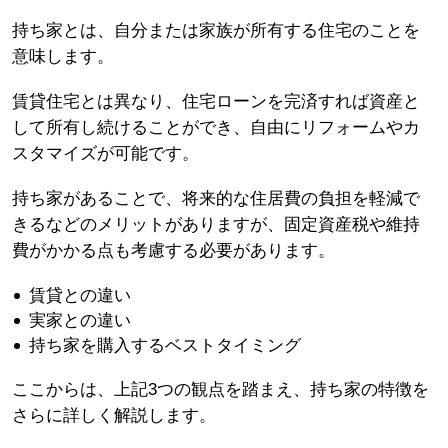
持ち家とは、自分または家族が所有する住宅のことを
意味します。
賃貸住宅とは異なり、住宅ローンを完済すれば資産と
して所有し続けることができ、自由にリフォームやカ
スタマイズが可能です。
持ち家があることで、将来的な住居費の負担を軽減で
きるなどのメリットがありますが、固定資産税や維持
費がかかる点も考慮する必要があります。
賃貸との違い
実家との違い
持ち家を購入するベストタイミング
ここからは、上記3つの観点を踏まえ、持ち家の特徴を
さらに詳しく解説します。