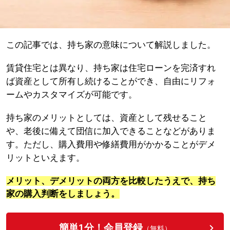
この記事では、持ち家の意味について解説しました。
賃貸住宅とは異なり、持ち家は住宅ローンを完済すれ
ば資産として所有し続けることができ、自由にリフォ
ームやカスタマイズが可能です。
持ち家のメリットとしては、資産として残せること
や、老後に備えて団信に加入できることなどがありま
す。ただし、購入費用や修繕費用がかかることがデメ
リットといえます。
メリット、デメリットの両方を比較したうえで、持ち
家の購入判断をしましょう。
簡単1分！会員登録
（無料）