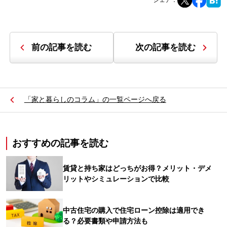
シェア：
前の記事を読む
次の記事を読む
「家と暮らしのコラム」の一覧ページへ戻る
おすすめの記事を読む
賃貸と持ち家はどっちがお得？メリット・デメ
リットやシミュレーションで比較
中古住宅の購入で住宅ローン控除は適用でき
る？必要書類や申請方法も