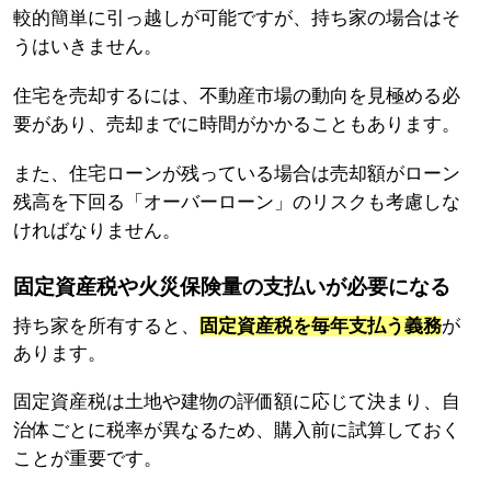
較的簡単に引っ越しが可能ですが、持ち家の場合はそ
うはいきません。
住宅を売却するには、不動産市場の動向を見極める必
要があり、売却までに時間がかかることもあります。
また、住宅ローンが残っている場合は売却額がローン
残高を下回る「オーバーローン」のリスクも考慮しな
ければなりません。
固定資産税や火災保険量の支払いが必要になる
持ち家を所有すると、
固定資産税を毎年支払う義務
が
あります。
固定資産税は土地や建物の評価額に応じて決まり、自
治体ごとに税率が異なるため、購入前に試算しておく
ことが重要です。