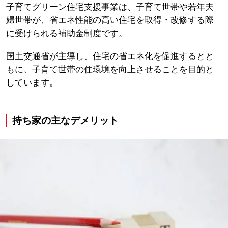
子育てグリーン住宅支援事業は、子育て世帯や若年夫
婦世帯が、省エネ性能の高い住宅を取得・改修する際
に受けられる補助金制度です。
国土交通省が主導し、住宅の省エネ化を促進するとと
もに、子育て世帯の住環境を向上させることを目的と
しています。
持ち家の主なデメリット