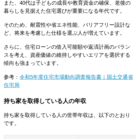
また、40代は子どもの成長や教育資金の確保、老後の
暮らしを見据えた住宅選びが重要になる年代です。
そのため、耐震性や省エネ性能、バリアフリー設計な
ど、将来を考慮した仕様を選ぶ人が増えています。
さらに、住宅ローンの借入可能額や返済計画のバラン
スを考え、資産価値の維持しやすいエリアを選択する
傾向も強まっています。
参考：
令和5年度住宅市場動向調査報告書｜国土交通省
住宅局
持ち家を取得している人の年収
持ち家を取得している人の世帯年収は、以下のとおり
です。