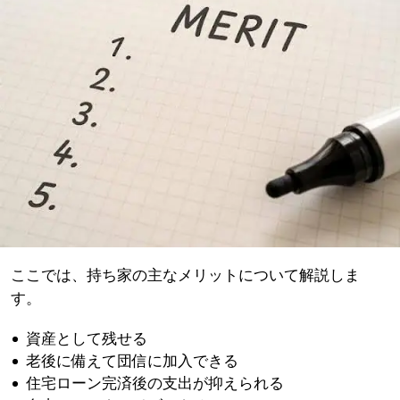
ここでは、持ち家の主なメリットについて解説しま
す。
資産として残せる
老後に備えて団信に加入できる
住宅ローン完済後の支出が抑えられる