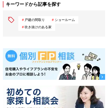
キーワードから記事を探す
戸建の間取り
ショールーム
吹き抜けのある家