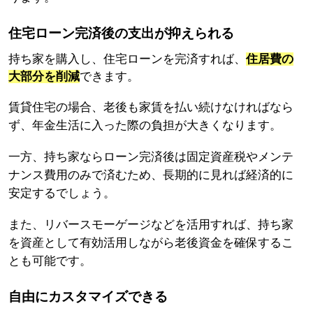
住宅ローン完済後の支出が抑えられる
持ち家を購入し、住宅ローンを完済すれば、
住居費の
大部分を削減
できます。
賃貸住宅の場合、老後も家賃を払い続けなければなら
ず、年金生活に入った際の負担が大きくなります。
一方、持ち家ならローン完済後は固定資産税やメンテ
ナンス費用のみで済むため、長期的に見れば経済的に
安定するでしょう。
また、リバースモーゲージなどを活用すれば、持ち家
を資産として有効活用しながら老後資金を確保するこ
とも可能です。
自由にカスタマイズできる