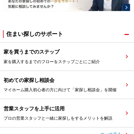
住まい探しのサポート
家を買うまでのステップ
家を購入するまでのフローをステップごとにご紹介
初めての家探し相談会
マイホーム購入初心者の方に向けて「家探し相談会」を開催
営業スタッフを上手に活用
プロの営業スタッフと一緒に家探しをするメリットを解説