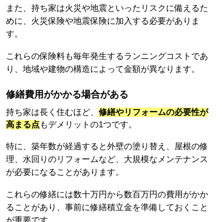
また、持ち家は火災や地震といったリスクに備えるた
めに、火災保険や地震保険に加入する必要がありま
す。
これらの保険料も毎年発生するランニングコストであ
り、地域や建物の構造によって金額が異なります。
修繕費用がかかる場合がある
持ち家は長く住むほど、
修繕やリフォームの必要性が
高まる点
もデメリットの1つです。
特に、築年数が経過すると外壁の塗り替え、屋根の修
理、水回りのリフォームなど、大規模なメンテナンス
が必要になることがあります。
これらの修繕には数十万円から数百万円の費用がかか
ることがあり、事前に修繕積立金を準備しておくこと
が重要です。