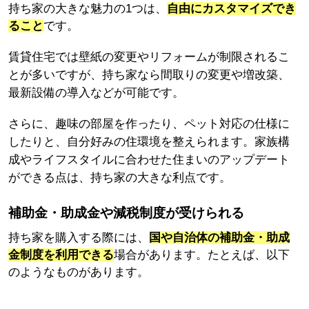
持ち家の大きな魅力の1つは、
自由にカスタマイズでき
ること
です。
賃貸住宅では壁紙の変更やリフォームが制限されるこ
とが多いですが、持ち家なら間取りの変更や増改築、
最新設備の導入などが可能です。
さらに、趣味の部屋を作ったり、ペット対応の仕様に
したりと、自分好みの住環境を整えられます。家族構
成やライフスタイルに合わせた住まいのアップデート
ができる点は、持ち家の大きな利点です。
補助金・助成金や減税制度が受けられる
持ち家を購入する際には、
国や自治体の補助金・助成
金制度を利用できる
場合があります。たとえば、以下
のようなものがあります。