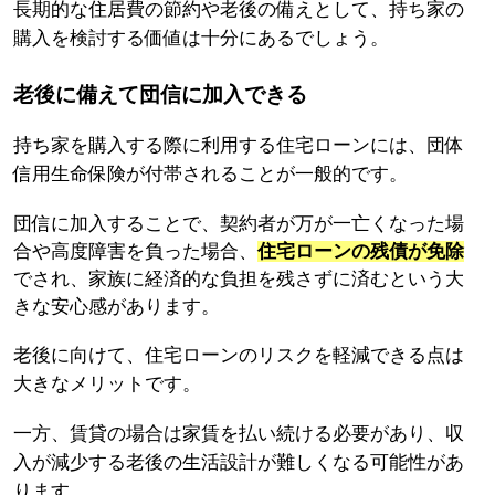
長期的な住居費の節約や老後の備えとして、持ち家の
購入を検討する価値は十分にあるでしょう。
老後に備えて団信に加入できる
持ち家を購入する際に利用する住宅ローンには、団体
信用生命保険が付帯されることが一般的です。
団信に加入することで、契約者が万が一亡くなった場
合や高度障害を負った場合、
住宅ローンの残債が免除
でされ、家族に経済的な負担を残さずに済むという大
きな安心感があります。
老後に向けて、住宅ローンのリスクを軽減できる点は
大きなメリットです。
一方、賃貸の場合は家賃を払い続ける必要があり、収
入が減少する老後の生活設計が難しくなる可能性があ
ります。