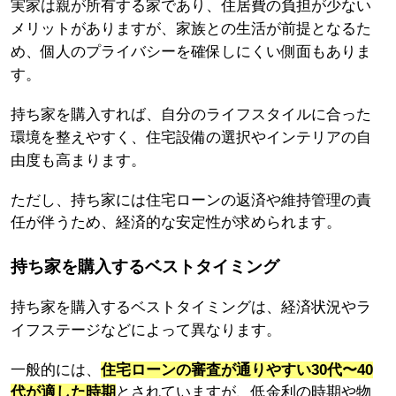
実家は親が所有する家であり、住居費の負担が少ない
メリットがありますが、家族との生活が前提となるた
め、個人のプライバシーを確保しにくい側面もありま
す。
持ち家を購入すれば、自分のライフスタイルに合った
環境を整えやすく、住宅設備の選択やインテリアの自
由度も高まります。
ただし、持ち家には住宅ローンの返済や維持管理の責
任が伴うため、経済的な安定性が求められます。
持ち家を購入するベストタイミング
持ち家を購入するベストタイミングは、経済状況やラ
イフステージなどによって異なります。
一般的には、
住宅ローンの審査が通りやすい30代〜40
代が適した時期
とされていますが、低金利の時期や物