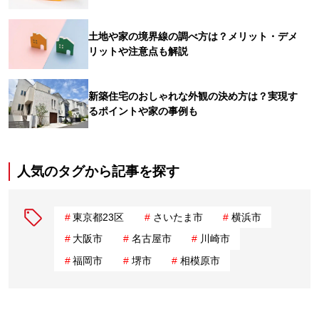
土地や家の境界線の調べ方は？メリット・デメ
リットや注意点も解説
新築住宅のおしゃれな外観の決め方は？実現す
るポイントや家の事例も
人気のタグから記事を探す
東京都23区
さいたま市
横浜市
大阪市
名古屋市
川崎市
福岡市
堺市
相模原市