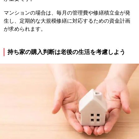
マンションの場合は、毎月の管理費や修繕積立金が発
生し、定期的な大規模修繕に対応するための資金計画
が求められます。
持ち家の購入判断は老後の生活を考慮しよう