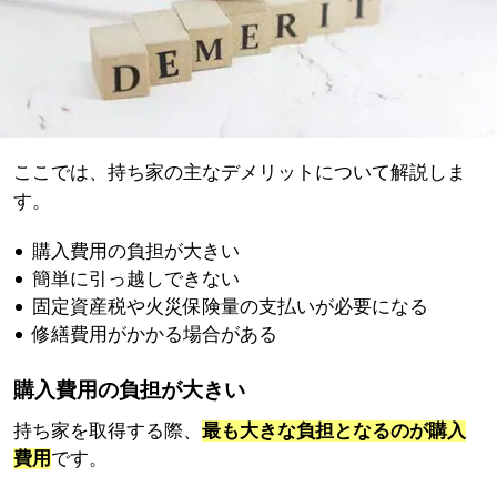
ここでは、持ち家の主なデメリットについて解説しま
す。
購入費用の負担が大きい
簡単に引っ越しできない
固定資産税や火災保険量の支払いが必要になる
修繕費用がかかる場合がある
購入費用の負担が大きい
持ち家を取得する際、
最も大きな負担となるのが購入
費用
です。