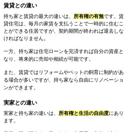
賃貸との違い
持ち家と賃貸の最大の違いは、
所有権の有無
です。賃
貸住宅は、毎月の家賃を支払うことで一時的に住むこ
とができる住居ですが、契約期間が終われば退去しな
ければなりません。
一方、持ち家は住宅ローンを完済すれば自分の資産と
なり、将来的に売却や相続が可能です。
また、賃貸ではリフォームやペットの飼育に制約があ
る場合が多いですが、持ち家なら自由にリノベーショ
ンができます。
実家との違い
実家と持ち家の違いは、
所有権と生活の自由度
にあり
ます。