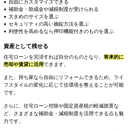
自由にカスタマイズできる
補助金・助成金や減税制度が受けられる
大きめのサイズを選ぶ
セキュリティの高い施錠方法を選ぶ
利便性を高めるなら押印機能付きのものを選ぶ
資産として残せる
住宅ローンを完済すれば自分のものとなり、
将来的に
売却や賃貸に活用
できます。
また、持ち家なら自由にリフォームできるため、ライ
フスタイルの変化に応じて住環境を整えることが可能
です。
さらに、住宅ローン控除や固定資産税の軽減措置な
ど、さまざまな補助金・減税制度を活用できる点も魅
力です。