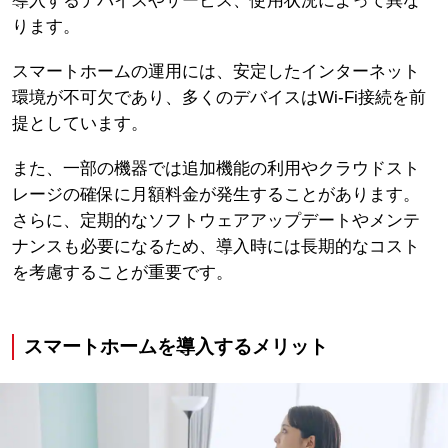
導入するデバイスやサービス、使用状況によって異な
ります。
スマートホームの運用には、安定したインターネット
環境が不可欠であり、多くのデバイスはWi-Fi接続を前
提としています。
また、一部の機器では追加機能の利用やクラウドスト
レージの確保に月額料金が発生することがあります。
さらに、定期的なソフトウェアアップデートやメンテ
ナンスも必要になるため、導入時には長期的なコスト
を考慮することが重要です。
スマートホームを導入するメリット