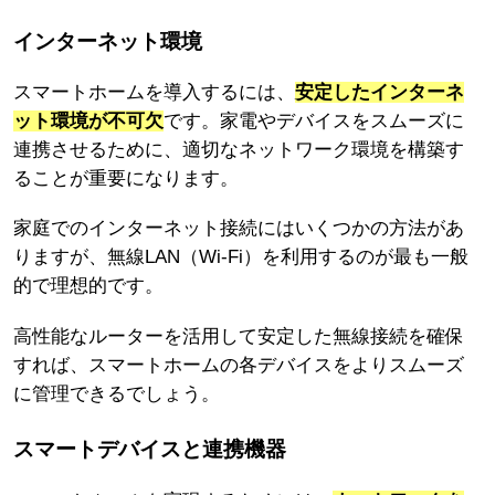
インターネット環境
スマートホームを導入するには、
安定したインターネ
ット環境が不可欠
です。家電やデバイスをスムーズに
連携させるために、適切なネットワーク環境を構築す
ることが重要になります。
家庭でのインターネット接続にはいくつかの方法があ
りますが、無線LAN（Wi-Fi）を利用するのが最も一般
的で理想的です。
高性能なルーターを活用して安定した無線接続を確保
すれば、スマートホームの各デバイスをよりスムーズ
に管理できるでしょう。
スマートデバイスと連携機器