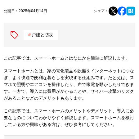
公開日：
2025年04月14日
シェア：
戸建と防災
この記事では、スマートホームとはなにかを簡単に解説します。
スマートホームとは、家の電化製品や設備をインターネットにつな
ぎ、より快適で便利な暮らしを実現する仕組みです。たとえば、ス
マホで照明やエアコンを操作したり、声で家電を動かしたりできま
す。一方で、導入には費用がかかることや、サイバー攻撃のリスク
があることなどのデメリットもあります。
この記事では、スマートホームのメリットやデメリット、導入に必
要なものについてわかりやすく解説します。スマートホームを検討
している方や興味がある方は、ぜひ参考にしてください。