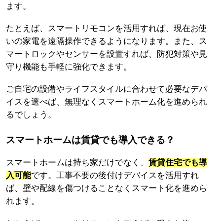
ます。
たとえば、スマートリモコンを活用すれば、現在お使
いの家電を遠隔操作できるようになります。また、ス
マートロックやセンサーを設置すれば、防犯対策や見
守り機能も手軽に強化できます。
ご自宅の設備やライフスタイルに合わせて必要なデバ
イスを選べば、無理なくスマートホーム化を進められ
るでしょう。
スマートホームは賃貸でも導入できる？
スマートホームは持ち家だけでなく、
賃貸住宅でも導
入可能
です。工事不要の後付けデバイスを活用すれ
ば、壁や配線を傷つけることなくスマート化を進めら
れます。