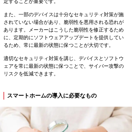
定することが重要です。
また、一部のデバイスは十分なセキュリティ対策が施
されていない場合があり、脆弱性を悪用される恐れが
あります。メーカーはこうした脆弱性を修正するため
に、定期的にソフトウェアアップデートを提供してい
るため、常に最新の状態に保つことが大切です。
適切なセキュリティ対策を講じ、デバイスとソフトウ
ェアを常に最新の状態に保つことで、サイバー攻撃の
リスクを低減できます。
スマートホームの導入に必要なもの