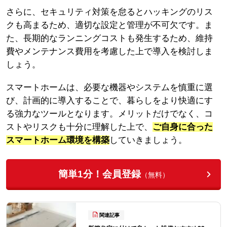
さらに、セキュリティ対策を怠るとハッキングのリス
クも高まるため、適切な設定と管理が不可欠です。ま
た、長期的なランニングコストも発生するため、維持
費やメンテナンス費用を考慮した上で導入を検討しま
しょう。
スマートホームは、必要な機器やシステムを慎重に選
び、計画的に導入することで、暮らしをより快適にす
る強力なツールとなります。メリットだけでなく、コ
ストやリスクも十分に理解した上で、
ご自身に合った
スマートホーム環境を構築
していきましょう。
簡単1分！会員登録
（無料）
関連記事