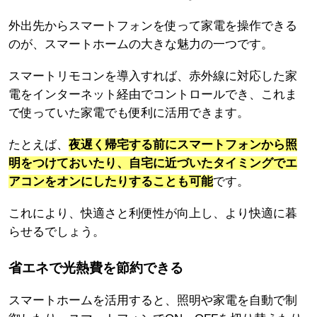
外出先からスマートフォンを使って家電を操作できる
のが、スマートホームの大きな魅力の一つです。
スマートリモコンを導入すれば、赤外線に対応した家
電をインターネット経由でコントロールでき、これま
で使っていた家電でも便利に活用できます。
たとえば、
夜遅く帰宅する前にスマートフォンから照
明をつけておいたり、自宅に近づいたタイミングでエ
アコンをオンにしたりすることも可能
です。
これにより、快適さと利便性が向上し、より快適に暮
らせるでしょう。
省エネで光熱費を節約できる
スマートホームを活用すると、照明や家電を自動で制