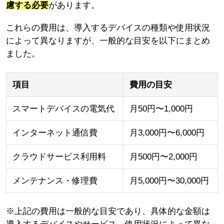
慮する必要
があります。
これらの費用は、導入するデバイスの種類や使用状況
によって異なりますが、一般的な目安を以下にまとめ
ました。
項目
費用の目安
スマートデバイスの電気代
月50円〜1,000円
インターネット通信費
月3,000円〜6,000円
クラウドサービス利用料
月500円〜2,000円
メンテナンス・修理費
月5,000円〜30,000円
※上記の費用は一般的な目安であり、具体的な金額は