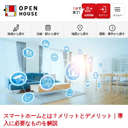
会員登録
ログイン
メニュー
地域から探す
沿線・駅から探す
地図から探す
通勤・通学から探す
スマートホームとは？メリットとデメリット｜導
入に必要なものを解説