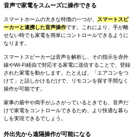
音声で家電をスムーズに操作できる
スマートホームの大きな特徴の一つが、
スマートスピ
ーカーと連携した音声操作
です。これにより、手が離
せない時でも家電を簡単にコントロールできるように
なります。
スマートスピーカーは音声を解析し、その指示を赤外
線やWi-Fi経由で対応する家電に送信することで、登録
された家電を動かします。たとえば、「エアコンをつ
けて」と話しかけるだけで、リモコンを探す手間なく
操作が可能です。
家事の最中や両手がふさがっているときでも、音声だ
けで家電をコントロールできるため、より快適な暮ら
しを実現できるでしょう。
外出先から遠隔操作が可能になる