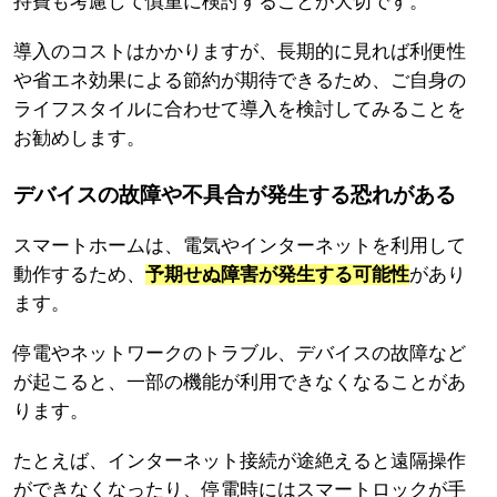
持費も考慮して慎重に検討することが大切です。
導入のコストはかかりますが、長期的に見れば利便性
や省エネ効果による節約が期待できるため、ご自身の
ライフスタイルに合わせて導入を検討してみることを
お勧めします。
デバイスの故障や不具合が発生する恐れがある
スマートホームは、電気やインターネットを利用して
動作するため、
予期せぬ障害が発生する可能性
があり
ます。
停電やネットワークのトラブル、デバイスの故障など
が起こると、一部の機能が利用できなくなることがあ
ります。
たとえば、インターネット接続が途絶えると遠隔操作
ができなくなったり、停電時にはスマートロックが手