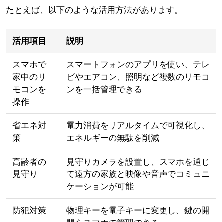
たとえば、以下のような活用方法があります。
活用項目
説明
スマホで
スマートフォンのアプリを使い、テレ
家中のリ
ビやエアコン、照明など複数のリモコ
モコンを
ンを一括管理できる
操作
省エネ対
電力消費をリアルタイムで可視化し、
策
エネルギーの無駄を削減
高齢者の
見守りカメラを設置し、スマホを通じ
見守り
て遠方の家族と映像や音声でコミュニ
ケーションが可能
防犯対策
物理キーを電子キーに変更し、鍵の開