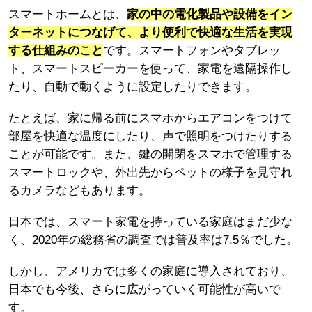
スマートホームとは、
家の中の電化製品や設備をイン
ターネットにつなげて、より便利で快適な生活を実現
する仕組みのこと
です。スマートフォンやタブレッ
ト、スマートスピーカーを使って、家電を遠隔操作し
たり、自動で動くように設定したりできます。
たとえば、家に帰る前にスマホからエアコンをつけて
部屋を快適な温度にしたり、声で照明をつけたりする
ことが可能です。また、鍵の開閉をスマホで管理する
スマートロックや、外出先からペットの様子を見守れ
るカメラなどもあります。
日本では、スマート家電を持っている家庭はまだ少な
く、2020年の総務省の調査では普及率は7.5％でした。
しかし、アメリカでは多くの家庭に導入されており、
日本でも今後、さらに広がっていく可能性が高いで
す。