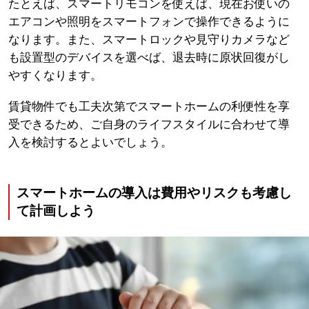
たとえば、スマートリモコンを使えば、現在お使いの
エアコンや照明をスマートフォンで操作できるように
なります。また、スマートロックや見守りカメラなど
も設置型のデバイスを選べば、退去時に原状回復がし
やすくなります。
賃貸物件でも工夫次第でスマートホームの利便性を享
受できるため、ご自身のライフスタイルに合わせて導
入を検討するとよいでしょう。
スマートホームの導入は費用やリスクも考慮し
て計画しよう