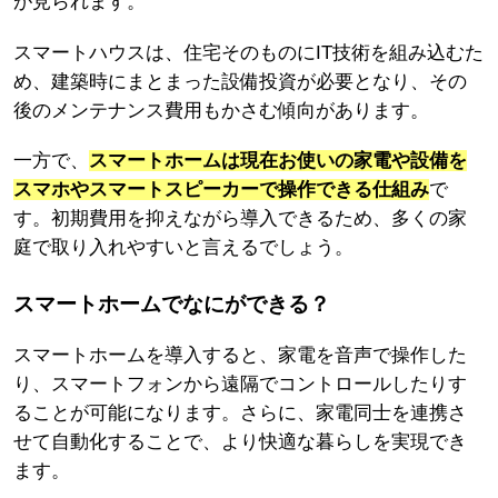
が見られます。
スマートハウスは、住宅そのものにIT技術を組み込むた
め、建築時にまとまった設備投資が必要となり、その
後のメンテナンス費用もかさむ傾向があります。
一方で、
スマートホームは現在お使いの家電や設備を
スマホやスマートスピーカーで操作できる仕組み
で
す。初期費用を抑えながら導入できるため、多くの家
庭で取り入れやすいと言えるでしょう。
スマートホームでなにができる？
スマートホームを導入すると、家電を音声で操作した
り、スマートフォンから遠隔でコントロールしたりす
ることが可能になります。さらに、家電同士を連携さ
せて自動化することで、より快適な暮らしを実現でき
ます。