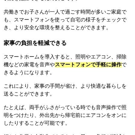
共働きでお子さんが一人で過ごす時間が多いご家庭で
も、スマートフォンを使って自宅の様子をチェックで
き、より安全な環境を整えることができます。
家事の負担を軽減できる
スマートホームを導入すると、照明やエアコン、掃除
機などの家電を音声や
スマートフォンで手軽に操作
で
きるようになります。
これにより、家事の手間が省け、より快適な暮らしを
送ることができます。
たとえば、両手がふさがっている時でも音声操作で照
明をつけたり、外出先から帰宅前にエアコンをオンに
したりすることが可能です。