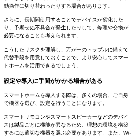
動操作に切り替わったりする場合があります。
さらに、長期間使用することでデバイスが劣化した
り、予期せぬ不具合が発生したりして、修理や交換が
必要になることも考えられます。
こうしたリスクを理解し、万が一のトラブルに備えて
代替手段を用意しておくことで、より安心してスマー
トホームを活用できるでしょう。
設定や導入に手間がかかる場合がある
スマートホームを導入する際は、多くの場合、ご自身
で機器を選び、設定を行うことになります。
スマートリモコンやスマートスピーカーなどのデバイ
スは製品ごとに機能が異なるため、理想の環境を構築
するには適切な機器を選ぶ必要があります。また、Wi-