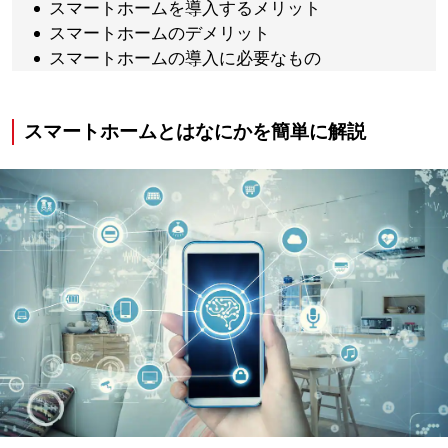
スマートホームを導入するメリット
スマートホームのデメリット
スマートホームの導入に必要なもの
スマートホームとはなにかを簡単に解説