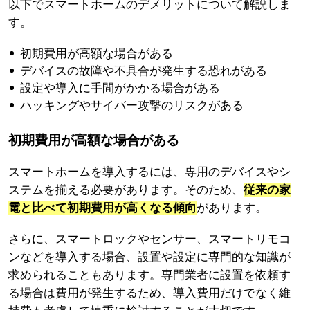
以下でスマートホームのデメリットについて解説しま
す。
初期費用が高額な場合がある
デバイスの故障や不具合が発生する恐れがある
設定や導入に手間がかかる場合がある
ハッキングやサイバー攻撃のリスクがある
初期費用が高額な場合がある
スマートホームを導入するには、専用のデバイスやシ
ステムを揃える必要があります。そのため、
従来の家
電と比べて初期費用が高くなる傾向
があります。
さらに、スマートロックやセンサー、スマートリモコ
ンなどを導入する場合、設置や設定に専門的な知識が
求められることもあります。専門業者に設置を依頼す
る場合は費用が発生するため、導入費用だけでなく維