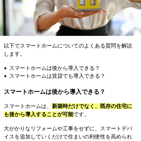
以下でスマートホームについてのよくある質問を解説
します。
スマートホームは後から導入できる？
スマートホームは賃貸でも導入できる？
スマートホームは後から導入できる？
スマートホームは、
新築時だけでなく、既存の住宅に
も後から導入することが可能
です。
大がかりなリフォームや工事をせずに、スマートデバ
イスを追加していくだけで住まいの利便性を高められ