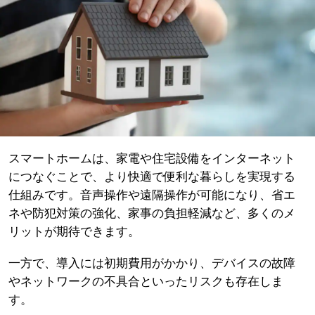
スマートホームは、家電や住宅設備をインターネット
につなぐことで、より快適で便利な暮らしを実現する
仕組みです。音声操作や遠隔操作が可能になり、省エ
ネや防犯対策の強化、家事の負担軽減など、多くのメ
リットが期待できます。
一方で、導入には初期費用がかかり、デバイスの故障
やネットワークの不具合といったリスクも存在しま
す。