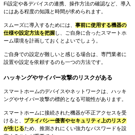
Fi設定や各デバイスの連携、操作方法の確認など、導入
にはある程度の知識と時間が求められます。
スムーズに導入するためには、
事前に使用する機器の
仕様や設定方法を把握
し、ご自身に合ったスマートホ
ーム環境を計画しておくとよいでしょう。
ご自身での設定が難しいと感じる場合は、専門業者に
設置や設定を依頼するのも一つの方法です。
ハッキングやサイバー攻撃のリスクがある
スマートホームのデバイスやネットワークは、ハッキ
ングやサイバー攻撃の標的となる可能性があります。
スマートホームに接続された機器が不正アクセスを受
けると、
プライバシー侵害やセキュリティ上のリスク
が生じる
ため、推測されにくい強力なパスワードを設