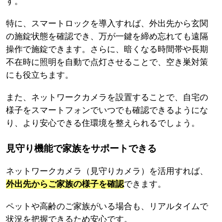
す。
特に、スマートロックを導入すれば、外出先から玄関
の施錠状態を確認でき、万が一鍵を締め忘れても遠隔
操作で施錠できます。さらに、暗くなる時間帯や長期
不在時に照明を自動で点灯させることで、空き巣対策
にも役立ちます。
また、ネットワークカメラを設置することで、自宅の
様子をスマートフォンでいつでも確認できるようにな
り、より安心できる住環境を整えられるでしょう。
見守り機能で家族をサポートできる
ネットワークカメラ（見守りカメラ）を活用すれば、
外出先からご家族の様子を確認
できます。
ペットや高齢のご家族がいる場合も、リアルタイムで
状況を把握できるため安心です。