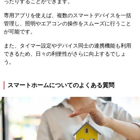
ったりすることができます。
専用アプリを使えば、複数のスマートデバイスを一括
管理し、照明やエアコンの操作をスムーズに行うこと
が可能です。
また、タイマー設定やデバイス同士の連携機能も利用
できるため、日々の利便性がさらに向上するでしょ
う。
スマートホームについてのよくある質問