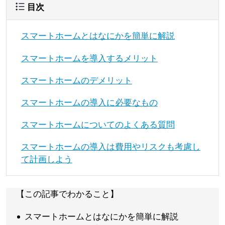
目次
スマートホームとはなにかを簡単に解説
スマートホームを導入するメリット
スマートホームのデメリット
スマートホームの導入に必要なもの
スマートホームについてのよくある質問
スマートホームの導入は費用やリスクも考慮し
て計画しよう
【この記事でわかること】
スマートホームとはなにかを簡単に解説