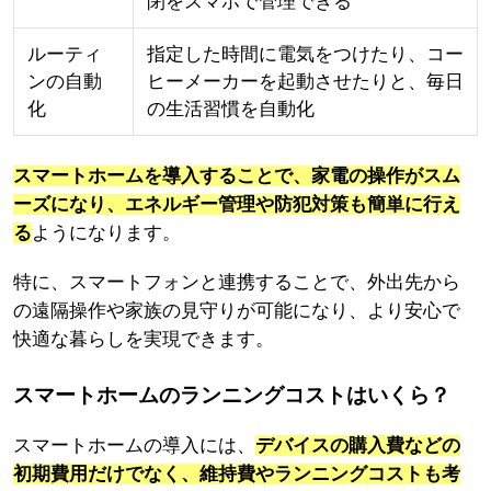
閉をスマホで管理できる
ルーティ
指定した時間に電気をつけたり、コー
ンの自動
ヒーメーカーを起動させたりと、毎日
化
の生活習慣を自動化
スマートホームを導入することで、家電の操作がスム
ーズになり、エネルギー管理や防犯対策も簡単に行え
る
ようになります。
特に、スマートフォンと連携することで、外出先から
の遠隔操作や家族の見守りが可能になり、より安心で
快適な暮らしを実現できます。
スマートホームのランニングコストはいくら？
スマートホームの導入には、
デバイスの購入費などの
初期費用だけでなく、維持費やランニングコストも考