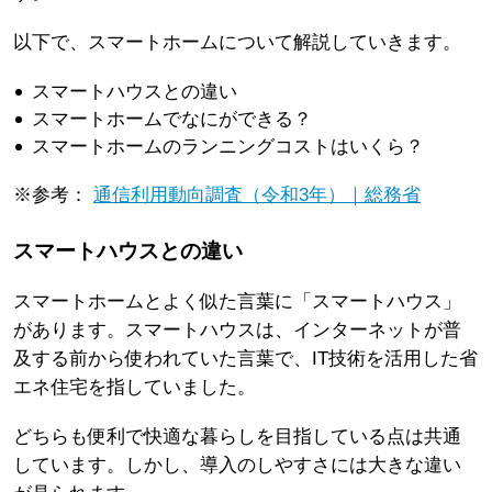
以下で、スマートホームについて解説していきます。
スマートハウスとの違い
スマートホームでなにができる？
スマートホームのランニングコストはいくら？
※参考：
通信利用動向調査（令和3年）｜総務省
スマートハウスとの違い
スマートホームとよく似た言葉に「スマートハウス」
があります。スマートハウスは、インターネットが普
及する前から使われていた言葉で、IT技術を活用した省
エネ住宅を指していました。
どちらも便利で快適な暮らしを目指している点は共通
しています。しかし、導入のしやすさには大きな違い