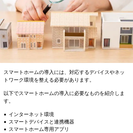
スマートホームの導入には、対応するデバイスやネッ
トワーク環境を整える必要があります。
以下でスマートホームの導入に必要なものを紹介しま
す。
インターネット環境
スマートデバイスと連携機器
スマートホーム専用アプリ