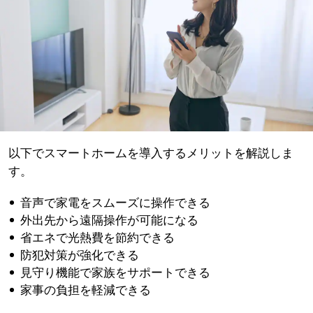
以下でスマートホームを導入するメリットを解説しま
す。
音声で家電をスムーズに操作できる
外出先から遠隔操作が可能になる
省エネで光熱費を節約できる
防犯対策が強化できる
見守り機能で家族をサポートできる
家事の負担を軽減できる