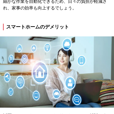
細かな作業を自動化できるため、日々の負担が軽減さ
れ、家事の効率も向上するでしょう。
スマートホームのデメリット