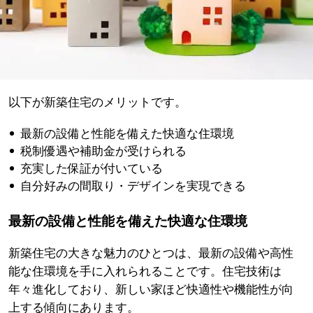
以下が新築住宅のメリットです。
最新の設備と性能を備えた快適な住環境
税制優遇や補助金が受けられる
充実した保証が付いている
自分好みの間取り・デザインを実現できる
最新の設備と性能を備えた快適な住環境
新築住宅の大きな魅力のひとつは、最新の設備や高性
能な住環境を手に入れられることです。住宅技術は
年々進化しており、新しい家ほど快適性や機能性が向
上する傾向にあります。