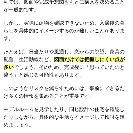
宅では、図面や完成予想図をもとに購入を決めること
が一般的です。
しかし、実際に建物を確認できないため、入居後の暮
らしを具体的にイメージするのが難しいことがありま
す。
たとえば、日当たりや風通し、窓からの眺望、家具の
配置、生活動線など、
図面だけでは把握しにくい点が
多い
でしょう。そのため、完成後に「思っていたのと
違う」と感じる可能性もあります。
このようなリスクを減らすためには、事前にできるだ
け多くの情報を集めることが重要です。
モデルルームを見学したり、同じ設計の住宅を確認し
たりしながら、具体的な生活をイメージして検討を進
めましょう。