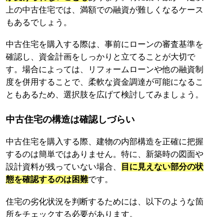
上の中古住宅では、満額での融資が難しくなるケース
もあるでしょう。
中古住宅を購入する際は、事前にローンの審査基準を
確認し、資金計画をしっかりと立てることが大切で
す。場合によっては、リフォームローンや他の融資制
度を併用することで、柔軟な資金調達が可能になるこ
ともあるため、選択肢を広げて検討してみましょう。
中古住宅の構造は確認しづらい
中古住宅を購入する際、建物の内部構造を正確に把握
するのは簡単ではありません。特に、新築時の図面や
設計資料が残っていない場合、
目に見えない部分の状
態を確認するのは困難
です。
住宅の劣化状況を判断するためには、以下のような箇
所をチェックする必要があります。