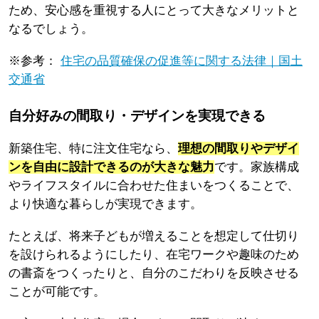
ため、安心感を重視する人にとって大きなメリットと
なるでしょう。
※参考：
住宅の品質確保の促進等に関する法律｜国土
交通省
自分好みの間取り・デザインを実現できる
新築住宅、特に注文住宅なら、
理想の間取りやデザイ
ンを自由に設計できるのが大きな魅力
です。家族構成
やライフスタイルに合わせた住まいをつくることで、
より快適な暮らしが実現できます。
たとえば、将来子どもが増えることを想定して仕切り
を設けられるようにしたり、在宅ワークや趣味のため
の書斎をつくったりと、自分のこだわりを反映させる
ことが可能です。