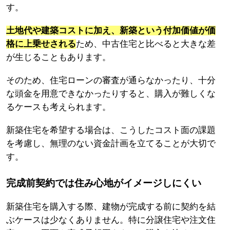
す。
土地代や建築コストに加え、新築という付加価値が価
格に上乗せされる
ため、中古住宅と比べると大きな差
が生じることもあります。
そのため、住宅ローンの審査が通らなかったり、十分
な頭金を用意できなかったりすると、購入が難しくな
るケースも考えられます。
新築住宅を希望する場合は、こうしたコスト面の課題
を考慮し、無理のない資金計画を立てることが大切で
す。
完成前契約では住み心地がイメージしにくい
新築住宅を購入する際、建物が完成する前に契約を結
ぶケースは少なくありません。特に分譲住宅や注文住