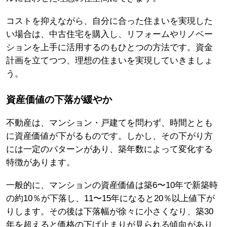
コストを抑えながら、自分に合った住まいを実現した
い場合は、中古住宅を購入し、リフォームやリノベー
ションを上手に活用するのもひとつの方法です。資金
計画を立てつつ、理想の住まいを実現していきましょ
う。
資産価値の下落が緩やか
不動産は、マンション・戸建てを問わず、時間ととも
に資産価値が下がるものです。しかし、その下がり方
には一定のパターンがあり、築年数によって変化する
特徴があります。
一般的に、マンションの資産価値は築6〜10年で新築時
の約10％が下落し、11〜15年になると20％以上値下が
りします。その後は下落幅が徐々に小さくなり、築30
年を超えると価格の下げ止まりが見られる傾向があり