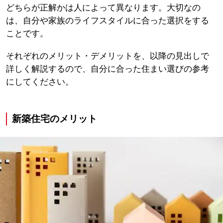
どちらが正解かは人によって異なります。大切なの
は、自分や家族のライフスタイルに合った選択をする
ことです。
それぞれのメリット・デメリットを、以降の見出しで
詳しく解説するので、自分に合った住まい選びの参考
にしてください。
新築住宅のメリット