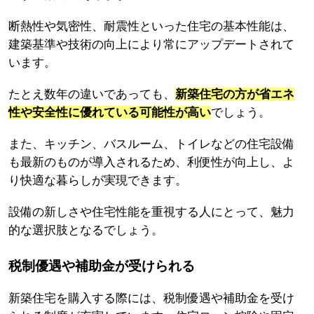
断熱性や気密性、耐震性といった住宅の基本性能は、
建築基準や技術の向上により常にアップデートされて
います。
たとえ数年の違いであっても、
新築住宅の方が省エネ
性や安全性に優れている可能性が高い
でしょう。
また、キッチン、バスルーム、トイレなどの住宅設備
も最新のものが導入されるため、利便性が向上し、よ
り快適な暮らしが実現できます。
設備の新しさや住宅性能を重視する人にとって、魅力
的な選択肢となるでしょう。
税制優遇や補助金が受けられる
新築住宅を購入する際には、税制優遇や補助金を受け