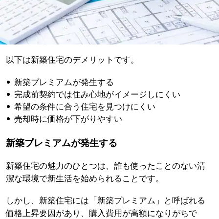
以下は新築住宅のデメリットです。
新築プレミアムが発生する
完成前契約では住み心地がイメージしにくい
希望の条件に合う住宅を見つけにくい
売却時に価格が下がりやすい
新築プレミアムが発生する
新築住宅の魅力のひとつは、誰も使ったことのない清
潔な環境で新生活を始められることです。
しかし、新築住宅には「新築プレミアム」と呼ばれる
価格上昇要因があり、購入費用が高額になりがちで