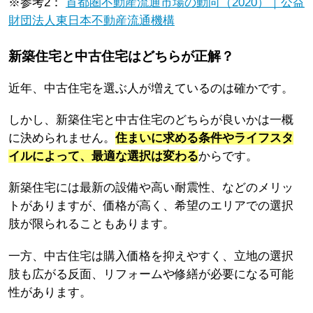
※参考2：
首都圏不動産流通市場の動向（2020）｜公益
財団法人東日本不動産流通機構
新築住宅と中古住宅はどちらが正解？
近年、中古住宅を選ぶ人が増えているのは確かです。
しかし、新築住宅と中古住宅のどちらが良いかは一概
に決められません。
住まいに求める条件やライフスタ
イルによって、最適な選択は変わる
からです。
新築住宅には最新の設備や高い耐震性、などのメリッ
トがありますが、価格が高く、希望のエリアでの選択
肢が限られることもあります。
一方、中古住宅は購入価格を抑えやすく、立地の選択
肢も広がる反面、リフォームや修繕が必要になる可能
性があります。