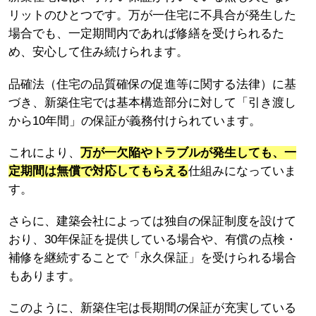
リットのひとつです。万が一住宅に不具合が発生した
場合でも、一定期間内であれば修繕を受けられるた
め、安心して住み続けられます。
品確法（住宅の品質確保の促進等に関する法律）に基
づき、新築住宅では基本構造部分に対して「引き渡し
から10年間」の保証が義務付けられています。
これにより、
万が一欠陥やトラブルが発生しても、一
定期間は無償で対応してもらえる
仕組みになっていま
す。
さらに、建築会社によっては独自の保証制度を設けて
おり、30年保証を提供している場合や、有償の点検・
補修を継続することで「永久保証」を受けられる場合
もあります。
このように、新築住宅は長期間の保証が充実している