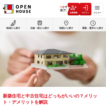
会員登録
ログイン
メニュー
地域から探す
沿線・駅から探す
地図から探す
通勤・通学から探す
新築住宅と中古住宅はどっちがいいの？メリッ
ト・デメリットを解説