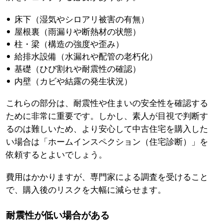
床下（湿気やシロアリ被害の有無）
屋根裏（雨漏りや断熱材の状態）
柱・梁（構造の強度や歪み）
給排水設備（水漏れや配管の老朽化）
基礎（ひび割れや耐震性の確認）
内壁（カビや結露の発生状況）
これらの部分は、耐震性や住まいの安全性を確認する
ために非常に重要です。しかし、素人が目視で判断す
るのは難しいため、より安心して中古住宅を購入した
い場合は「ホームインスペクション（住宅診断）」を
依頼するとよいでしょう。
費用はかかりますが、専門家による調査を受けること
で、購入後のリスクを大幅に減らせます。
耐震性が低い場合がある