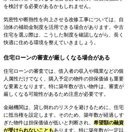
を検討する必要があるかもしれません。
気密性や断熱性を向上させる改修工事については、自
治体の補助金制度を活用できる場合があります。中古
住宅を選ぶ際は、こうした制度を確認しながら、長く
快適に住める環境を整えていきましょう。
住宅ローンの審査が厳しくなる場合がある
住宅ローンの審査では、借入者の収入や職業などの個
人属性だけでなく、購入予定の物件の担保価値も重要
な要素となります。特に築年数が古い物件は、審査が
厳しくなる可能性があるため注意が必要です。
金融機関は、貸し倒れのリスクを避けるために、住宅
に抵当権を設定します。そのため、築年数が経過しす
ぎた物件は担保価値が低いと判断され、
希望額の融資
が受けられないことも
あります。特に築年数が一定以