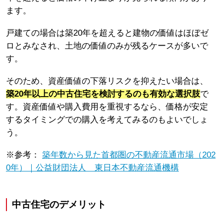
ます。
戸建ての場合は築20年を超えると建物の価値はほぼゼ
ロとみなされ、土地の価値のみが残るケースが多いで
す。
そのため、資産価値の下落リスクを抑えたい場合は、
築20年以上の中古住宅を検討するのも有効な選択肢
で
す。資産価値や購入費用を重視するなら、価格が安定
するタイミングでの購入を考えてみるのもよいでしょ
う。
※参考：
築年数から見た首都圏の不動産流通市場（202
0年）｜公益財団法人 東日本不動産流通機構
中古住宅のデメリット