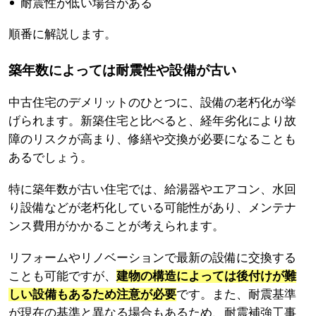
耐震性が低い場合がある
順番に解説します。
築年数によっては耐震性や設備が古い
中古住宅のデメリットのひとつに、設備の老朽化が挙
げられます。新築住宅と比べると、経年劣化により故
障のリスクが高まり、修繕や交換が必要になることも
あるでしょう。
特に築年数が古い住宅では、給湯器やエアコン、水回
り設備などが老朽化している可能性があり、メンテナ
ンス費用がかかることが考えられます。
リフォームやリノベーションで最新の設備に交換する
ことも可能ですが、
建物の構造によっては後付けが難
しい設備もあるため注意が必要
です。また、耐震基準
が現在の基準と異なる場合もあるため、耐震補強工事