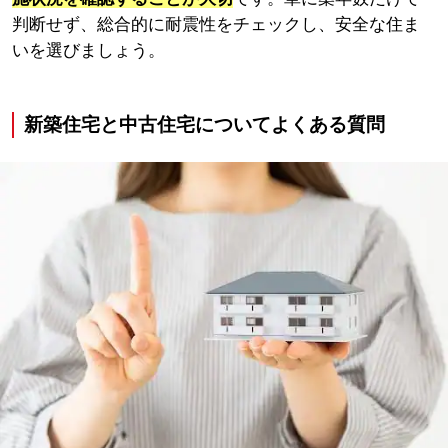
判断せず、総合的に耐震性をチェックし、安全な住ま
いを選びましょう。
新築住宅と中古住宅についてよくある質問