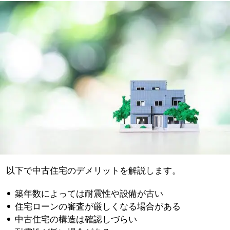
以下で中古住宅のデメリットを解説します。
築年数によっては耐震性や設備が古い
住宅ローンの審査が厳しくなる場合がある
中古住宅の構造は確認しづらい