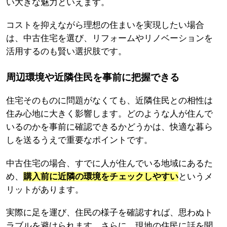
い大きな魅力といえます。
コストを抑えながら理想の住まいを実現したい場合
は、中古住宅を選び、リフォームやリノベーションを
活用するのも賢い選択肢です。
周辺環境や近隣住民を事前に把握できる
住宅そのものに問題がなくても、近隣住民との相性は
住み心地に大きく影響します。どのような人が住んで
いるのかを事前に確認できるかどうかは、快適な暮ら
しを送るうえで重要なポイントです。
中古住宅の場合、すでに人が住んでいる地域にあるた
め、
購入前に近隣の環境をチェックしやすい
というメ
リットがあります。
実際に足を運び、住民の様子を確認すれば、思わぬト
ラブルを避けられます。さらに、現地の住民に話を聞