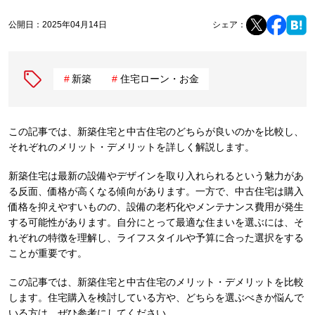
公開日：
2025年04月14日
シェア：
新築
住宅ローン・お金
この記事では、新築住宅と中古住宅のどちらが良いのかを比較し、
それぞれのメリット・デメリットを詳しく解説します。
新築住宅は最新の設備やデザインを取り入れられるという魅力があ
る反面、価格が高くなる傾向があります。一方で、中古住宅は購入
価格を抑えやすいものの、設備の老朽化やメンテナンス費用が発生
する可能性があります。自分にとって最適な住まいを選ぶには、そ
れぞれの特徴を理解し、ライフスタイルや予算に合った選択をする
ことが重要です。
この記事では、新築住宅と中古住宅のメリット・デメリットを比較
します。住宅購入を検討している方や、どちらを選ぶべきか悩んで
いる方は、ぜひ参考にしてください。