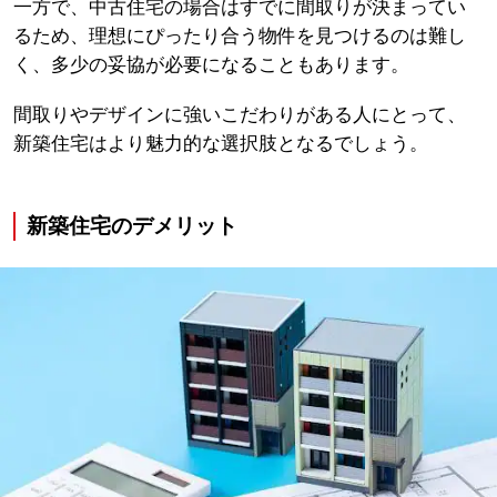
一方で、中古住宅の場合はすでに間取りが決まってい
るため、理想にぴったり合う物件を見つけるのは難し
く、多少の妥協が必要になることもあります。
間取りやデザインに強いこだわりがある人にとって、
新築住宅はより魅力的な選択肢となるでしょう。
新築住宅のデメリット