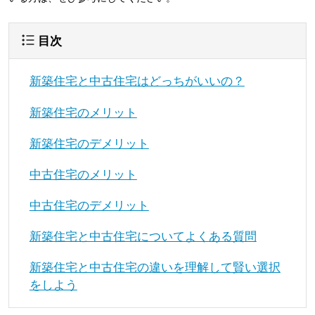
目次
新築住宅と中古住宅はどっちがいいの？
新築住宅のメリット
新築住宅のデメリット
中古住宅のメリット
中古住宅のデメリット
新築住宅と中古住宅についてよくある質問
新築住宅と中古住宅の違いを理解して賢い選択
をしよう