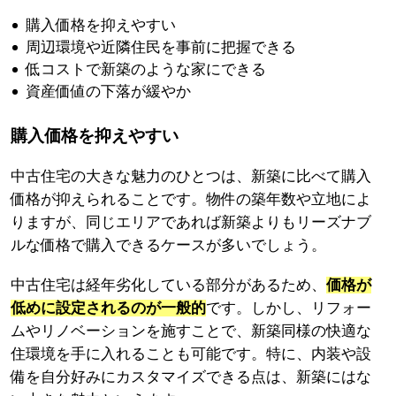
購入価格を抑えやすい
周辺環境や近隣住民を事前に把握できる
低コストで新築のような家にできる
資産価値の下落が緩やか
購入価格を抑えやすい
中古住宅の大きな魅力のひとつは、新築に比べて購入
価格が抑えられることです。物件の築年数や立地によ
りますが、同じエリアであれば新築よりもリーズナブ
ルな価格で購入できるケースが多いでしょう。
中古住宅は経年劣化している部分があるため、
価格が
低めに設定されるのが一般的
です。しかし、リフォー
ムやリノベーションを施すことで、新築同様の快適な
住環境を手に入れることも可能です。特に、内装や設
備を自分好みにカスタマイズできる点は、新築にはな