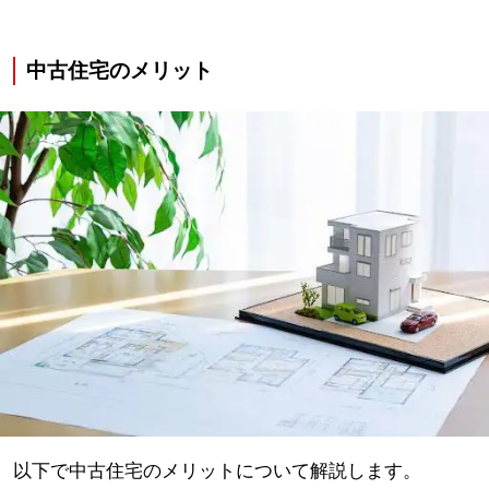
中古住宅のメリット
以下で中古住宅のメリットについて解説します。