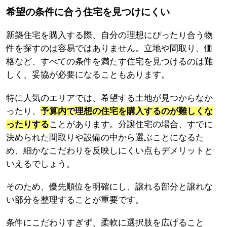
希望の条件に合う住宅を見つけにくい
新築住宅を購入する際、自分の理想にぴったり合う物
件を探すのは容易ではありません。立地や間取り、価
格など、すべての条件を満たす住宅を見つけるのは難
しく、妥協が必要になることもあります。
特に人気のエリアでは、希望する土地が見つからなか
ったり、
予算内で理想の住宅を購入するのが難しくな
ったりする
ことがあります。分譲住宅の場合、すでに
決められた間取りや設備の中から選ぶことになるた
め、細かなこだわりを反映しにくい点もデメリットと
いえるでしょう。
そのため、優先順位を明確にし、譲れる部分と譲れな
い部分を整理することが重要です。
条件にこだわりすぎず、柔軟に選択肢を広げること