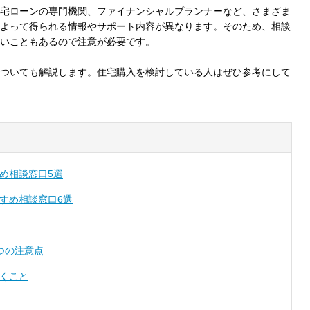
宅ローンの専門機関、ファイナンシャルプランナーなど、さまざま
よって得られる情報やサポート内容が異なります。そのため、相談
いこともあるので注意が必要です。
ついても解説します。住宅購入を検討している人はぜひ参考にして
め相談窓口5選
すめ相談窓口6選
つの注意点
くこと