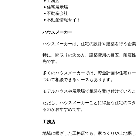
工務店
住宅展示場
不動産会社
不動産情報サイト
ハウスメーカー
ハウスメーカーは、住宅の設計や建築を行う企業
特に、間取りの決め方、建築費用の目安、耐震性
先です。
多くのハウスメーカーでは、資金計画や住宅ロー
ついて相談できるケースもあります。
モデルハウスや展示場で相談を受け付けているこ
ただし、ハウスメーカーごとに得意な住宅のスタ
るのがおすすめです。
工務店
地域に根ざした工務店でも、家づくりや土地探し