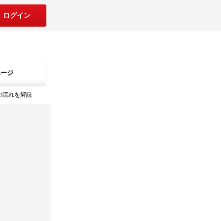
ログイン
ページ
の流れを解説