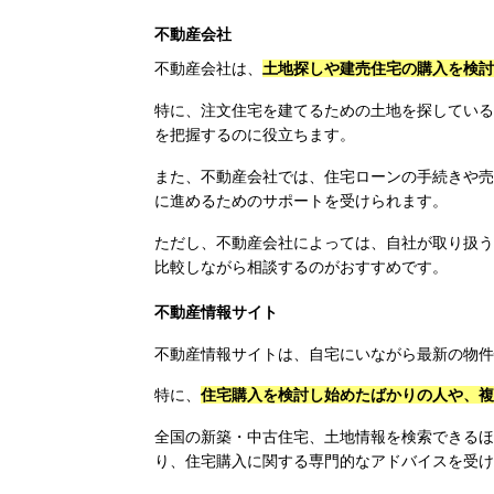
不動産会社
不動産会社は、
土地探しや建売住宅の購入を検討
特に、注文住宅を建てるための土地を探している
を把握するのに役立ちます。
また、不動産会社では、住宅ローンの手続きや売
に進めるためのサポートを受けられます。
ただし、不動産会社によっては、自社が取り扱う
比較しながら相談するのがおすすめです。
不動産情報サイト
不動産情報サイトは、自宅にいながら最新の物件
特に、
住宅購入を検討し始めたばかりの人や、複
全国の新築・中古住宅、土地情報を検索できるほ
り、住宅購入に関する専門的なアドバイスを受け