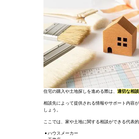
住宅の購入や土地探しを進める際は、
適切な相談
相談先によって提供される情報やサポート内容が
しょう。
ここでは、家や土地に関する相談ができる代表的
ハウスメーカー