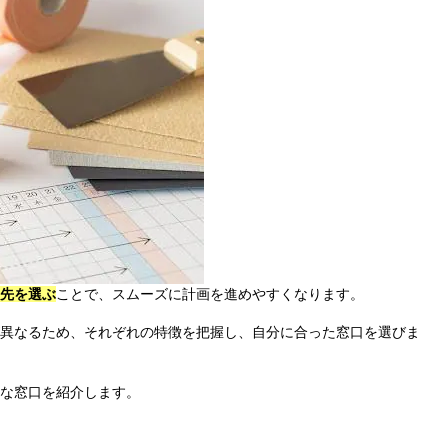
先を選ぶ
ことで、スムーズに計画を進めやすくなります。
異なるため、それぞれの特徴を把握し、自分に合った窓口を選びま
な窓口を紹介します。