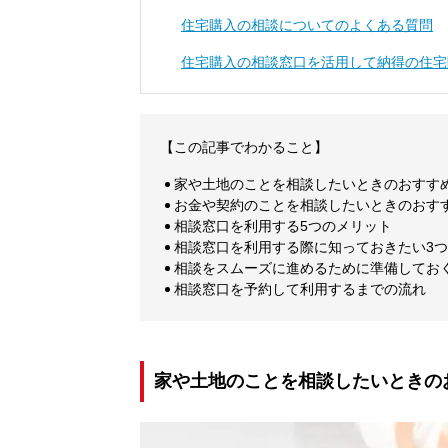
住宅購入の相談についてのよくある質問
住宅購入の相談窓口を活用して納得の住宅
【この記事でわかること】
家や土地のことを相談したいときのおすす
お金や契約のことを相談したいときのおす
相談窓口を利用する5つのメリット
相談窓口を利用する際に知っておきたい3
相談をスムーズに進めるために準備してお
相談窓口を予約して利用するまでの流れ
家や土地のことを相談したいときの