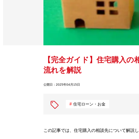
【完全ガイド】住宅購入
流れを解説
公開日：
2025年04月15日
住宅ローン・お金
この記事では、住宅購入の相談先について解説し