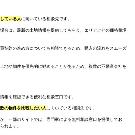
している人
に向いている相談先です。
場合は、最新の土地情報を提供してもらえ、エリアごとの価格相場
買契約の進め方についても相談できるため、購入の流れをスムーズ
土地や物件を優先的に勧めることがあるため、複数の不動産会社を
情報を確認できる便利な相談窓口です。
数の物件を比較したい人
に向いている相談先です。
か、一部のサイトでは、専門家による無料相談窓口を提供してお
られます。