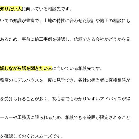
知りたい人
に向いている相談先です。
いての知識が豊富で、土地の特性に合わせた設計や施工の相談にも
あるため、事前に施工事例を確認し、信頼できる会社かどうかを見
認しながら話を聞きたい人
に向いている相談先です。
務店のモデルハウスを一度に見学でき、各社の担当者に直接相談が
を受けられることが多く、初心者でもわかりやすいアドバイスが得
ーカーや工務店に限られるため、相談できる範囲が限定されること
を確認しておくとスムーズです。