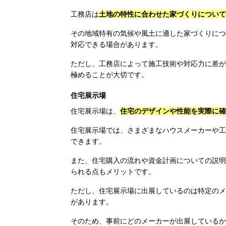
工務店は
土地の特性に合わせた家づくりについて
その地域特有の気候や風土に適した家づくりにつ
対応できる場合があります。
ただし、工務店によって施工技術や対応力に差が
極めることが大切です。
住宅展示場
住宅展示場は、
住宅のデザインや性能を実際に確
住宅展示場では、さまざまなハウスメーカーや工
できます。
また、住宅購入の流れや資金計画についての説明
られる点もメリットです。
ただし、住宅展示場に出展しているのは特定のメ
があります。
そのため、事前にどのメーカーが出展しているか