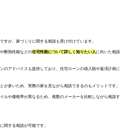
ですが、家づくりに関する相談も受け付けています。
や断熱性能などの
住宅性能について詳しく知りたい人
に向いた相談
ンのアドバイスも提供しており、住宅ローンの借入額や返済計画に
とが多いため、実際の家を見ながら相談できるのもメリットです。
イルや価格帯が異なるため、複数のメーカーを比較しながら相談す
に関する相談が可能です。