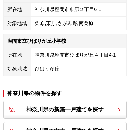
所在地
神奈川県座間市東原２丁目6-1
対象地域
栗原
,
東原
,
さがみ野
,
南栗原
座間市立ひばりが丘小学校
所在地
神奈川県座間市ひばりが丘４丁目4-1
対象地域
ひばりが丘
神奈川県の
物件を探す
神奈川県の新築一戸建てを探す