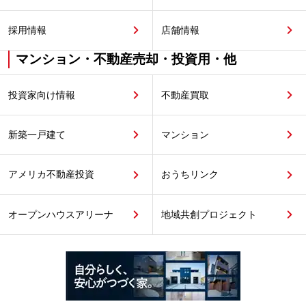
採用情報
店舗情報
マンション・不動産売却・投資用・他
投資家向け情報
不動産買取
新築一戸建て
マンション
アメリカ不動産投資
おうちリンク
オープンハウスアリーナ
地域共創プロジェクト