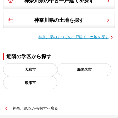
神奈川県の中古一戸建てを探す
神奈川県の土地を探す
神奈川県の
すべての一戸建て・土地を探す
近隣の学区から探す
大和市
海老名市
綾瀬市
神奈川県/区から探すへ戻る