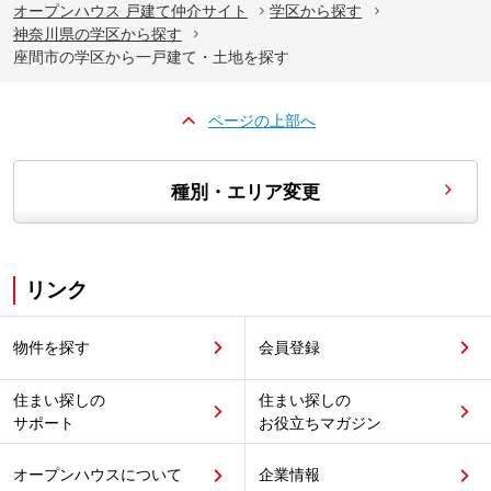
オープンハウス 戸建て仲介サイト
学区から探す
神奈川県の学区から探す
座間市の学区から一戸建て・土地を探す
ページの上部へ
種別・エリア変更
リンク
物件を探す
会員登録
住まい探しの
住まい探しの
サポート
お役立ちマガジン
オープンハウスについて
企業情報