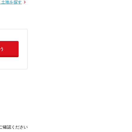
・土地を探す
う
ご確認ください