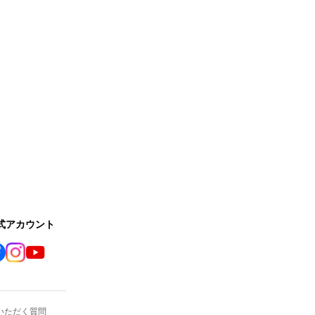
公式アカウント
いただく質問