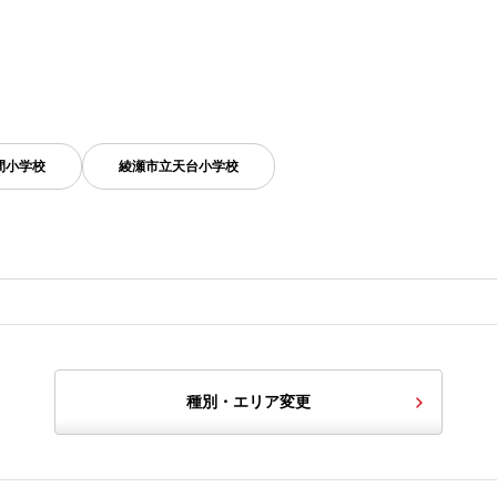
間小学校
綾瀬市立天台小学校
種別・エリア変更