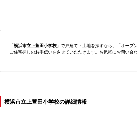
「
横浜市立上萱田小学校
」で戸建て・土地を探すなら、「オープ
ご住宅探しのお手伝いをさせていただきます。お気軽にお問い合
横浜市立上萱田小学校の詳細情報