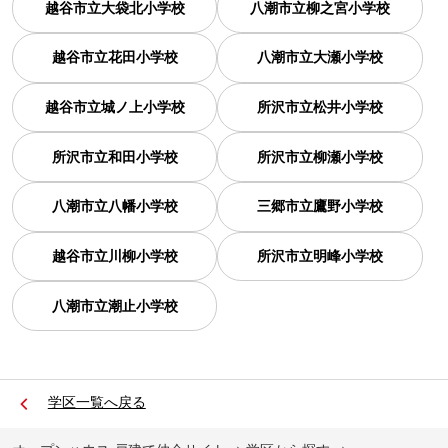
越谷市立大袋北小学校
八潮市立柳之宮小学校
越谷市立花田小学校
八潮市立大瀬小学校
越谷市立城ノ上小学校
所沢市立松井小学校
所沢市立和田小学校
所沢市立柳瀬小学校
八潮市立八幡小学校
三郷市立鷹野小学校
越谷市立川柳小学校
所沢市立明峰小学校
八潮市立潮止小学校
学区一覧へ戻る