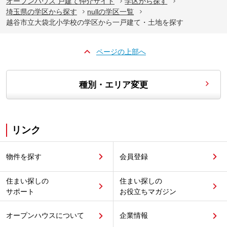
オープンハウス 戸建て仲介サイト
学区から探す
埼玉県の学区から探す
nullの学区一覧
越谷市立大袋北小学校の学区から一戸建て・土地を探す
ページの上部へ
種別・エリア変更
リンク
物件を探す
会員登録
住まい探しの
住まい探しの
サポート
お役立ちマガジン
オープンハウスについて
企業情報