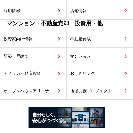
採用情報
店舗情報
マンション・不動産売却・投資用・他
投資家向け情報
不動産買取
新築一戸建て
マンション
アメリカ不動産投資
おうちリンク
オープンハウスアリーナ
地域共創プロジェクト