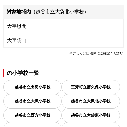
対象地域内
（越谷市立大袋北小学校）
大字恩間
大字袋山
※詳しくは自治体にご確認ください
の
小学校一覧
越谷市立出羽小学校
三芳町立藤久保小学校
越谷市立大沢小学校
越谷市立大沢北小学校
越谷市立西方小学校
越谷市立大袋東小学校