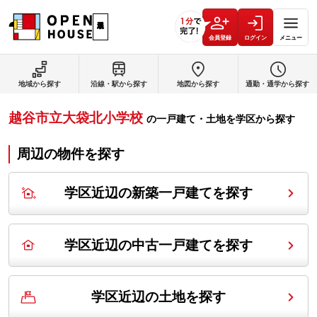
会員登録
ログイン
メニュー
地域から探す
沿線・駅から探す
地図から探す
通勤・通学から探す
越谷市立大袋北小学校
の
一戸建て・土地を学区から探す
周辺の物件を探す
学区近辺の新築一戸建てを探す
学区近辺の中古一戸建てを探す
学区近辺の土地を探す