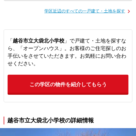
学区近辺のすべての一戸建て・土地を探す
「
越谷市立大袋北小学校
」で戸建て・土地を探すな
ら、「オープンハウス」。お客様のご住宅探しのお
手伝いをさせていただきます。お気軽にお問い合わ
せください。
この学区の物件を紹介してもらう
越谷市立大袋北小学校の詳細情報