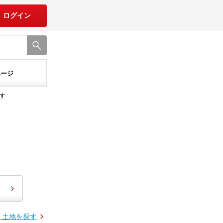
ログイン
ページ
す
・土地を探す