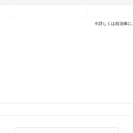
※詳しくは自治体に