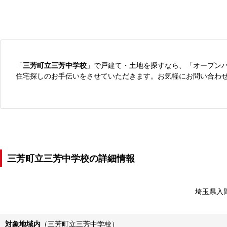
「
三芳町立三芳中学校
」で戸建て・土地を探すなら、「オープン
住宅探しのお手伝いをさせていただきます。お気軽にお問い合わ
三芳町立三芳中学校の詳細情報
埼玉県入
対象地域内
（三芳町立三芳中学校）