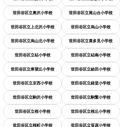
世田谷区立奥沢小学校
世田谷区立尾山台小学校
世田谷区立上北沢小学校
世田谷区立烏山小学校
世田谷区立烏山北小学校
世田谷区立喜多見小学校
世田谷区立砧小学校
世田谷区立砧南小学校
世田谷区立希望丘小学校
世田谷区立給田小学校
世田谷区立京西小学校
世田谷区立経堂小学校
世田谷区立駒沢小学校
世田谷区立駒繋小学校
世田谷区立桜小学校
世田谷区立桜丘小学校
世田谷区立桜町小学校
世田谷区立笹原小学校