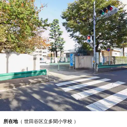
所在地
（
世田谷区立多聞小学校
）