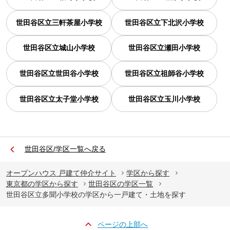
世田谷区立三軒茶屋小学校
世田谷区立下北沢小学校
世田谷区立城山小学校
世田谷区立瀬田小学校
世田谷区立世田谷小学校
世田谷区立祖師谷小学校
世田谷区立太子堂小学校
世田谷区立玉川小学校
世田谷区/学区一覧へ戻る
オープンハウス 戸建て仲介サイト
学区から探す
東京都の学区から探す
世田谷区の学区一覧
世田谷区立多聞小学校の学区から一戸建て・土地を探す
ページの上部へ