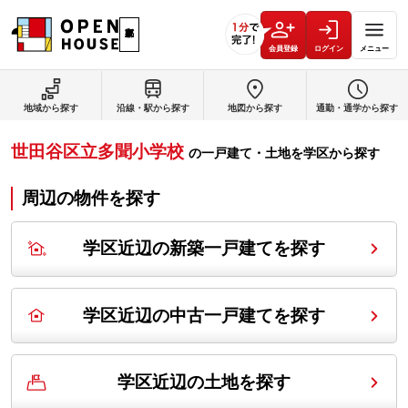
会員登録
ログイン
メニュー
地域から探す
沿線・駅から探す
地図から探す
通勤・通学から探す
世田谷区立多聞小学校
の
一戸建て・土地を学区から探す
周辺の物件を探す
学区近辺の新築一戸建てを探す
学区近辺の中古一戸建てを探す
学区近辺の土地を探す