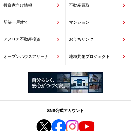
投資家向け情報
不動産買取
新築一戸建て
マンション
アメリカ不動産投資
おうちリンク
オープンハウスアリーナ
地域共創プロジェクト
SNS公式アカウント