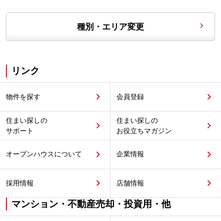
種別・エリア変更
リンク
物件を探す
会員登録
住まい探しの
住まい探しの
サポート
お役立ちマガジン
オープンハウスについて
企業情報
採用情報
店舗情報
マンション・不動産売却・投資用・他