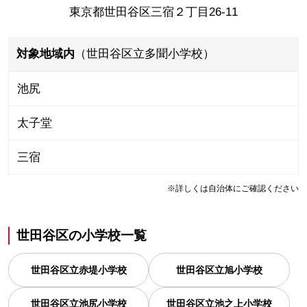
東京都世田谷区三宿２丁目26-11
対象地域内
（世田谷区立多聞小学校）
池尻
太子堂
三宿
※詳しくは自治体にご確認ください
世田谷区
の
小学校一覧
世田谷区立赤堤小学校
世田谷区立旭小学校
世田谷区立池尻小学校
世田谷区立池之上小学校