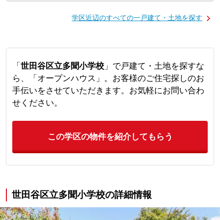
学区近辺のすべての一戸建て・土地を探す
「
世田谷区立多聞小学校
」で戸建て・土地を探すな
ら、「オープンハウス」。お客様のご住宅探しのお
手伝いをさせていただきます。お気軽にお問い合わ
せください。
この学区の物件を紹介してもらう
世田谷区立多聞小学校の詳細情報