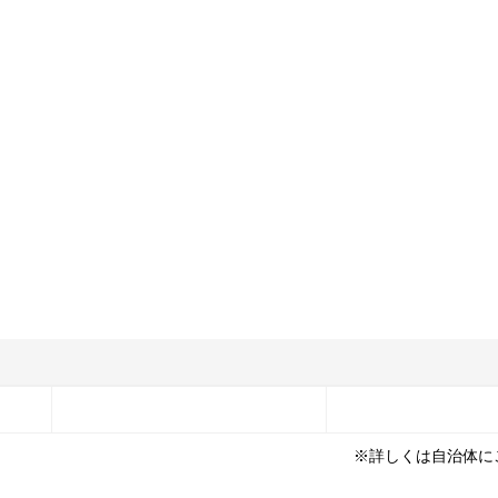
※詳しくは自治体に