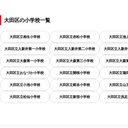
大田区
の
小学校一覧
大田区立相生小学校
大田区立赤松小学校
大田区立池
大田区立入新井第一小学校
大田区立入新井第二小学校
大田区立入新井
大田区立大森第一小学校
大田区立大森第三小学校
大田区立大森
大田区立おなづか小学校
大田区立開桜小学校
大田区立蒲
大田区立小池小学校
大田区立糀谷小学校
大田区立山
大田区立松仙小学校
大田区立新宿小学校
大田区立洗足