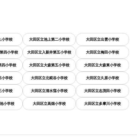
上小学校
大田区立池上第二小学校
大田区立出雲小学校
第四小学校
大田区立入新井第五小学校
大田区立梅田小学校
第四小学校
大田区立大森第五小学校
大田区立大森東小学校
田小学校
大田区立北糀谷小学校
大田区立久原小学校
王小学校
大田区立清水窪小学校
大田区立志茂田小学校
池小学校
大田区立高畑小学校
大田区立多摩川小学校