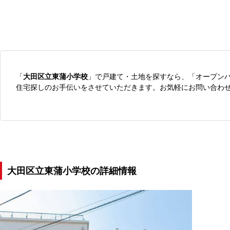
「
大田区立東蒲小学校
」で戸建て・土地を探すなら、「オープン
住宅探しのお手伝いをさせていただきます。お気軽にお問い合わ
大田区立東蒲小学校の詳細情報