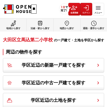
会員登録
ログイン
メニュー
地域から探す
沿線・駅から探す
地図から探す
通勤・通学から探す
大田区立馬込第二小学校
の
一戸建て・土地を学区から探す
周辺の物件を探す
学区近辺の新築一戸建てを探す
学区近辺の中古一戸建てを探す
学区近辺の土地を探す