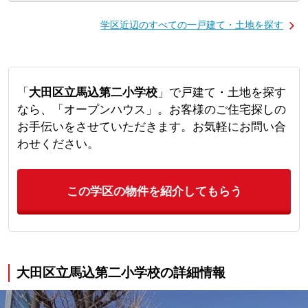
学区近辺のすべての一戸建て・土地を探す
「
大田区立馬込第二小学校
」で戸建て・土地を探す
なら、「オープンハウス」。お客様のご住宅探しの
お手伝いをさせていただきます。お気軽にお問い合
わせください。
この学区の物件を紹介してもらう
大田区立馬込第二小学校の詳細情報