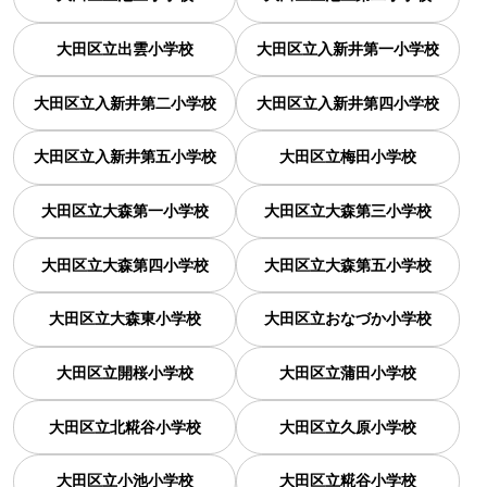
大田区立出雲小学校
大田区立入新井第一小学校
大田区立入新井第二小学校
大田区立入新井第四小学校
大田区立入新井第五小学校
大田区立梅田小学校
大田区立大森第一小学校
大田区立大森第三小学校
大田区立大森第四小学校
大田区立大森第五小学校
大田区立大森東小学校
大田区立おなづか小学校
大田区立開桜小学校
大田区立蒲田小学校
大田区立北糀谷小学校
大田区立久原小学校
大田区立小池小学校
大田区立糀谷小学校