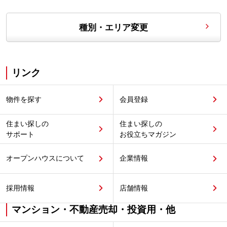
種別・エリア変更
リンク
物件を探す
会員登録
住まい探しの
住まい探しの
サポート
お役立ちマガジン
オープンハウスについて
企業情報
採用情報
店舗情報
マンション・不動産売却・投資用・他