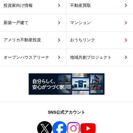
投資家向け情報
不動産買取
新築一戸建て
マンション
アメリカ不動産投資
おうちリンク
オープンハウスアリーナ
地域共創プロジェクト
SNS公式アカウント