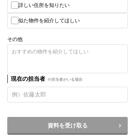
詳しい住所を知りたい
似た物件を紹介してほしい
その他
現在の担当者
※担当者がいる場合
資料を受け取る