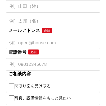
メールアドレス
必須
電話番号
必須
ご相談内容
間取り図を受け取る
写真、設備情報をもっと見たい