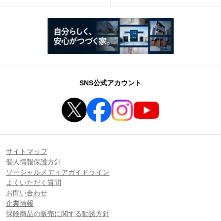
SNS公式アカウント
サイトマップ
個人情報保護方針
ソーシャルメディアガイドライン
よくいただく質問
お問い合わせ
企業情報
保険商品の販売に関する勧誘方針