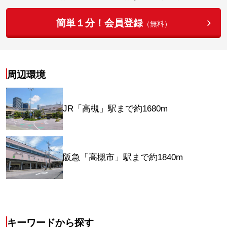
簡単１分！会員登録
（無料）
周辺環境
JR「高槻」駅まで約1680m
阪急「高槻市」駅まで約1840m
キーワードから探す