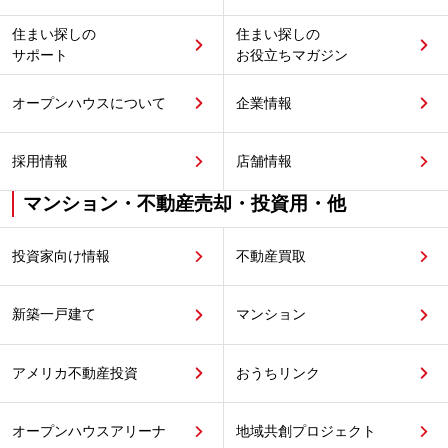
住まい探しの
住まい探しの
サポート
お役立ちマガジン
オープンハウスについて
企業情報
採用情報
店舗情報
マンション・不動産売却・投資用・他
投資家向け情報
不動産買取
新築一戸建て
マンション
アメリカ不動産投資
おうちリンク
オープンハウスアリーナ
地域共創プロジェクト