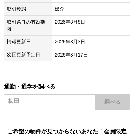
取引形態
媒介
取引条件の有効期
2026年8月8日
限
情報更新日
2026年8月3日
次回更新予定日
2026年8月17日
通勤・通学を調べる
調べる
ご希望の物件が見つからないあなた！会員限定