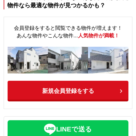
物件なら最適な物件が見つかるかも？
会員登録をすると閲覧できる物件が増えます！
あんな物件やこんな物件...
人気物件が満載！
新規会員登録をする
LINEで送る