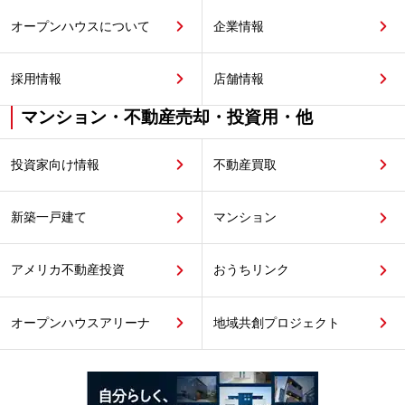
オープンハウスについて
企業情報
採用情報
店舗情報
マンション・不動産売却・投資用・他
投資家向け情報
不動産買取
新築一戸建て
マンション
アメリカ不動産投資
おうちリンク
オープンハウスアリーナ
地域共創プロジェクト