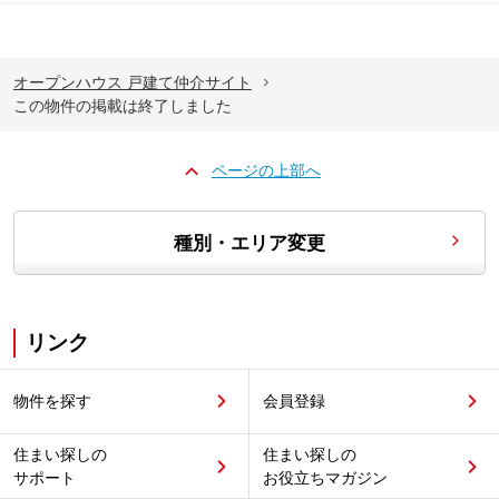
オープンハウス 戸建て仲介サイト
この物件の掲載は終了しました
ページの上部へ
種別・エリア変更
リンク
物件を探す
会員登録
住まい探しの
住まい探しの
サポート
お役立ちマガジン