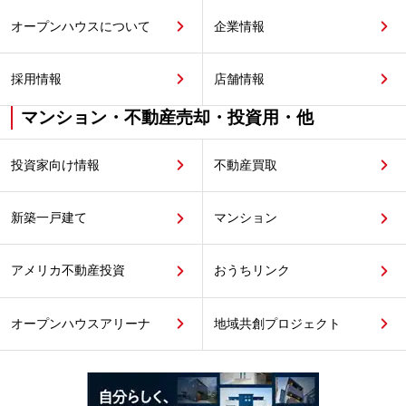
オープンハウスについて
企業情報
採用情報
店舗情報
マンション・不動産売却・投資用・他
投資家向け情報
不動産買取
新築一戸建て
マンション
アメリカ不動産投資
おうちリンク
オープンハウスアリーナ
地域共創プロジェクト