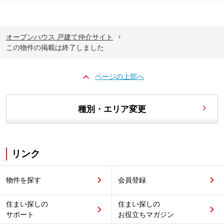
オープンハウス 戸建て仲介サイト
この物件の掲載は終了しました
ページの上部へ
種別・エリア変更
リンク
物件を探す
会員登録
住まい探しの
住まい探しの
サポート
お役立ちマガジン