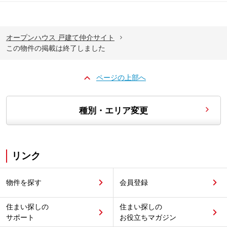
オープンハウス 戸建て仲介サイト
この物件の掲載は終了しました
ページの上部へ
種別・エリア変更
リンク
物件を探す
会員登録
住まい探しの
住まい探しの
サポート
お役立ちマガジン