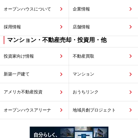
オープンハウスについて
企業情報
採用情報
店舗情報
マンション・不動産売却・投資用・他
投資家向け情報
不動産買取
新築一戸建て
マンション
アメリカ不動産投資
おうちリンク
オープンハウスアリーナ
地域共創プロジェクト