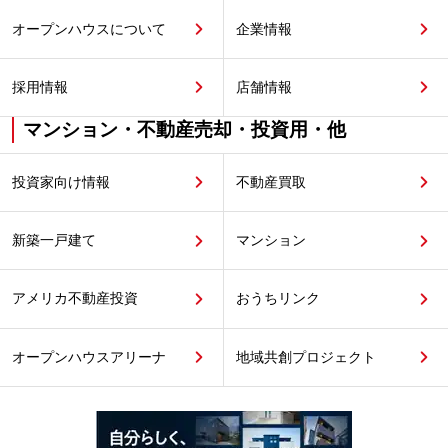
オープンハウスについて
企業情報
採用情報
店舗情報
マンション・不動産売却・投資用・他
投資家向け情報
不動産買取
新築一戸建て
マンション
アメリカ不動産投資
おうちリンク
オープンハウスアリーナ
地域共創プロジェクト