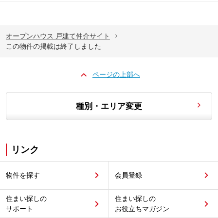
オープンハウス 戸建て仲介サイト
この物件の掲載は終了しました
ページの上部へ
種別・エリア変更
リンク
物件を探す
会員登録
住まい探しの
住まい探しの
サポート
お役立ちマガジン