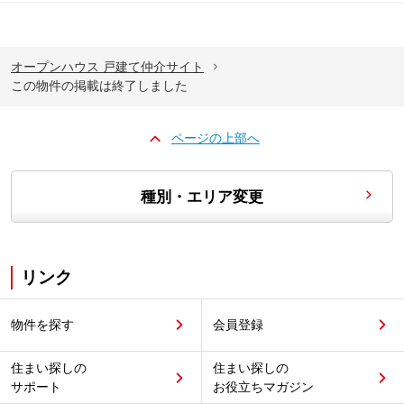
オープンハウス 戸建て仲介サイト
この物件の掲載は終了しました
ページの上部へ
種別・エリア変更
リンク
物件を探す
会員登録
住まい探しの
住まい探しの
サポート
お役立ちマガジン