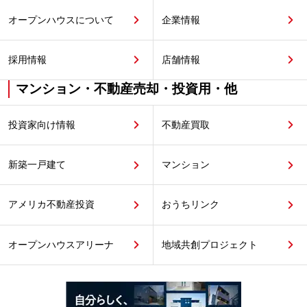
オープンハウスについて
企業情報
採用情報
店舗情報
マンション・不動産売却・投資用・他
投資家向け情報
不動産買取
新築一戸建て
マンション
アメリカ不動産投資
おうちリンク
オープンハウスアリーナ
地域共創プロジェクト