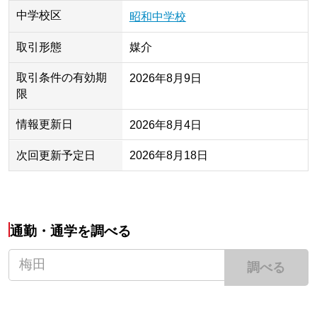
中学校区
昭和中学校
取引形態
媒介
取引条件の有効期
2026年8月9日
限
情報更新日
2026年8月4日
次回更新予定日
2026年8月18日
通勤・通学を調べる
調べる