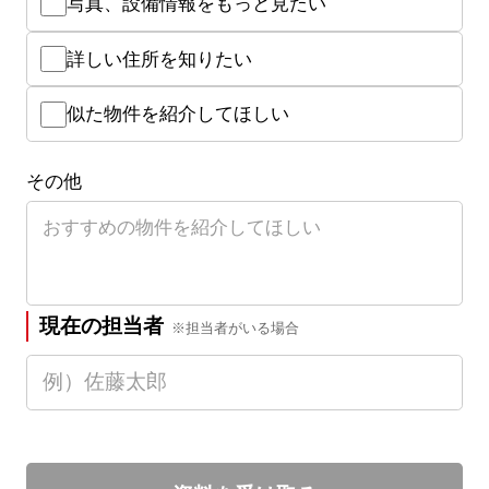
写真、設備情報をもっと見たい
詳しい住所を知りたい
似た物件を紹介してほしい
その他
現在の担当者
※担当者がいる場合