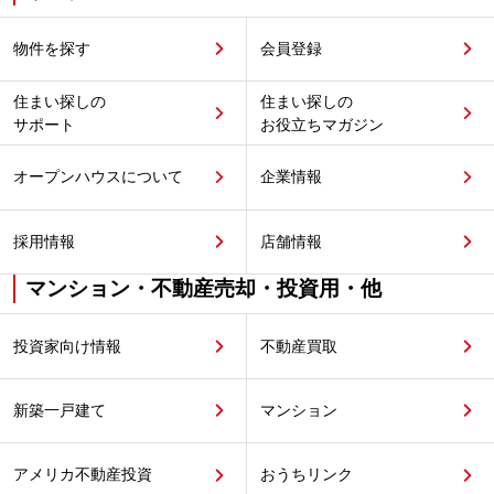
物件を探す
会員登録
住まい探しの
住まい探しの
サポート
お役立ちマガジン
オープンハウスについて
企業情報
採用情報
店舗情報
マンション・不動産売却・投資用・他
投資家向け情報
不動産買取
新築一戸建て
マンション
アメリカ不動産投資
おうちリンク