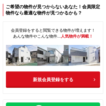
ご希望の物件が見つからないあなた！会員限定
物件なら最適な物件が見つかるかも？
会員登録をすると閲覧できる物件が増えます！
あんな物件やこんな物件...
人気物件が満載！
新規会員登録をする