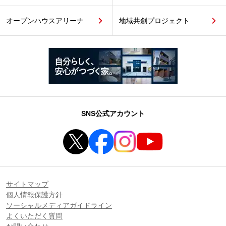
オープンハウスアリーナ
地域共創プロジェクト
SNS公式アカウント
サイトマップ
個人情報保護方針
ソーシャルメディアガイドライン
よくいただく質問