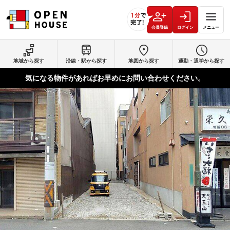
会員登録
ログイン
メニュー
地域から探す
沿線・駅から探す
地図から探す
通勤・通学から探す
気になる物件があればお早めにお問い合わせください。