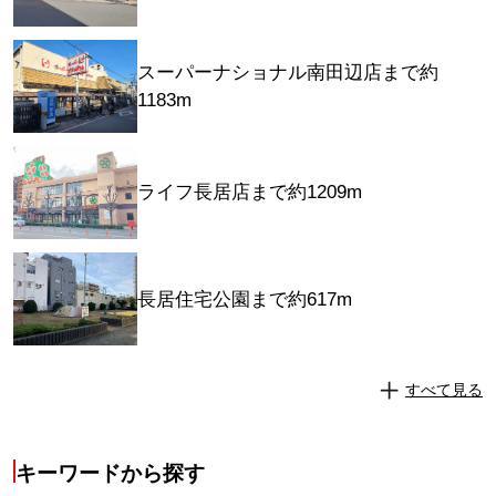
スーパーナショナル南田辺店まで約
1183m
ライフ長居店まで約1209m
長居住宅公園まで約617m
すべて見る
キーワードから探す