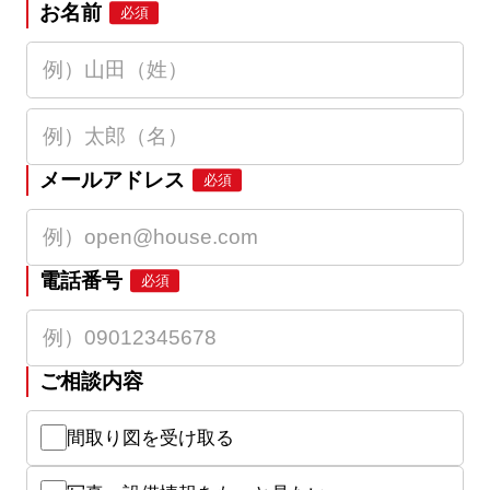
お名前
必須
メールアドレス
必須
電話番号
必須
ご相談内容
間取り図を受け取る