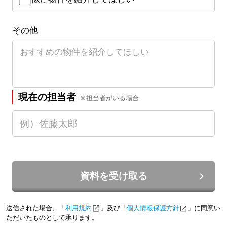
その他
現在の担当者
※担当者がいる場合
資料を受け取る
送信された場合、「
利用規約
」及び「
個人情報保護方針
」に同意い
ただいたものとして承ります。