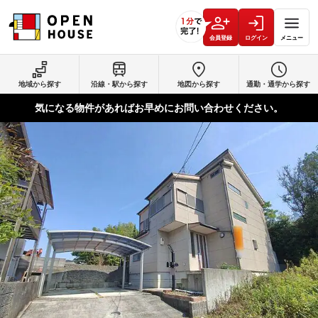
会員登録
ログイン
メニュー
地域から探す
沿線・駅から探す
地図から探す
通勤・通学から探す
気になる物件があればお早めにお問い合わせください。