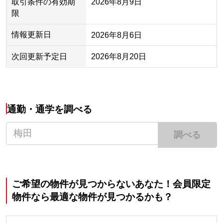
取引条件の有効期
2026年8月9日
限
情報更新日
2026年8月6日
次回更新予定日
2026年8月20日
通勤・通学を調べる
調べる
ご希望の物件が見つからないあなた！会員限定
物件なら最適な物件が見つかるかも？