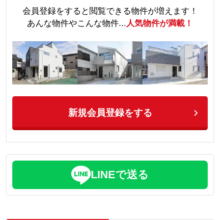
会員登録をすると閲覧できる物件が増えます！
あんな物件やこんな物件...
人気物件が満載！
新規会員登録をする
LINEで送る