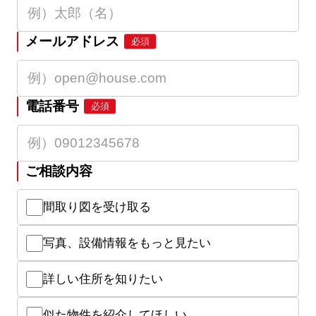
メールアドレス
必須
電話番号
必須
ご相談内容
間取り図を受け取る
写真、設備情報をもっと見たい
詳しい住所を知りたい
似た物件を紹介してほしい