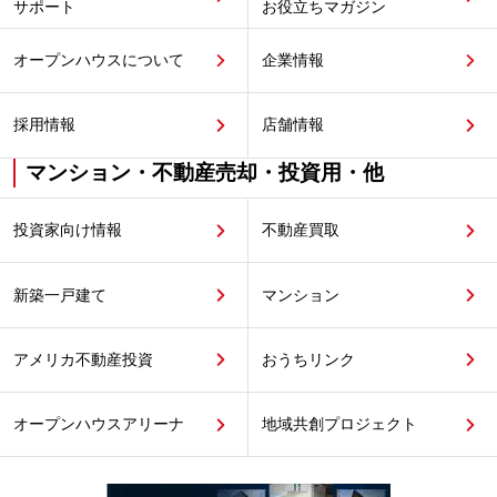
サポート
お役立ちマガジン
オープンハウスについて
企業情報
採用情報
店舗情報
マンション・不動産売却・投資用・他
投資家向け情報
不動産買取
新築一戸建て
マンション
アメリカ不動産投資
おうちリンク
オープンハウスアリーナ
地域共創プロジェクト