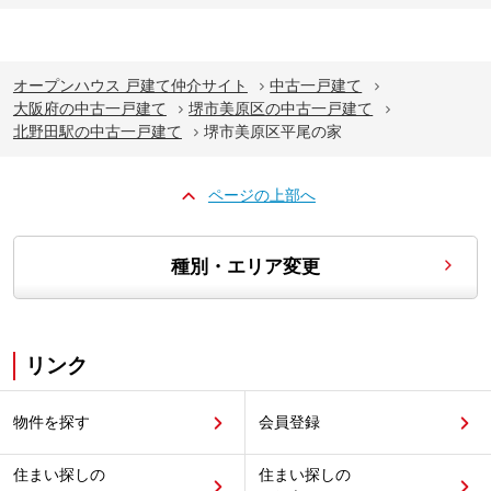
オープンハウス 戸建て仲介サイト
中古一戸建て
大阪府の中古一戸建て
堺市美原区の中古一戸建て
北野田駅の中古一戸建て
堺市美原区平尾の家
ページの上部へ
種別・エリア変更
リンク
物件を探す
会員登録
住まい探しの
住まい探しの