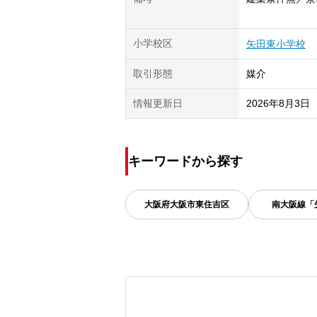
小学校区
矢田東小学校
取引形態
媒介
情報更新日
2026年8月3日
キーワードから探す
大阪府
大阪市東住吉区
南大阪線「