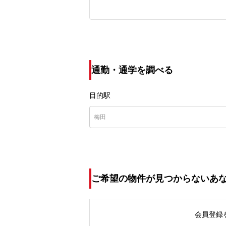
通勤・通学を調べる
目的駅
ご希望の物件が見つからないあ
会員登録