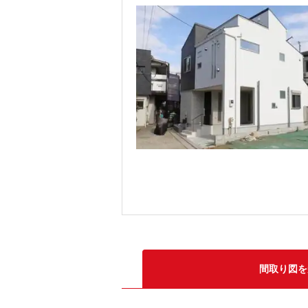
間取り図を