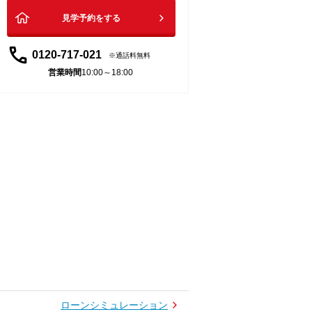
見学予約をする
0120-717-021
通話料無料
営業時間
10:00～18:00
ローンシミュレーション