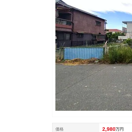
2,980
価格
万円