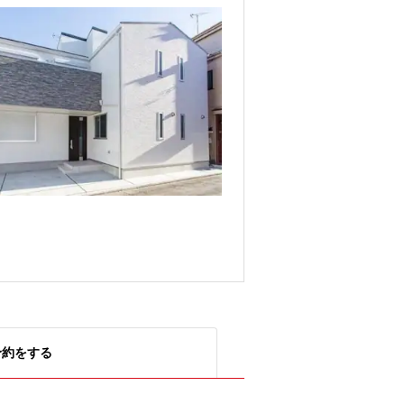
予約をする