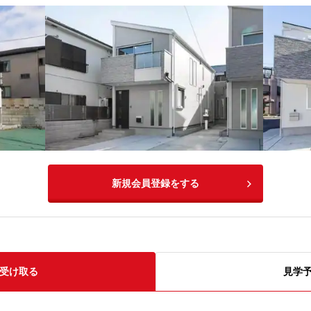
新規会員登録をする
受け取る
見学