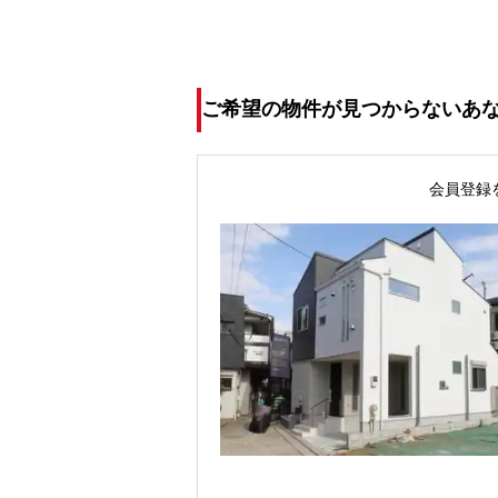
ご希望の物件が見つからないあ
会員登録