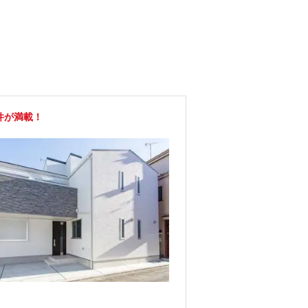
件が満載！