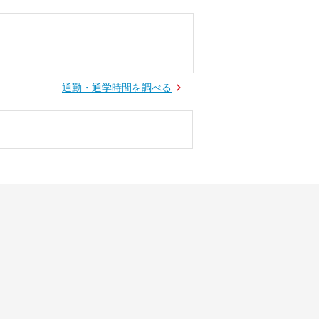
通勤・通学時間を調べる