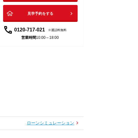
見学予約をする
0120-717-021
通話料無料
営業時間
10:00～18:00
ローンシミュレーション