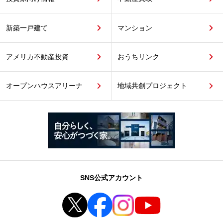
新築一戸建て
マンション
アメリカ不動産投資
おうちリンク
オープンハウスアリーナ
地域共創プロジェクト
SNS公式アカウント