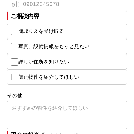
ご相談内容
間取り図を受け取る
写真、設備情報をもっと見たい
詳しい住所を知りたい
似た物件を紹介してほしい
その他