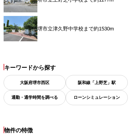
堺市立津久野中学校まで約1530m
キーワードから探す
大阪府
堺市西区
阪和線「上野芝」駅
通勤・通学時間を調べる
ローンシミュレーション
物件の特徴