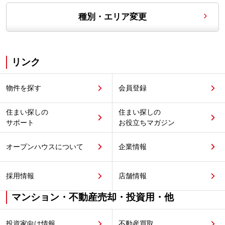
種別・エリア変更
リンク
物件を探す
会員登録
住まい探しの
住まい探しの
サポート
お役立ちマガジン
オープンハウスについて
企業情報
採用情報
店舗情報
マンション・不動産売却・投資用・他
投資家向け情報
不動産買取