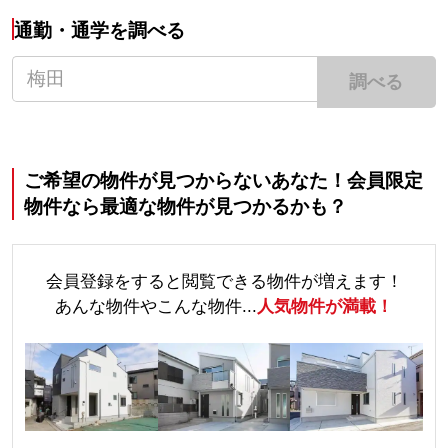
通勤・通学を調べる
調べる
ご希望の物件が見つからないあなた！会員限定
物件なら最適な物件が見つかるかも？
会員登録をすると閲覧できる物件が増えます！
あんな物件やこんな物件...
人気物件が満載！