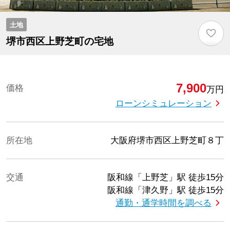
土地
♡
堺市西区上野芝町の宅地
7,900
価格
万円
ローンシミュレーション
所在地
大阪府堺市西区上野芝町８丁
交通
阪和線「上野芝」駅
徒歩15分
阪和線「津久野」駅
徒歩15分
通勤・通学時間を調べる