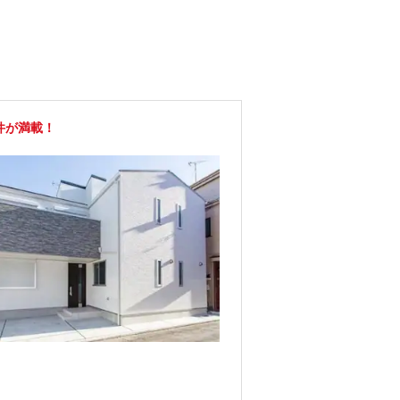
件が満載！