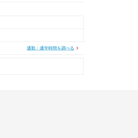
通勤・通学時間を調べる