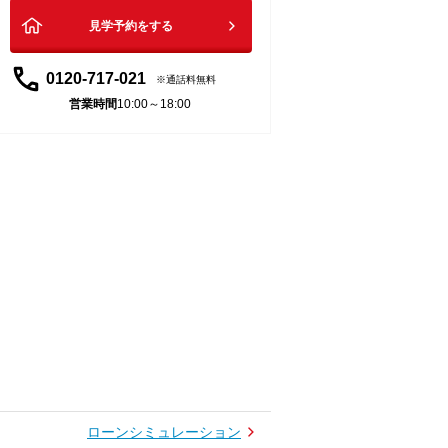
見学予約をする
0120-717-021
通話料無料
営業時間
10:00～18:00
ローンシミュレーション