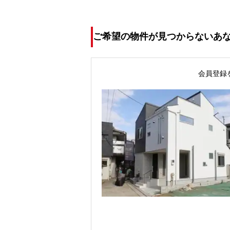
ご希望の物件が見つからないあ
会員登録