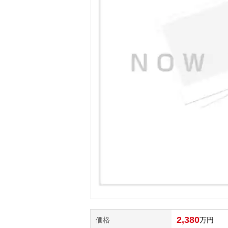
2,380
価格
万円