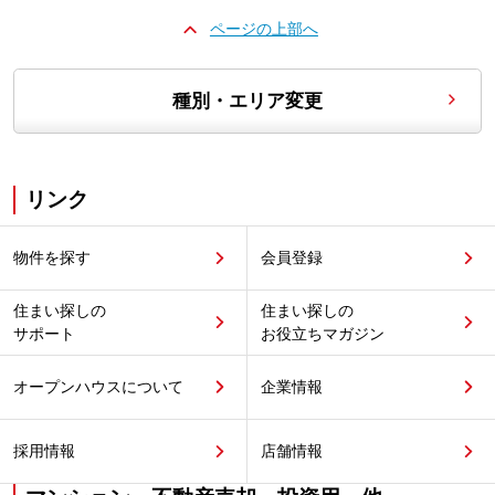
ページの上部へ
種別・エリア変更
リンク
物件を探す
会員登録
住まい探しの
住まい探しの
サポート
お役立ちマガジン
オープンハウスについて
企業情報
採用情報
店舗情報