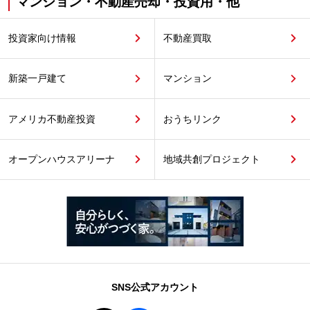
マンション・不動産売却・投資用・他
投資家向け情報
不動産買取
新築一戸建て
マンション
アメリカ不動産投資
おうちリンク
オープンハウスアリーナ
地域共創プロジェクト
SNS公式アカウント