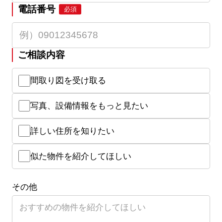
電話番号
必須
ご相談内容
間取り図を受け取る
写真、設備情報をもっと見たい
詳しい住所を知りたい
似た物件を紹介してほしい
その他