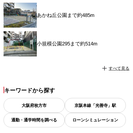
あかね丘公園まで約485m
小規模公園295まで約514m
すべて見る
キーワードから探す
大阪府
枚方市
京阪本線「光善寺」駅
通勤・通学時間を調べる
ローンシミュレーション