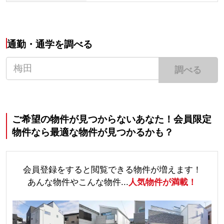
通勤・通学を調べる
調べる
ご希望の物件が見つからないあなた！会員限定
物件なら最適な物件が見つかるかも？
会員登録をすると閲覧できる物件が増えます！
あんな物件やこんな物件...
人気物件が満載！