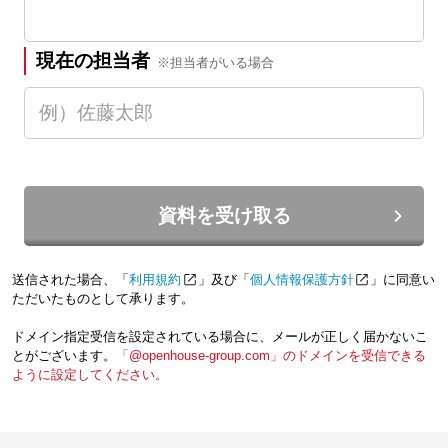
現在の担当者
※担当者がいる場合
資料を受け取る
送信された場合、「
利用規約
」及び「
個人情報保護方針
」に同意い
ただいたものとして承ります。
ドメイン指定受信を設定されている場合に、メールが正しく届かないこ
とがございます。
「@openhouse-group.com」のドメインを受信できる
ように設定してください。