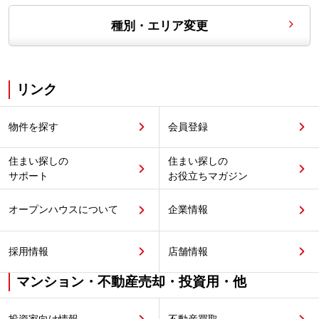
種別・エリア変更
リンク
物件を探す
会員登録
住まい探しの
住まい探しの
サポート
お役立ちマガジン
オープンハウスについて
企業情報
採用情報
店舗情報
マンション・不動産売却・投資用・他
投資家向け情報
不動産買取