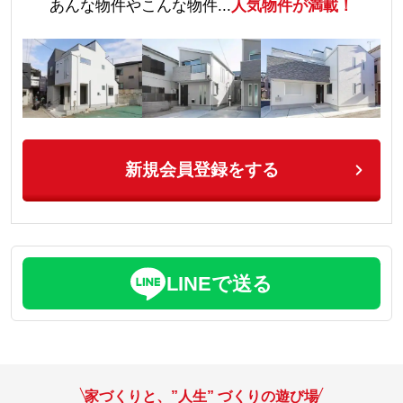
あんな物件やこんな物件...
人気物件が満載！
新規会員登録をする
LINEで送る
家づくりと、”人生” づくりの遊び場