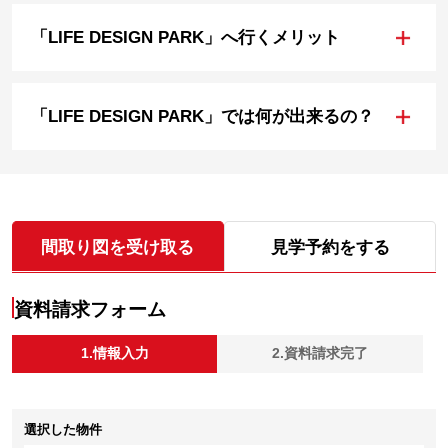
+
「LIFE DESIGN PARK」へ行くメリット
+
「LIFE DESIGN PARK」では何が出来るの？
間取り図を受け取る
見学予約をする
資料請求フォーム
1.情報入力
2.資料請求完了
選択した物件