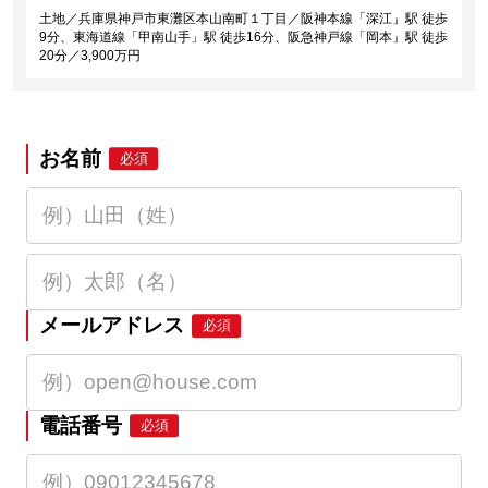
土地／兵庫県神戸市東灘区本山南町１丁目／阪神本線「深江」駅 徒歩
9分、東海道線「甲南山手」駅 徒歩16分、阪急神戸線「岡本」駅 徒歩
20分／3,900万円
お名前
必須
メールアドレス
必須
電話番号
必須