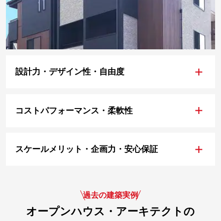
+
設計力・デザイン性・自由度
+
コストパフォーマンス・柔軟性
+
スケールメリット・企画力・安心保証
過去の建築実例
オープンハウス・アーキテクトの