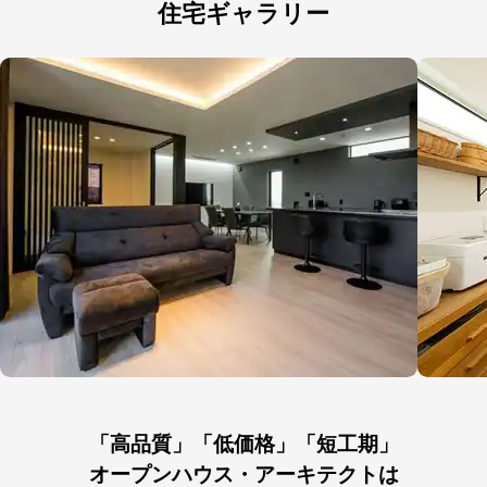
住宅ギャラリー
「高品質」「低価格」「短工期」
オープンハウス・アーキテクトは