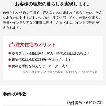
お客様の理想の暮らしを実現します。
自分らしい快適な空間で、好きなものに囲まれて暮らしたい。そん
なあなたにおすすめしたいのが「注文住宅」です。外観や間取り、
設備やインテリアなど細部に拘り、さまざまなポイントで理想が叶
えられます。
注文住宅のメリット
参考プラン価格は約1,510万円※で総額は建売相当！
建物価格は地盤保証費が含まれています！
価格と手間を抑えたセミオーダー式！
※2021年1月~2022年5月の愛知・関西エリア平均統計実績
物件の特徴
物件番号
：
61074701