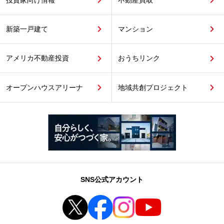
新築一戸建て
マンション
アメリカ不動産投資
おうちリンク
オープンハウスアリーナ
地域共創プロジェクト
SNS公式アカウント