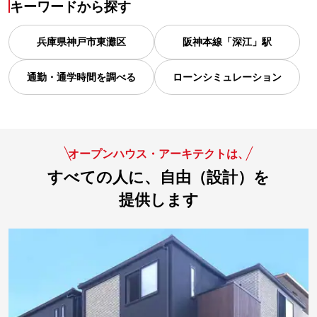
キーワードから探す
兵庫県
神戸市東灘区
阪神本線「深江」駅
通勤・通学時間を調べる
ローンシミュレーション
オープンハウス・アーキテクトは、
すべての人に、自由（設計）を
提供します