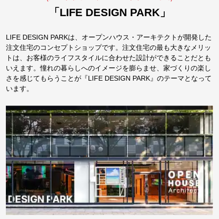
「LIFE DESIGN PARK」
LIFE DESIGN PARKは、オープンハウス・アーキテクトが開発した
注文住宅のコンセプトショップです。注文住宅の最も大きなメリッ
トは、お客様のライフスタイルに合わせた設計ができることだとも
いえます。憧れの暮らしへのイメージを膨らませ、家づくりの楽し
さを感じてもらうことが『LIFE DESIGN PARK』のテーマとなって
います。