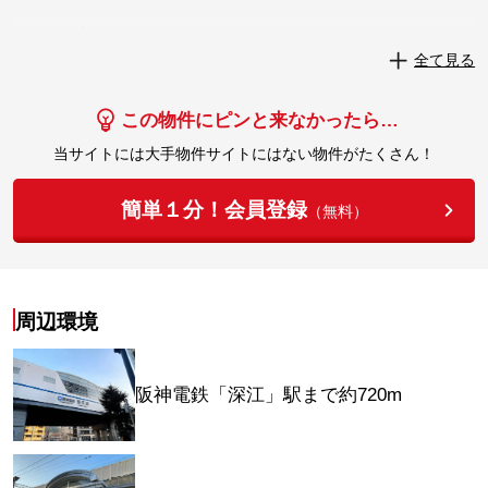
実際にこの物件を見学してみませんか？
全て見る
実際に見学してみる
この物件にピンと来なかったら…
当サイトには大手物件サイトにはない物件がたくさん！
簡単１分！会員登録
（無料）
周辺環境
阪神電鉄「深江」駅まで約720m