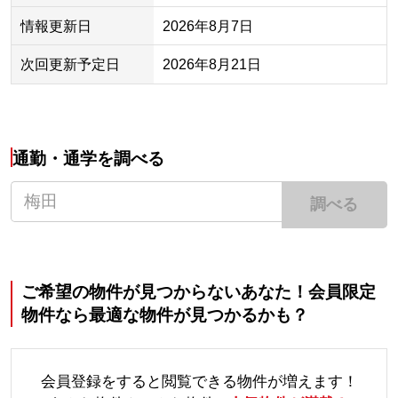
情報更新日
2026年8月7日
次回更新予定日
2026年8月21日
通勤・通学を調べる
調べる
ご希望の物件が見つからないあなた！会員限定
物件なら最適な物件が見つかるかも？
会員登録をすると閲覧できる物件が増えます！