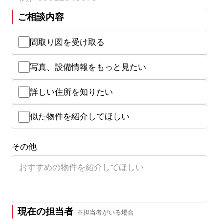
ご相談内容
間取り図を受け取る
写真、設備情報をもっと見たい
詳しい住所を知りたい
似た物件を紹介してほしい
その他
現在の担当者
※担当者がいる場合