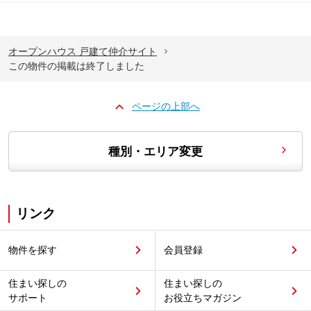
オープンハウス 戸建て仲介サイト
この物件の掲載は終了しました
ページの上部へ
種別・エリア変更
リンク
物件を探す
会員登録
住まい探しの
住まい探しの
サポート
お役立ちマガジン