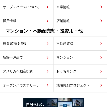
オープンハウスについて
企業情報
採用情報
店舗情報
マンション・不動産売却・投資用・他
投資家向け情報
不動産買取
新築一戸建て
マンション
アメリカ不動産投資
おうちリンク
オープンハウスアリーナ
地域共創プロジェクト