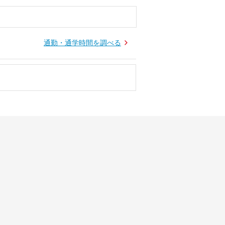
通勤・通学時間を調べる