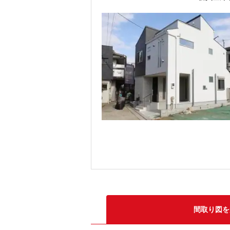
間取り図を