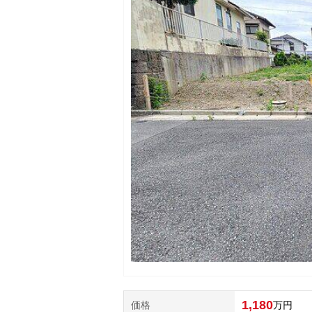
1,180
価格
万円