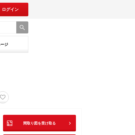
ログイン
ページ
♡
間取り図を受け取る