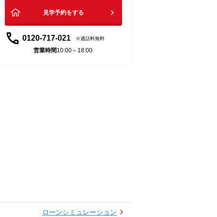
見学予約をする
0120-717-021
通話料無料
営業時間
10:00～18:00
ローンシミュレーション