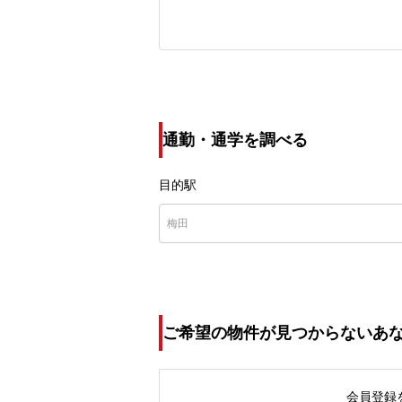
通勤・通学を調べる
目的駅
ご希望の物件が見つからないあ
会員登録