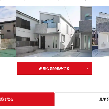
新規会員登録をする
受け取る
見学