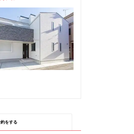
予約をする