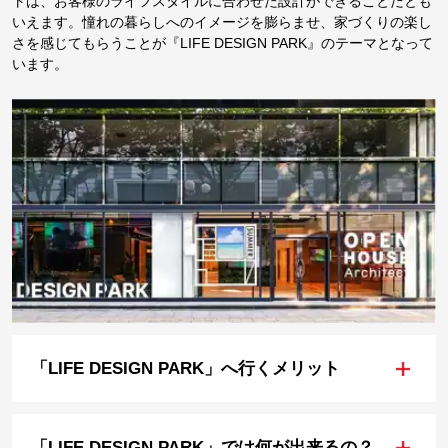
トは、お客様のライフスタイルに合わせた設計ができることだとも
いえます。憧れの暮らしへのイメージを膨らませ、家づくりの楽し
さを感じてもらうことが『LIFE DESIGN PARK』のテーマとなって
います。
+
「LIFE DESIGN PARK」へ行くメリット
+
「LIFE DESIGN PARK」では何が出来るの？