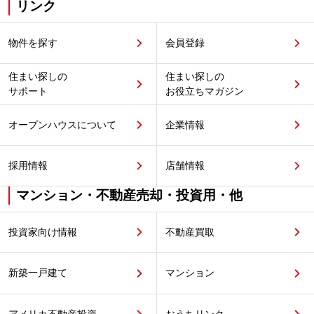
リンク
物件を探す
会員登録
住まい探しの
住まい探しの
サポート
お役立ちマガジン
オープンハウスについて
企業情報
採用情報
店舗情報
マンション・不動産売却・投資用・他
投資家向け情報
不動産買取
新築一戸建て
マンション
アメリカ不動産投資
おうちリンク