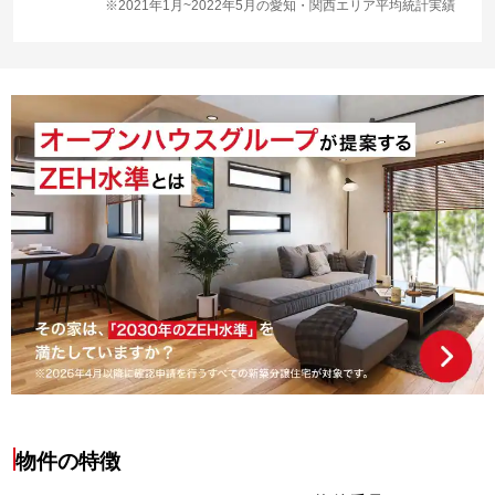
※2021年1月~2022年5月の愛知・関西エリア平均統計実績
物件の特徴