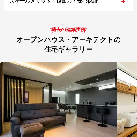
+
スケールメリット・企画力・安心保証
過去の建築実例
オープンハウス・アーキテクトの
住宅ギャラリー