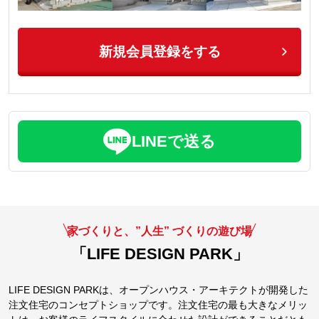
新規会員登録をする
LINEで送る
家づくりと、”人生” づくりの遊び場
「LIFE DESIGN PARK」
LIFE DESIGN PARKは、オープンハウス・アーキテクトが開発した
注文住宅のコンセプトショップです。注文住宅の最も大きなメリッ