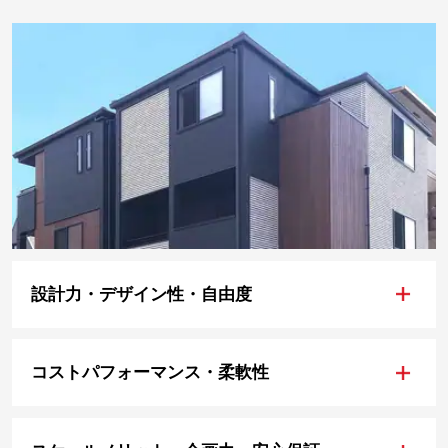
+
設計力・デザイン性・自由度
+
コストパフォーマンス・柔軟性