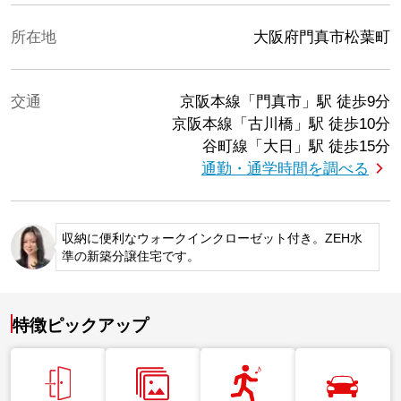
所在地
大阪府門真市松葉町
交通
京阪本線「門真市」駅
徒歩9分
京阪本線「古川橋」駅
徒歩10分
谷町線「大日」駅
徒歩15分
通勤・通学時間を調べる
収納に便利なウォークインクローゼット付き。ZEH水
準の新築分譲住宅です。
特徴ピックアップ