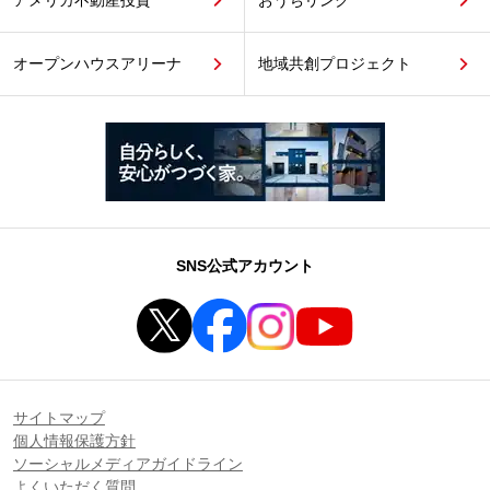
オープンハウスアリーナ
地域共創プロジェクト
SNS公式アカウント
サイトマップ
個人情報保護方針
ソーシャルメディアガイドライン
よくいただく質問