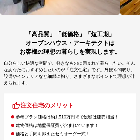
「高品質」「低価格」「短工期」
オープンハウス・アーキテクトは
お客様の理想の暮らしを実現します。
自分らしい快適な空間で、好きなものに囲まれて暮らしたい。そん
なあなたにおすすめしたいのが「注文住宅」です。外観や間取り、
設備やインテリアなど細部に拘り、さまざまなポイントで理想が叶
えられます。
注文住宅のメリット
参考プラン価格は約1,510万円※で総額は建売相当！
建物価格は地盤保証費が含まれています！
価格と手間を抑えたセミオーダー式！