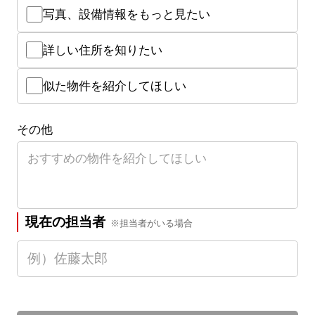
写真、設備情報をもっと見たい
詳しい住所を知りたい
似た物件を紹介してほしい
その他
現在の担当者
※担当者がいる場合