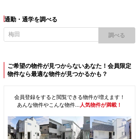
通勤・通学を調べる
調べる
ご希望の物件が見つからないあなた！会員限定
物件なら最適な物件が見つかるかも？
会員登録をすると閲覧できる物件が増えます！
あんな物件やこんな物件...
人気物件が満載！