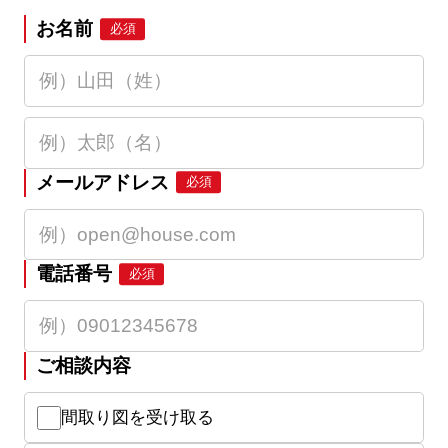
お名前
必須
メールアドレス
必須
電話番号
必須
ご相談内容
間取り図を受け取る