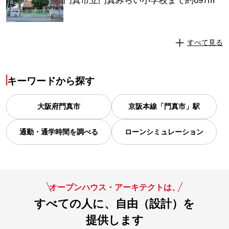
門真市立門真みらい小学校まで約697m
すべて見る
キーワードから探す
大阪府
門真市
京阪本線「門真市」駅
通勤・通学時間を調べる
ローンシミュレーション
オープンハウス・アーキテクトは、
すべての人に、自由（設計）を
提供します