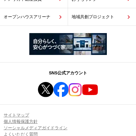
オープンハウスアリーナ
地域共創プロジェクト
SNS公式アカウント
サイトマップ
個人情報保護方針
ソーシャルメディアガイドライン
よくいただく質問