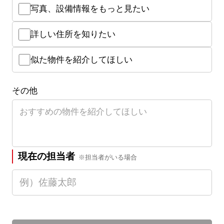
写真、設備情報をもっと見たい
詳しい住所を知りたい
似た物件を紹介してほしい
その他
現在の担当者
※担当者がいる場合