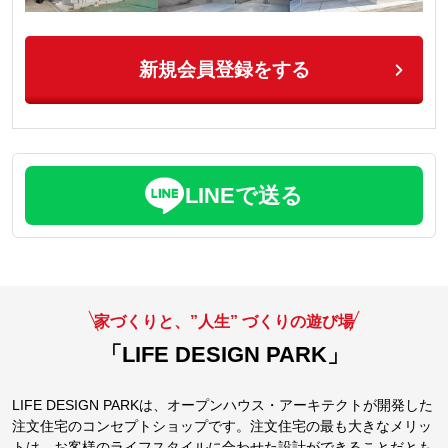
新規会員登録をする
LINEで送る
家づくりと、”人生” づくりの遊び場
「LIFE DESIGN PARK」
LIFE DESIGN PARKは、オープンハウス・アーキテクトが開発した
注文住宅のコンセプトショップです。注文住宅の最も大きなメリッ
トは、お客様のライフスタイルに合わせた設計ができることだとも