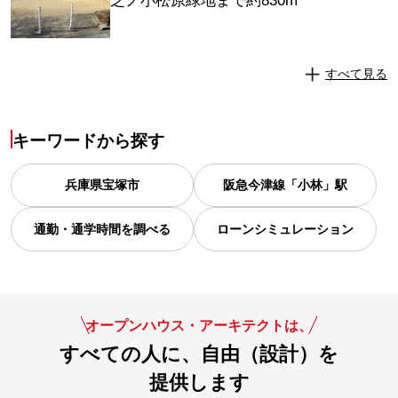
芝ノ小松原緑地まで約830m
すべて見る
キーワードから探す
兵庫県
宝塚市
阪急今津線「小林」駅
通勤・通学時間を調べる
ローンシミュレーション
オープンハウス・アーキテクトは、
すべての人に、自由（設計）を
提供します