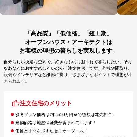
「高品質」「低価格」「短工期」
オープンハウス・アーキテクトは
お客様の理想の暮らしを実現します。
自分らしい快適な空間で、好きなものに囲まれて暮らしたい。そん
なあなたにおすすめしたいのが「注文住宅」です。外観や間取り、
設備やインテリアなど細部に拘り、さまざまなポイントで理想が叶
えられます。
注文住宅のメリット
参考プラン価格は約1,510万円※で総額は建売相当！
建物価格は地盤保証費が含まれています！
価格と手間を抑えたセミオーダー式！