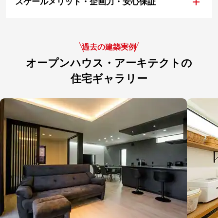
+
スケールメリット・企画力・安心保証
過去の建築実例
オープンハウス・アーキテクトの
住宅ギャラリー