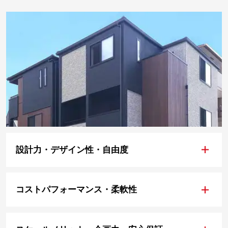
+
設計力・デザイン性・自由度
+
コストパフォーマンス・柔軟性