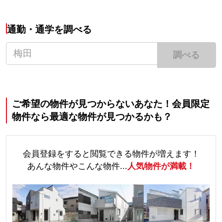
通勤・通学を調べる
調べる
ご希望の物件が見つからないあなた！会員限定
物件なら最適な物件が見つかるかも？
会員登録をすると閲覧できる物件が増えます！
あんな物件やこんな物件...
人気物件が満載！