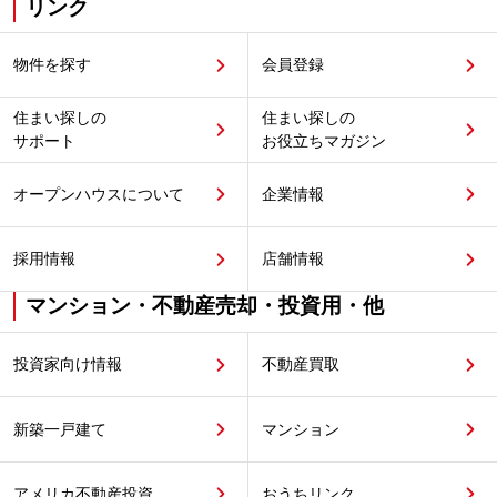
リンク
物件を探す
会員登録
住まい探しの
住まい探しの
サポート
お役立ちマガジン
オープンハウスについて
企業情報
採用情報
店舗情報
マンション・不動産売却・投資用・他
投資家向け情報
不動産買取
新築一戸建て
マンション
アメリカ不動産投資
おうちリンク