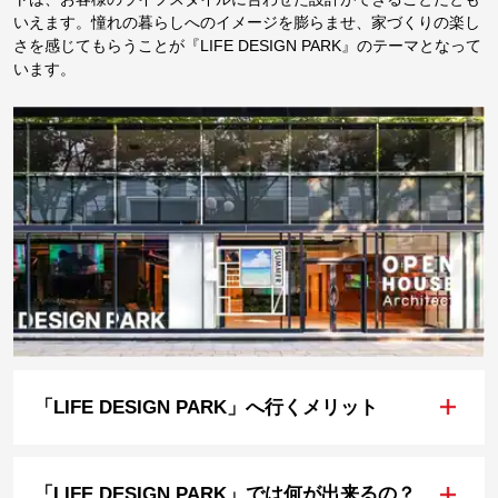
いえます。憧れの暮らしへのイメージを膨らませ、家づくりの楽し
さを感じてもらうことが『LIFE DESIGN PARK』のテーマとなって
います。
+
「LIFE DESIGN PARK」へ行くメリット
+
「LIFE DESIGN PARK」では何が出来るの？