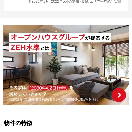
※2021年1月~2022年5月の愛知・関西エリア平均統計実績
物件の特徴