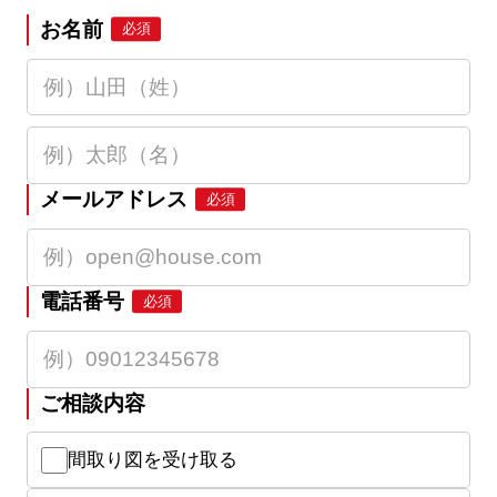
お名前
必須
メールアドレス
必須
電話番号
必須
ご相談内容
間取り図を受け取る