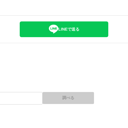
LINEで送る
調べる