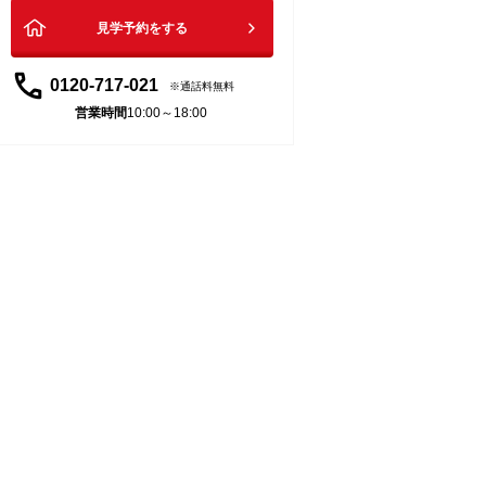
見学予約をする
0120-717-021
通話料無料
営業時間
10:00～18:00