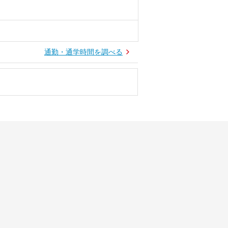
通勤・通学時間を調べる