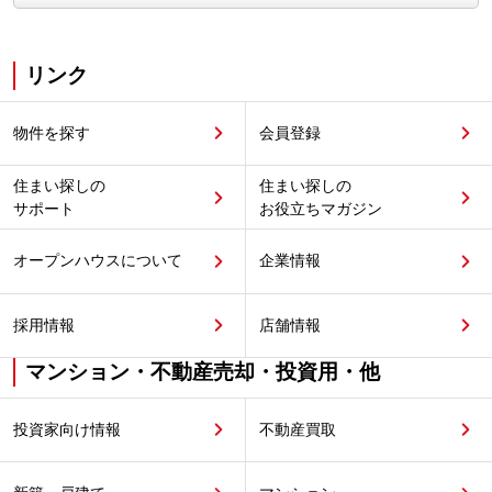
リンク
物件を探す
会員登録
住まい探しの
住まい探しの
サポート
お役立ちマガジン
オープンハウスについて
企業情報
採用情報
店舗情報
マンション・不動産売却・投資用・他
投資家向け情報
不動産買取