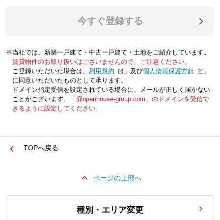
今すぐ登録する
※当社では、新築一戸建て・中古一戸建て・土地をご紹介しています。
賃貸物件のお取り扱いはございませんので、ご注意ください。
ご登録いただいた場合は、「
利用規約
」及び「
個人情報保護方針
」
に同意いただいたものとして承ります。
ドメイン指定受信を設定されている場合に、メールが正しく届かない
ことがございます。
「@openhouse-group.com」のドメインを受信で
きるように設定してください。
TOPへ戻る
ページの上部へ
種別・エリア変更