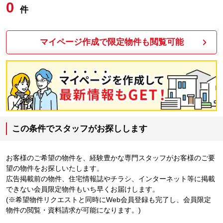
0
件
マイページ作成で限定物件も閲覧可能
この条件でスタッフがお探しします
お客様のご希望の物件を、経験豊かな専門スタッフがお客様のご要
望の物件をお探しいたします。
広告掲載前の物件、住宅情報誌やチラシ、インターネット等に掲載
できない会員限定物件もいち早くお届けします。
(※希望物件リクエストと同時にWeb会員登録も完了し、会員限定
物件の閲覧・資料請求が可能になります。)