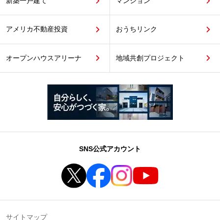
新築一戸建て
マンション
アメリカ不動産投資
おうちリンク
オープンハウスアリーナ
地域共創プロジェクト
SNS公式アカウント
サイトマップ