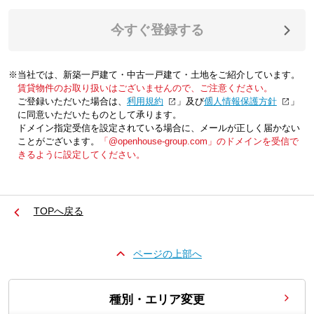
今すぐ登録する
※当社では、新築一戸建て・中古一戸建て・土地をご紹介しています。
賃貸物件のお取り扱いはございませんので、ご注意ください。
ご登録いただいた場合は、「
利用規約
」及び「
個人情報保護方針
」
に同意いただいたものとして承ります。
ドメイン指定受信を設定されている場合に、メールが正しく届かない
ことがございます。
「@openhouse-group.com」のドメインを受信で
きるように設定してください。
TOPへ戻る
ページの上部へ
種別・エリア変更