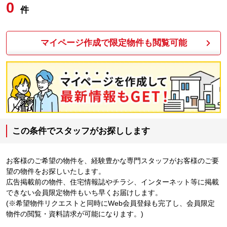
0
件
マイページ作成で限定物件も閲覧可能
この条件でスタッフがお探しします
お客様のご希望の物件を、経験豊かな専門スタッフがお客様のご要
望の物件をお探しいたします。
広告掲載前の物件、住宅情報誌やチラシ、インターネット等に掲載
できない会員限定物件もいち早くお届けします。
(※希望物件リクエストと同時にWeb会員登録も完了し、会員限定
物件の閲覧・資料請求が可能になります。)