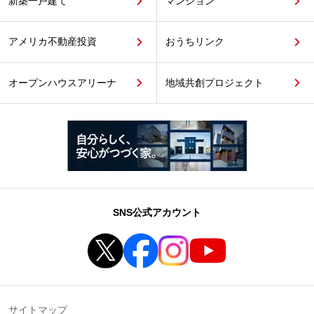
新築一戸建て
マンション
アメリカ不動産投資
おうちリンク
オープンハウスアリーナ
地域共創プロジェクト
SNS公式アカウント
サイトマップ