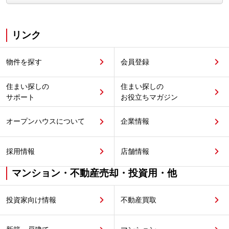
リンク
物件を探す
会員登録
住まい探しの
住まい探しの
サポート
お役立ちマガジン
オープンハウスについて
企業情報
採用情報
店舗情報
マンション・不動産売却・投資用・他
投資家向け情報
不動産買取