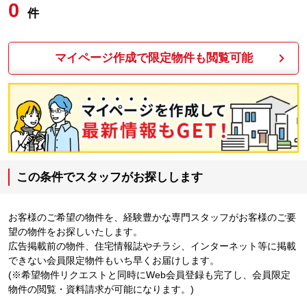
0
件
マイページ作成で限定物件も閲覧可能
この条件でスタッフがお探しします
お客様のご希望の物件を、経験豊かな専門スタッフがお客様のご要
望の物件をお探しいたします。
広告掲載前の物件、住宅情報誌やチラシ、インターネット等に掲載
できない会員限定物件もいち早くお届けします。
(※希望物件リクエストと同時にWeb会員登録も完了し、会員限定
物件の閲覧・資料請求が可能になります。)