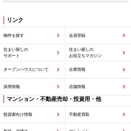
リンク
物件を探す
会員登録
住まい探しの
住まい探しの
サポート
お役立ちマガジン
オープンハウスについて
企業情報
採用情報
店舗情報
マンション・不動産売却・投資用・他
投資家向け情報
不動産買取