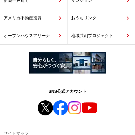
新築一戸建て
マンション
アメリカ不動産投資
おうちリンク
オープンハウスアリーナ
地域共創プロジェクト
SNS公式アカウント
サイトマップ