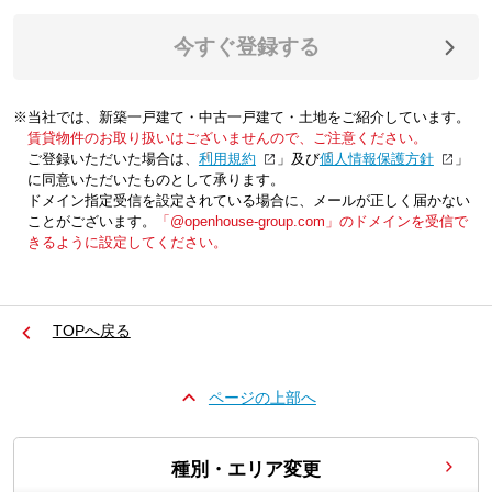
今すぐ登録する
※当社では、新築一戸建て・中古一戸建て・土地をご紹介しています。
賃貸物件のお取り扱いはございませんので、ご注意ください。
ご登録いただいた場合は、「
利用規約
」及び「
個人情報保護方針
」
に同意いただいたものとして承ります。
ドメイン指定受信を設定されている場合に、メールが正しく届かない
ことがございます。
「@openhouse-group.com」のドメインを受信で
きるように設定してください。
TOPへ戻る
ページの上部へ
種別・エリア変更