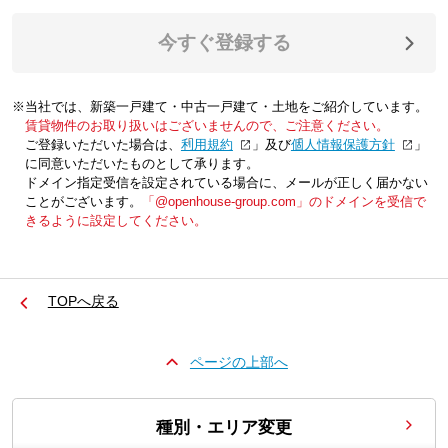
今すぐ登録する
※当社では、新築一戸建て・中古一戸建て・土地をご紹介しています。
賃貸物件のお取り扱いはございませんので、ご注意ください。
ご登録いただいた場合は、「
利用規約
」及び「
個人情報保護方針
」
に同意いただいたものとして承ります。
ドメイン指定受信を設定されている場合に、メールが正しく届かない
ことがございます。
「@openhouse-group.com」のドメインを受信で
きるように設定してください。
TOPへ戻る
ページの上部へ
種別・エリア変更