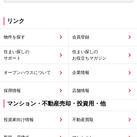
リンク
物件を探す
会員登録
住まい探しの
住まい探しの
サポート
お役立ちマガジン
オープンハウスについて
企業情報
採用情報
店舗情報
マンション・不動産売却・投資用・他
投資家向け情報
不動産買取