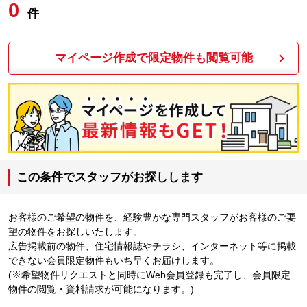
0
件
マイページ作成で限定物件も閲覧可能
この条件でスタッフがお探しします
お客様のご希望の物件を、経験豊かな専門スタッフがお客様のご要
望の物件をお探しいたします。
広告掲載前の物件、住宅情報誌やチラシ、インターネット等に掲載
できない会員限定物件もいち早くお届けします。
(※希望物件リクエストと同時にWeb会員登録も完了し、会員限定
物件の閲覧・資料請求が可能になります。)