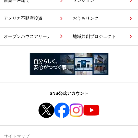
新築一戸建て
マンション
アメリカ不動産投資
おうちリンク
オープンハウスアリーナ
地域共創プロジェクト
SNS公式アカウント
サイトマップ