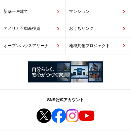
新築一戸建て
マンション
アメリカ不動産投資
おうちリンク
オープンハウスアリーナ
地域共創プロジェクト
SNS公式アカウント