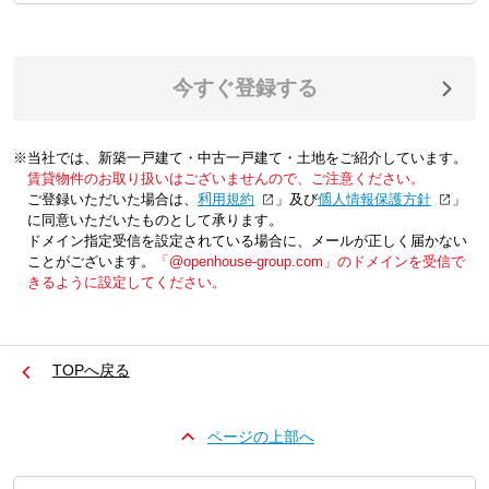
今すぐ登録する
※当社では、新築一戸建て・中古一戸建て・土地をご紹介しています。
賃貸物件のお取り扱いはございませんので、ご注意ください。
ご登録いただいた場合は、「
利用規約
」及び「
個人情報保護方針
」
に同意いただいたものとして承ります。
ドメイン指定受信を設定されている場合に、メールが正しく届かない
ことがございます。
「@openhouse-group.com」のドメインを受信で
きるように設定してください。
TOPへ戻る
ページの上部へ