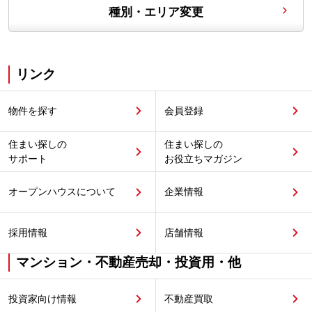
種別・エリア変更
リンク
物件を探す
会員登録
住まい探しの
住まい探しの
サポート
お役立ちマガジン
オープンハウスについて
企業情報
採用情報
店舗情報
マンション・不動産売却・投資用・他
投資家向け情報
不動産買取