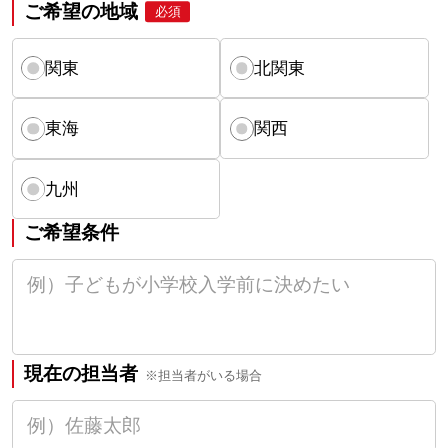
ご希望の地域
必須
関東
北関東
東海
関西
九州
ご希望条件
現在の担当者
※担当者がいる場合