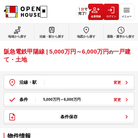
会員登録
ログイン
メニュー
地域から探す
沿線・駅から探す
地図から探す
通勤・通学から探す
阪急電鉄甲陽線 | 5,000万円～6,000万円
一戸建
の
て・土地
沿線・駅
変更
条件
5,000万円～6,000万円
変更
条件保存
物件情報